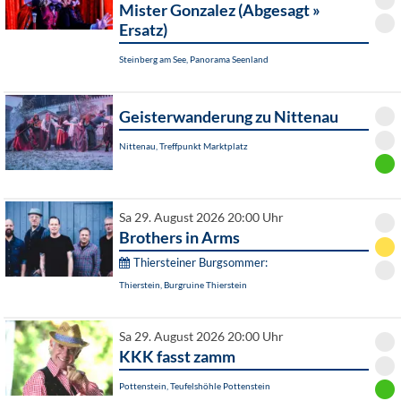
Mister Gonzalez (Abgesagt »
Ersatz)
Steinberg am See, Panorama Seenland
Geisterwanderung zu Nittenau
Nittenau, Treffpunkt Marktplatz
Sa 29. August 2026 20:00 Uhr
Brothers in Arms
Thiersteiner Burgsommer:
Thierstein, Burgruine Thierstein
Sa 29. August 2026 20:00 Uhr
KKK fasst zamm
Pottenstein, Teufelshöhle Pottenstein