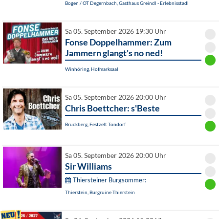
Bogen / OT Degernbach, Gasthaus Greindl - Erlebnisstadl
Sa 05. September 2026 19:30 Uhr
Fonse Doppelhammer: Zum
Jammern glangt's no ned!
Winhöring, Hofmarksaal
Sa 05. September 2026 20:00 Uhr
Chris Boettcher: s'Beste
Bruckberg, Festzelt Tondorf
Sa 05. September 2026 20:00 Uhr
Sir Williams
Thiersteiner Burgsommer:
Thierstein, Burgruine Thierstein