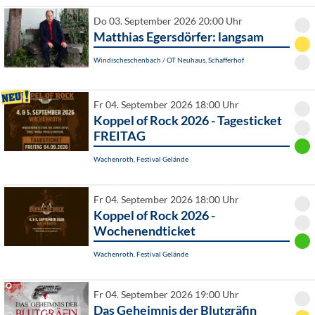
Do 03. September 2026 20:00 Uhr
Matthias Egersdörfer: langsam
Windischeschenbach / OT Neuhaus, Schafferhof
Fr 04. September 2026 18:00 Uhr
Koppel of Rock 2026 - Tagesticket
FREITAG
Wachenroth, Festival Gelände
Fr 04. September 2026 18:00 Uhr
Koppel of Rock 2026 -
Wochenendticket
Wachenroth, Festival Gelände
Fr 04. September 2026 19:00 Uhr
Das Geheimnis der Blutgräfin