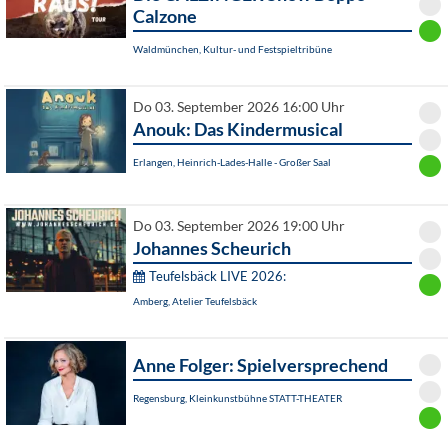
Calzone
Waldmünchen, Kultur- und Festspieltribüne
Do 03. September 2026 16:00 Uhr
Anouk: Das Kindermusical
Erlangen, Heinrich-Lades-Halle - Großer Saal
Do 03. September 2026 19:00 Uhr
Johannes Scheurich
Teufelsbäck LIVE 2026:
Amberg, Atelier Teufelsbäck
Anne Folger: Spielversprechend
Regensburg, Kleinkunstbühne STATT-THEATER