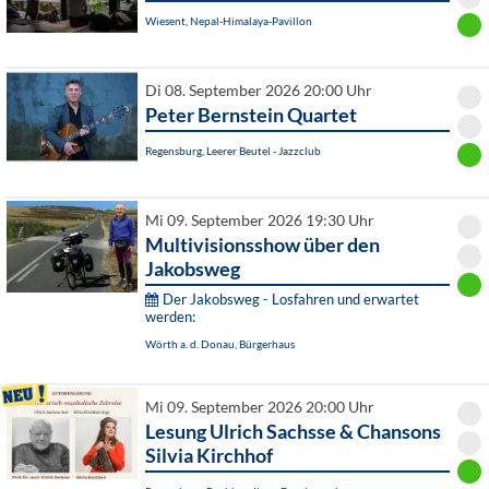
Wiesent, Nepal-Himalaya-Pavillon
Di 08. September 2026 20:00 Uhr
Peter Bernstein Quartet
Regensburg, Leerer Beutel - Jazzclub
Mi 09. September 2026 19:30 Uhr
Multivisionsshow über den
Jakobsweg
Der Jakobsweg - Losfahren und erwartet
werden:
Wörth a. d. Donau, Bürgerhaus
Mi 09. September 2026 20:00 Uhr
Lesung Ulrich Sachsse & Chansons
Silvia Kirchhof