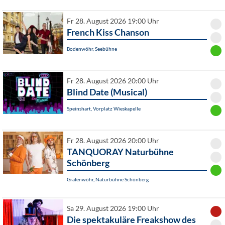
Fr 28. August 2026 19:00 Uhr
French Kiss Chanson
Bodenwöhr, Seebühne
Fr 28. August 2026 20:00 Uhr
Blind Date (Musical)
Speinshart, Vorplatz Wieskapelle
Fr 28. August 2026 20:00 Uhr
TANQUORAY Naturbühne
Schönberg
Grafenwöhr, Naturbühne Schönberg
Sa 29. August 2026 19:00 Uhr
Die spektakuläre Freakshow des