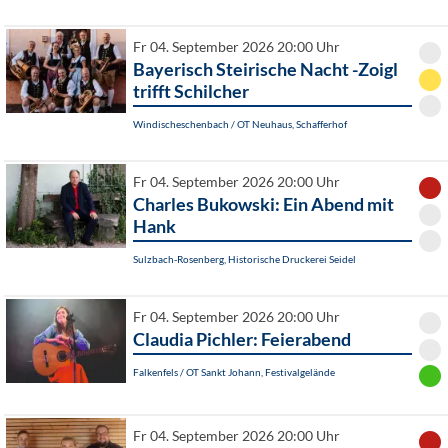
Fr 04. September 2026 20:00 Uhr
Bayerisch Steirische Nacht -Zoigl
trifft Schilcher
Windischeschenbach / OT Neuhaus, Schafferhof
Fr 04. September 2026 20:00 Uhr
Charles Bukowski: Ein Abend mit
Hank
Sulzbach-Rosenberg, Historische Druckerei Seidel
Fr 04. September 2026 20:00 Uhr
Claudia Pichler: Feierabend
Falkenfels / OT Sankt Johann, Festivalgelände
Fr 04. September 2026 20:00 Uhr