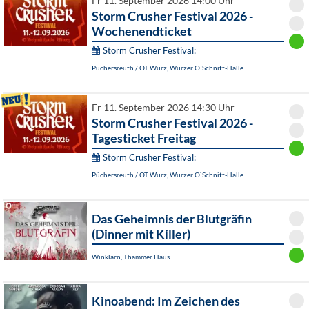
Fr 11. September 2026 14:00 Uhr
Storm Crusher Festival 2026 -
Wochenendticket
Storm Crusher Festival:
Püchersreuth / OT Wurz, Wurzer O`Schnitt-Halle
Fr 11. September 2026 14:30 Uhr
Storm Crusher Festival 2026 -
Tagesticket Freitag
Storm Crusher Festival:
Püchersreuth / OT Wurz, Wurzer O`Schnitt-Halle
Das Geheimnis der Blutgräfin
(Dinner mit Killer)
Winklarn, Thammer Haus
Kinoabend: Im Zeichen des