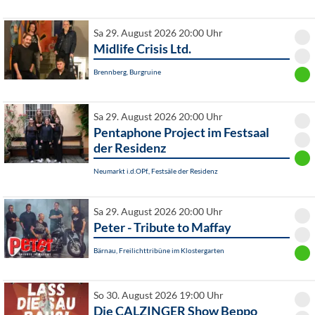
Sa 29. August 2026 20:00 Uhr
Midlife Crisis Ltd.
Brennberg, Burgruine
Sa 29. August 2026 20:00 Uhr
Pentaphone Project im Festsaal
der Residenz
Neumarkt i.d.OPf., Festsäle der Residenz
Sa 29. August 2026 20:00 Uhr
Peter - Tribute to Maffay
Bärnau, Freilichttribüne im Klostergarten
So 30. August 2026 19:00 Uhr
Die CALZINGER Show Beppo