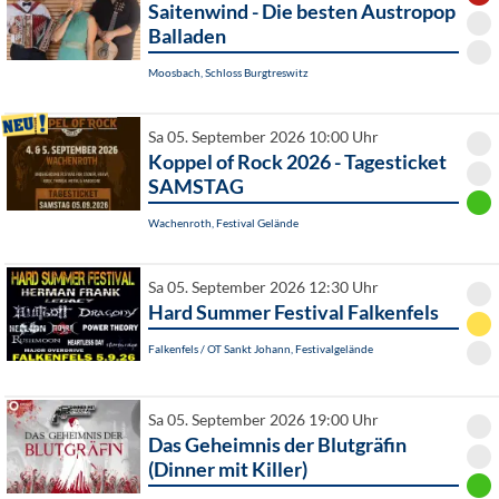
Saitenwind - Die besten Austropop
Balladen
Moosbach, Schloss Burgtreswitz
Sa 05. September 2026 10:00 Uhr
Koppel of Rock 2026 - Tagesticket
SAMSTAG
Wachenroth, Festival Gelände
Sa 05. September 2026 12:30 Uhr
Hard Summer Festival Falkenfels
Falkenfels / OT Sankt Johann, Festivalgelände
Sa 05. September 2026 19:00 Uhr
Das Geheimnis der Blutgräfin
(Dinner mit Killer)