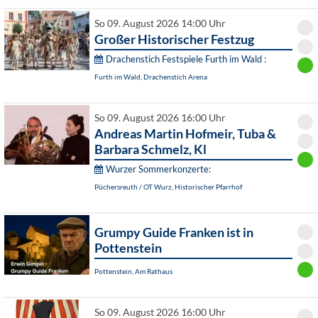
So 09. August 2026 14:00 Uhr
Großer Historischer Festzug
Drachenstich Festspiele Furth im Wald :
Furth im Wald, Drachenstich Arena
So 09. August 2026 16:00 Uhr
Andreas Martin Hofmeir, Tuba &
Barbara Schmelz, Kl
Wurzer Sommerkonzerte:
Püchersreuth / OT Wurz, Historischer Pfarrhof
Grumpy Guide Franken ist in
Pottenstein
Pottenstein, Am Rathaus
So 09. August 2026 16:00 Uhr