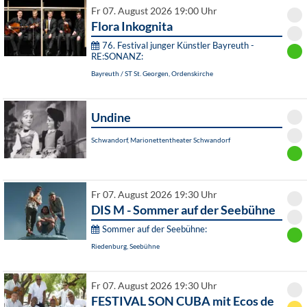
Fr 07. August 2026 19:00 Uhr
Flora Inkognita
76. Festival junger Künstler Bayreuth -
RE:SONANZ:
Bayreuth / ST St. Georgen, Ordenskirche
Undine
Schwandorf, Marionettentheater Schwandorf
Fr 07. August 2026 19:30 Uhr
DIS M - Sommer auf der Seebühne
Sommer auf der Seebühne:
Riedenburg, Seebühne
Fr 07. August 2026 19:30 Uhr
FESTIVAL SON CUBA mit Ecos de