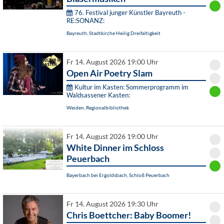
76. Festival junger Künstler Bayreuth -
RE:SONANZ:
Bayreuth, Stadtkirche Heilig Dreifaltigkeit
Fr 14. August 2026 19:00 Uhr
Open Air Poetry Slam
Kultur im Kasten: Sommerprogramm im
Waldsassener Kasten:
Weiden, Regionalbibliothek
Fr 14. August 2026 19:00 Uhr
White Dinner im Schloss
Peuerbach
Bayerbach bei Ergoldsbach, Schloß Peuerbach
Fr 14. August 2026 19:30 Uhr
Chris Boettcher: Baby Boomer!