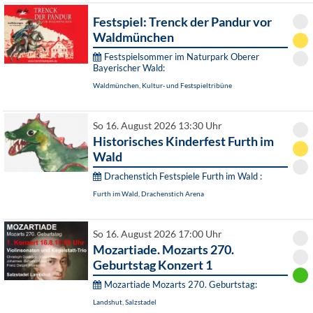
Festspiel: Trenck der Pandur vor
Waldmünchen
Festspielsommer im Naturpark Oberer
Bayerischer Wald:
Waldmünchen, Kultur- und Festspieltribüne
So 16. August 2026 13:30 Uhr
Historisches Kinderfest Furth im
Wald
Drachenstich Festspiele Furth im Wald :
Furth im Wald, Drachenstich Arena
So 16. August 2026 17:00 Uhr
Mozartiade. Mozarts 270.
Geburtstag Konzert 1
Mozartiade Mozarts 270. Geburtstag:
Landshut, Salzstadel