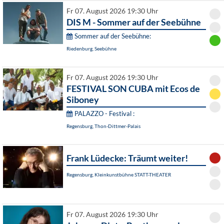
Fr 07. August 2026 19:30 Uhr
DIS M - Sommer auf der Seebühne
Sommer auf der Seebühne:
Riedenburg, Seebühne
Fr 07. August 2026 19:30 Uhr
FESTIVAL SON CUBA mit Ecos de
Siboney
PALAZZO - Festival :
Regensburg, Thon-Dittmer-Palais
Frank Lüdecke: Träumt weiter!
Regensburg, Kleinkunstbühne STATT-THEATER
Fr 07. August 2026 19:30 Uhr