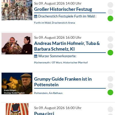
So 09. August 2026 14:00 Uhr
Großer Historischer Festzug
Drachenstich Festspiele Furth im Wald :
Furth im Wald, Drachenstich Arena
So 09. August 2026 16:00 Uhr
Andreas Martin Hofmeir, Tuba &
Barbara Schmelz, Kl
Wurzer Sommerkonzerte:
Püchersreuth / OT Wurz, Historischer Pfarrhof
Grumpy Guide Franken ist in
Pottenstein
Pottenstein, Am Rathaus
So 09. August 2026 16:00 Uhr
Pupa circi