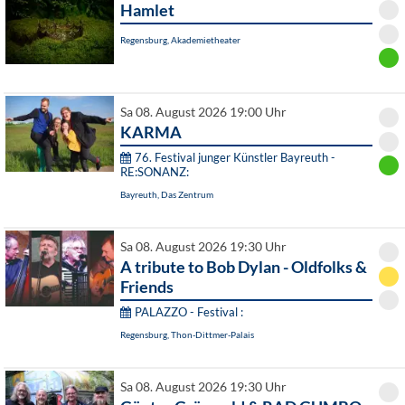
Hamlet
Regensburg, Akademietheater
Sa 08. August 2026 19:00 Uhr
KARMA
76. Festival junger Künstler Bayreuth -
RE:SONANZ:
Bayreuth, Das Zentrum
Sa 08. August 2026 19:30 Uhr
A tribute to Bob Dylan - Oldfolks &
Friends
PALAZZO - Festival :
Regensburg, Thon-Dittmer-Palais
Sa 08. August 2026 19:30 Uhr