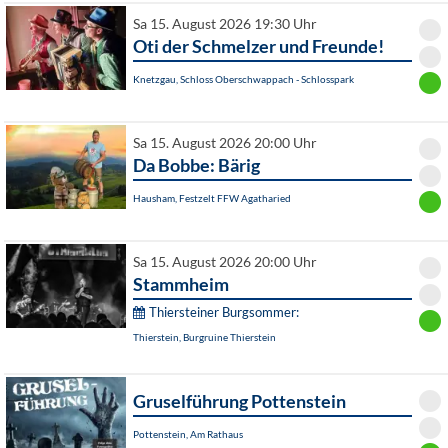
Sa 15. August 2026 19:30 Uhr
Oti der Schmelzer und Freunde!
Knetzgau, Schloss Oberschwappach - Schlosspark
Sa 15. August 2026 20:00 Uhr
Da Bobbe: Bärig
Hausham, Festzelt FFW Agatharied
Sa 15. August 2026 20:00 Uhr
Stammheim
Thiersteiner Burgsommer:
Thierstein, Burgruine Thierstein
Gruselführung Pottenstein
Pottenstein, Am Rathaus