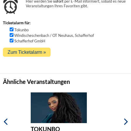
Hier werden Sie
sofort
per E-Mail informiert, sobald es neue
Veranstaltungen Ihres Favoriten gibt.
Ticketalarm für:
Tokunbo
Windischeschenbach / OT Neuhaus, Schafferhof
Schafferhof GmbH
Ähnliche Veranstaltungen
TOKUNBO