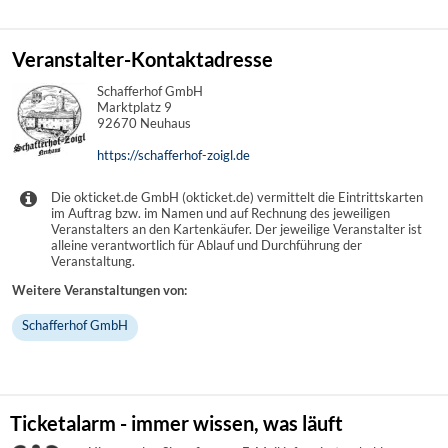
Veranstalter-Kontaktadresse
Schafferhof GmbH
Marktplatz 9
92670 Neuhaus
https://schafferhof-zoigl.de
Die okticket.de GmbH (okticket.de) vermittelt die Eintrittskarten
im Auftrag bzw. im Namen und auf Rechnung des jeweiligen
Veranstalters an den Kartenkäufer. Der jeweilige Veranstalter ist
alleine verantwortlich für Ablauf und Durchführung der
Veranstaltung.
Weitere Veranstaltungen von:
Schafferhof GmbH
Ticketalarm - immer wissen, was läuft