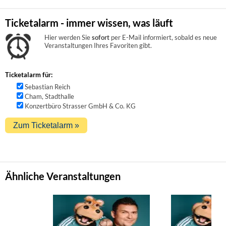
Ticketalarm - immer wissen, was läuft
Hier werden Sie
sofort
per E-Mail informiert, sobald es neue
Veranstaltungen Ihres Favoriten gibt.
Ticketalarm für:
Sebastian Reich
Cham, Stadthalle
Konzertbüro Strasser GmbH & Co. KG
Ähnliche Veranstaltungen