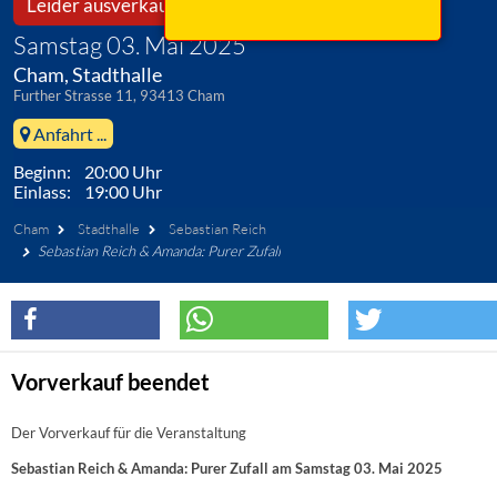
Leider ausverkauft!
Samstag 03. Mai 2025
Cham, Stadthalle
Further Strasse 11, 93413 Cham
Anfahrt ...
Beginn: 20:00 Uhr
Einlass: 19:00 Uhr
Cham
Stadthalle
Sebastian Reich
Sebastian Reich & Amanda: Purer Zufall
Vorverkauf beendet
Der Vorverkauf für die Veranstaltung
Sebastian Reich & Amanda: Purer Zufall am Samstag 03. Mai 2025