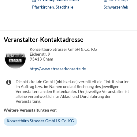
Pfarrkirchen, Stadthalle
Schwarzenfeld, Re
Veranstalter-Kontaktadresse
Konzertbüro Strasser GmbH & Co. KG
Eichenstr. 9
93413 Cham
http://www.strasserkonzerte.de
Die okticket.de GmbH (okticket.de) vermittelt die Eintrittskarten
im Auftrag bzw. im Namen und auf Rechnung des jeweiligen
Veranstalters an den Kartenkäufer. Der jeweilige Veranstalter ist
alleine verantwortlich für Ablauf und Durchführung der
Veranstaltung.
Weitere Veranstaltungen von:
Konzertbüro Strasser GmbH & Co. KG