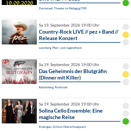
Darmstadt, Theater im Pädagog (TIP)
Sa 19. September 2026 19:00 Uhr
Country-Rock LIVE // pez + Band //
Release Konzert
Leonberg, Pfarr- und Jugendheim
Sa 19. September 2026 19:00 Uhr
Das Geheimnis der Blutgräfin
(Dinner mit Killer)
Rattenberg, Posthotel
Sa 19. September 2026 19:00 Uhr
Solina Cello Ensemble: Eine
magische Reise
Knetzgau, Schloss Oberschwappach