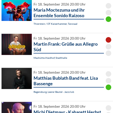
Fr 18. September 2026 20:00 Uhr
Maria Moctezuma und ihr
Ensemble Sonido Raizoso
Thierstein / OT Kaiserhammer, Tanzsaal
Fr 18. September 2026 20:00 Uhr
Martin Frank: Grüße aus Allegro
Süd
Maxhütte-Haidhof, Stadthalle
Fr 18. September 2026 20:00 Uhr
Matthias Bublath Band feat. Lisa
Bassenge
Regensburg, Leerer Beutel - Jazzclub
Fr 18. September 2026 20:00 Uhr
Michi Dietmayr - Kabarett Herbst