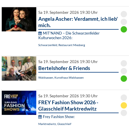
Sa 19. September 2026 19:30 Uhr
Angela Ascher: Verdammt, ich lieb'
mich.
MIT'NAND – Die Schwarzenfelder
Kulturwochen 2026:
Schwarzenfeld, Restaurant Miesberg
Sa 19. September 2026 19:30 Uhr
Bertelshofer & Friends
Waldsassen, Kunsthaus Waldsassen
Sa 19. September 2026 19:30 Uhr
FREY Fashion Show 2026 -
Glasschleif Marktredwitz
Frey Fashion Show:
Marktredwitz, Glasschleif