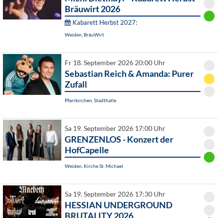
Bräuwirt 2026
Kabarett Herbst 2027:
Weiden, BräuWirt
Fr 18. September 2026 20:00 Uhr
Sebastian Reich & Amanda: Purer
Zufall
Pfarrkirchen, Stadthalle
Sa 19. September 2026 17:00 Uhr
GRENZENLOS - Konzert der
HofCapelle
Weiden, Kirche St. Michael
Sa 19. September 2026 17:30 Uhr
HESSIAN UNDERGROUND
BRUTALITY 2026