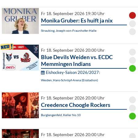
Fr 18. September 2026 19:30 Uhr
Monika Gruber: Es huift ja nix
Straubing, Joseph-von-Fraunhofer-Halle
Fr 18. September 2026 20:00 Uhr
Blue Devils Weiden vs. ECDC
Memmingen Indians
Eishockey-Saison 2026/2027:
Weiden, Hans-Schröpf-Arena (Eisstadion)
Fr 18. September 2026 20:00 Uhr
Creedence Choogle Rockers
Burglengenfeld, Keller No.10
Fr 18. September 2026 20:00 Uhr