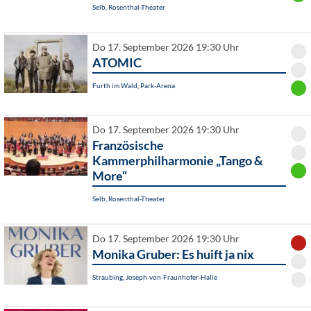
Selb, Rosenthal-Theater
Do 17. September 2026 19:30 Uhr
ATOMIC
Furth im Wald, Park-Arena
Do 17. September 2026 19:30 Uhr
Französische
Kammerphilharmonie „Tango &
More“
Selb, Rosenthal-Theater
Do 17. September 2026 19:30 Uhr
Monika Gruber: Es huift ja nix
Straubing, Joseph-von-Fraunhofer-Halle