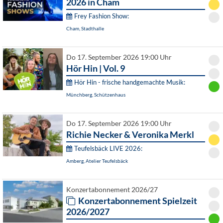
2026 in Cham
Frey Fashion Show:
Cham, Stadthalle
Do 17. September 2026 19:00 Uhr
Hör Hin | Vol. 9
Hör Hin - frische handgemachte Musik:
Münchberg, Schützenhaus
Do 17. September 2026 19:00 Uhr
Richie Necker & Veronika Merkl
Teufelsbäck LIVE 2026:
Amberg, Atelier Teufelsbäck
Konzertabonnement 2026/27
Konzertabonnement Spielzeit
2026/2027