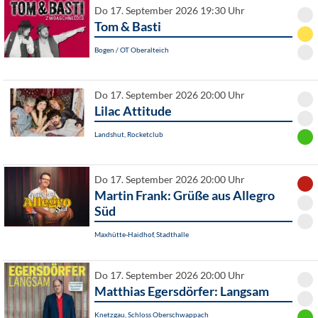
Do 17. September 2026 19:30 Uhr
Tom & Basti
Bogen / OT Oberalteich
Do 17. September 2026 20:00 Uhr
Lilac Attitude
Landshut, Rocketclub
Do 17. September 2026 20:00 Uhr
Martin Frank: Grüße aus Allegro
Süd
Maxhütte-Haidhof, Stadthalle
Do 17. September 2026 20:00 Uhr
Matthias Egersdörfer: Langsam
Knetzgau, Schloss Oberschwappach