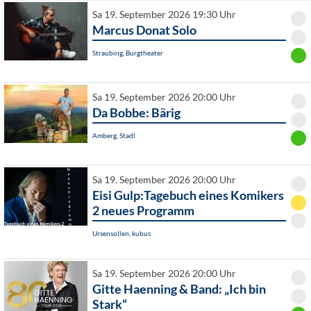
Sa 19. September 2026 19:30 Uhr
Marcus Donat Solo
Straubing, Burgtheater
Sa 19. September 2026 20:00 Uhr
Da Bobbe: Bärig
Amberg, Stadl
Sa 19. September 2026 20:00 Uhr
Eisi Gulp:Tagebuch eines Komikers
2 neues Programm
Ursensollen, kubus
Sa 19. September 2026 20:00 Uhr
Gitte Haenning & Band: „Ich bin
Stark“