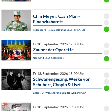
Chin Meyer: Cash Man -
Finanzkabarett
Regensburg, Kleinkunstbühne STATT-THEATER
Fr 18. September 2026 17:00 Uhr
Zauber der Operette
Neumarkt i.d.OPf., Reitstadel
Fr 18. September 2026 18:00 Uhr
Schwanengesang, Werke von
Schubert, Chopin & Liszt
Ebern / OT Weißenbrunn, Schloss Weißenbrunn
Fr 18. September 2026 19:00 Uhr