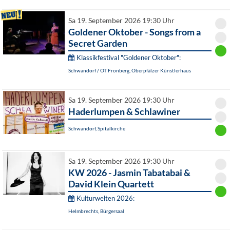
Sa 19. September 2026 19:30 Uhr
Goldener Oktober - Songs from a
Secret Garden
Klassikfestival "Goldener Oktober":
Schwandorf / OT Fronberg, Oberpfälzer Künstlerhaus
Sa 19. September 2026 19:30 Uhr
Haderlumpen & Schlawiner
Schwandorf, Spitalkirche
Sa 19. September 2026 19:30 Uhr
KW 2026 - Jasmin Tabatabai &
David Klein Quartett
Kulturwelten 2026:
Helmbrechts, Bürgersaal