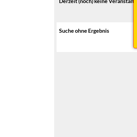
Derzeit (noch) keine Veranstalt
Suche ohne Ergebnis