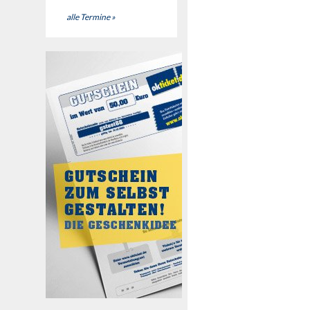
alle Termine »