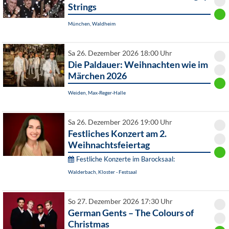
Strings
München, Waldheim
Sa 26. Dezember 2026 18:00 Uhr
Die Paldauer: Weihnachten wie im
Märchen 2026
Weiden, Max-Reger-Halle
Sa 26. Dezember 2026 19:00 Uhr
Festliches Konzert am 2.
Weihnachtsfeiertag
Festliche Konzerte im Barocksaal:
Walderbach, Kloster - Festsaal
So 27. Dezember 2026 17:30 Uhr
German Gents – The Colours of
Christmas