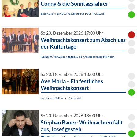
Conny & die Sonntagsfahrer
Bad Kötzting,Hotel-Gasthof Zur Post -Postsaal
So 20. Dezember 2026 17:00 Uhr
Weihnachtskonzert zum Abschluss
der Kulturtage
Kelheim, Verwaltungsgebäude Kreissparkasse Kelheim
So 20. Dezember 2026 18:00 Uhr
Ave Maria – Ein festliches
Weihnachtskonzert
Landshut, Rathaus - Prunksaal
So 20. Dezember 2026 18:00 Uhr
Stephan Bauer: Weihnachten fällt
aus, Josef gesteh