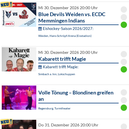
Mi 30. Dezember 2026 20:00 Uhr
Blue Devils Weiden vs. ECDC
Memmingen Indians
Eishockey-Saison 2026/2027:
Weiden, Hans-Schröpf-Arena (Eisstadion)
Mi 30. Dezember 2026 20:00 Uhr
Kabarett trifft Magie
Kabarett trifft Magie:
Simbach a. Inn, Lokschuppen
Volle Tönung – Blondinen greifen
an
Regensburg, Turmtheater
Do 31. Dezember 2026 20:00 Uhr