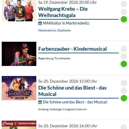
Sa 19. Dezember 2026 20:00 Uhr
Wolfgang Krebs – Die
Weihnachtsgala
MAKkultur in Marktredwitz:
Marktredwitz, Stadthalle
Farbenzauber - Kindermusical
Regensburg, Turmtheater
So 20. Dezember 2026 15:00 Uhr
Die Schöne und das Biest - das
Musical
Die Schöne und das Biest - das Musical:
Amberg, Amberger Congress Centrum
So 20. Dezember 2026 16:00 Uhr