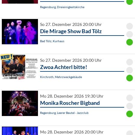
Regensburg, Dreieinigkeitskirche
So 27. Dezember 2026 20:00 Uhr
Die Mirage Show Bad Tölz
Bad Tölz, Kurhaus
So 27. Dezember 2026 20:00 Uhr
Zwoa Achterl bitte!
Kirchroth, Mehrzweckgebäude
Mo 28. Dezember 2026 19:30 Uhr
Monika Roscher Bigband
Regensburg, Leerer Beutel - Jazzclub
Mo 28. Dezember 2026 20:00 Uhr