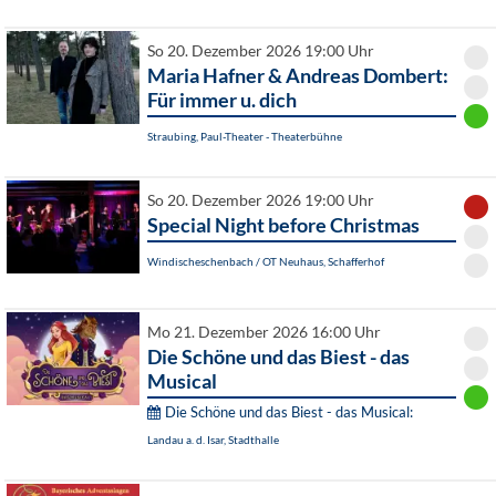
So 20. Dezember 2026 19:00 Uhr
Maria Hafner & Andreas Dombert:
Für immer u. dich
Straubing, Paul-Theater - Theaterbühne
So 20. Dezember 2026 19:00 Uhr
Special Night before Christmas
Windischeschenbach / OT Neuhaus, Schafferhof
Mo 21. Dezember 2026 16:00 Uhr
Die Schöne und das Biest - das
Musical
Die Schöne und das Biest - das Musical:
Landau a. d. Isar, Stadthalle