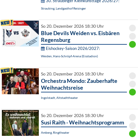
30. Straubinger Kleinkunsttage 2026/27:
Straubing, Landgasthof Reisinger
So 20. Dezember 2026 18:30 Uhr
Blue Devils Weiden vs. Eisbären
Regensburg
Eishockey-Saison 2026/2027:
Weiden, Hans-Schröpf-Arena (Eisstadion)
So 20. Dezember 2026 18:30 Uhr
Orchestra Mondo: Zauberhafte
Weihnachtsreise
Ingolstadt, Altstadttheater
So 20. Dezember 2026 18:30 Uhr
Susi Raith - Weihnachtsprogramm
Amberg, Ringtheater