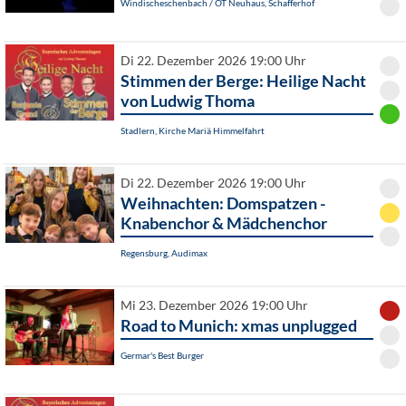
Windischeschenbach / OT Neuhaus, Schafferhof
Di 22. Dezember 2026 19:00 Uhr
Stimmen der Berge: Heilige Nacht
von Ludwig Thoma
Stadlern, Kirche Mariä Himmelfahrt
Di 22. Dezember 2026 19:00 Uhr
Weihnachten: Domspatzen -
Knabenchor & Mädchenchor
Regensburg, Audimax
Mi 23. Dezember 2026 19:00 Uhr
Road to Munich: xmas unplugged
Germar's Best Burger