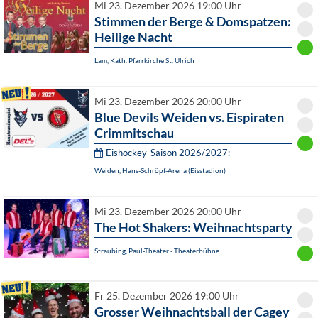
Mi 23. Dezember 2026 19:00 Uhr
Stimmen der Berge & Domspatzen:
Heilige Nacht
Lam, Kath. Pfarrkirche St. Ulrich
Mi 23. Dezember 2026 20:00 Uhr
Blue Devils Weiden vs. Eispiraten
Crimmitschau
Eishockey-Saison 2026/2027:
Weiden, Hans-Schröpf-Arena (Eisstadion)
Mi 23. Dezember 2026 20:00 Uhr
The Hot Shakers: Weihnachtsparty
Straubing, Paul-Theater - Theaterbühne
Fr 25. Dezember 2026 19:00 Uhr
Grosser Weihnachtsball der Cagey