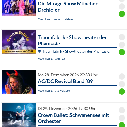
Die Mirage Show München
Drehleier
München, Theater Drehleier
Traumfabrik - Showtheater der
Phantasie
Traumfabrik - Showtheater der Phantasie:
Regensburg, Audimax
Mo 28. Dezember 2026 20:30 Uhr
AC/DC Revival Band ´89
Regensburg, Alte Mälzerei
Di 29. Dezember 2026 19:30 Uhr
Crown Ballet: Schwanensee mit
Orchester