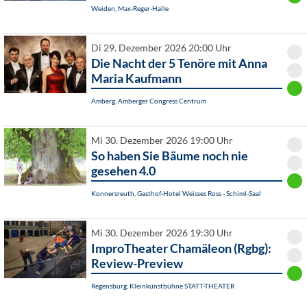
Weiden, Max-Reger-Halle
Di 29. Dezember 2026 20:00 Uhr
Die Nacht der 5 Tenöre mit Anna
Maria Kaufmann
Amberg, Amberger Congress Centrum
Mi 30. Dezember 2026 19:00 Uhr
So haben Sie Bäume noch nie
gesehen 4.0
Konnersreuth, Gasthof-Hotel Weisses Ross - Schiml-Saal
Mi 30. Dezember 2026 19:30 Uhr
ImproTheater Chamäleon (Rgbg):
Review-Preview
Regensburg, Kleinkunstbühne STATT-THEATER