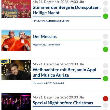
Mo 21. Dezember 2026 19:00 Uhr
Stimmen der Berge & Domspatzen:
Heilige Nacht
Pirk, Kirche Auferstehung Christi
Der Messias
Regensburg, Turmtheater
Mo 21. Dezember 2026 19:30 Uhr
Weihnachten mit Benjamin Appl
und Musica Auriga
Neumarkt i.d.OPf., Reitstadel
Mo 21. Dezember 2026 20:00 Uhr
Special Night before Christmas