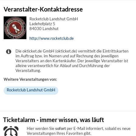
Veranstalter-Kontaktadresse
Rocketclub Landshut GmbH
Ladehofplatz 5
84030 Landshut
http://www.rocketclub.de
Die okticket.de GmbH (okticket.de) vermittelt die Eintrittskarten
im Auftrag bzw. im Namen und auf Rechnung des jeweiligen
Veranstalters an den Kartenkäufer. Der jeweilige Veranstalter ist
alleine verantwortlich für Ablauf und Durchführung der
Veranstaltung.
Weitere Veranstaltungen von:
Rocketclub Landshut GmbH
Ticketalarm - immer wissen, was läuft
Hier werden Sie
sofort
per E-Mail informiert, sobald es neue
Veranstaltungen Ihres Favoriten gibt.