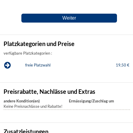
Platzkategorien und Preise
verfügbare Platzkategorien :
freie Platzwahl
19,50 €
Preisrabatte, Nachlässe und Extras
andere Kondition(en)
Ermässigung/Zuschlag um
Keine Preisnachlässe und Rabatte!
Zusatzleistungen