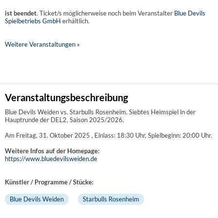
ist beendet
. Ticket/s möglicherweise noch beim Veranstalter
Blue Devils
Spielbetriebs GmbH
erhältlich.
Weitere Veranstaltungen »
Veranstaltungsbeschreibung
Blue Devils Weiden vs. Starbulls Rosenheim. Siebtes Heimspiel in der
Hauptrunde der DEL2, Saison 2025/2026.
Am Freitag, 31. Oktober 2025 , Einlass: 18:30 Uhr, Spielbeginn: 20:00 Uhr.
Weitere Infos auf der Homepage:
https://www.bluedevilsweiden.de
Künstler / Programme / Stücke:
Blue Devils Weiden
Starbulls Rosenheim