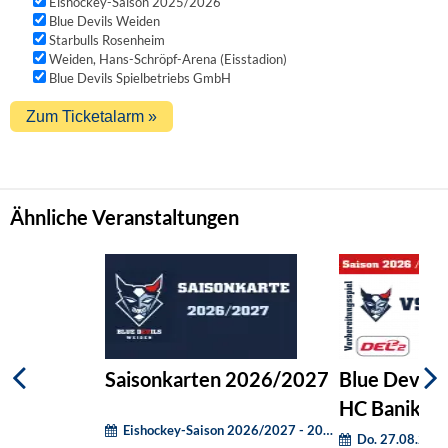
Eishockey-Saison 2025/2026
Blue Devils Weiden
Starbulls Rosenheim
Weiden, Hans-Schröpf-Arena (Eisstadion)
Blue Devils Spielbetriebs GmbH
Ähnliche Veranstaltungen
Saisonkarten 2026/2027
Blue Devils
HC Banik So
Eishockey-Saison 2026/2027 - 20:00Uhr
Do. 27.08.2026