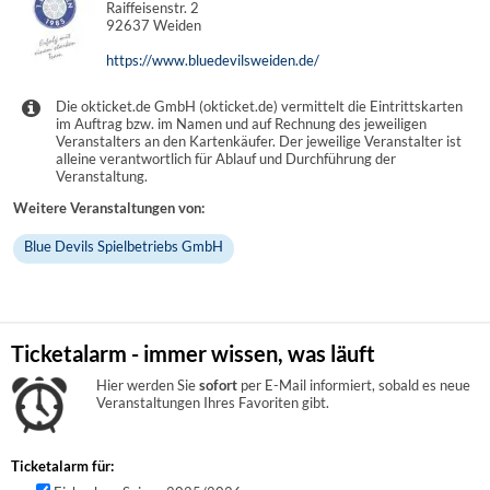
Raiffeisenstr. 2
92637 Weiden
https://www.bluedevilsweiden.de/
Die okticket.de GmbH (okticket.de) vermittelt die Eintrittskarten
im Auftrag bzw. im Namen und auf Rechnung des jeweiligen
Veranstalters an den Kartenkäufer. Der jeweilige Veranstalter ist
alleine verantwortlich für Ablauf und Durchführung der
Veranstaltung.
Weitere Veranstaltungen von:
Blue Devils Spielbetriebs GmbH
Ticketalarm - immer wissen, was läuft
Hier werden Sie
sofort
per E-Mail informiert, sobald es neue
Veranstaltungen Ihres Favoriten gibt.
Ticketalarm für: