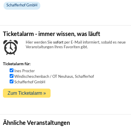
Schafferhof GmbH
Ticketalarm - immer wissen, was läuft
Hier werden Sie
sofort
per E-Mail informiert, sobald es neue
Veranstaltungen Ihres Favoriten gibt.
Ticketalarm für:
Ines Procter
Windischeschenbach / OT Neuhaus, Schafferhof
Schafferhof GmbH
Ähnliche Veranstaltungen