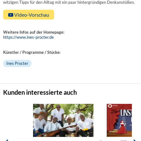
witzigen Tipps für den Alltag mit ein paar hintergründigen Denkanstößen.
Video-Vorschau
Weitere Infos auf der Homepage:
https://www.ines-procter.de
Künstler / Programme / Stücke:
Ines Procter
Kunden interessierte auch