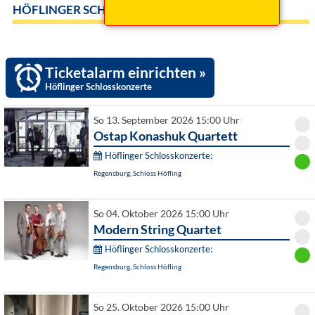
HÖFLINGER SCHLOSSKONZERTE
Ticketalarm einrichten »
Höflinger Schlosskonzerte
So 13. September 2026 15:00 Uhr
Ostap Konashuk Quartett
Höflinger Schlosskonzerte:
Regensburg, Schloss Höfling
So 04. Oktober 2026 15:00 Uhr
Modern String Quartet
Höflinger Schlosskonzerte:
Regensburg, Schloss Höfling
So 25. Oktober 2026 15:00 Uhr