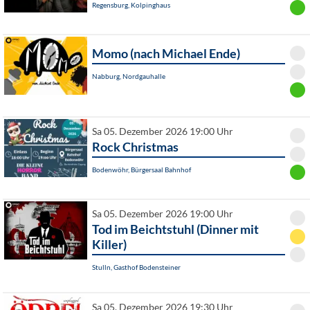
Regensburg, Kolpinghaus
Momo (nach Michael Ende)
Nabburg, Nordgauhalle
Sa 05. Dezember 2026 19:00 Uhr
Rock Christmas
Bodenwöhr, Bürgersaal Bahnhof
Sa 05. Dezember 2026 19:00 Uhr
Tod im Beichtstuhl (Dinner mit
Killer)
Stulln, Gasthof Bodensteiner
Sa 05. Dezember 2026 19:30 Uhr