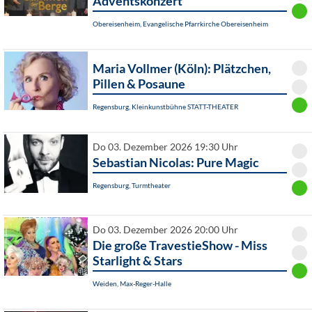
Adventskonzert
Obereisenheim, Evangelische Pfarrkirche Obereisenheim
Maria Vollmer (Köln): Plätzchen,
Pillen & Posaune
Regensburg, Kleinkunstbühne STATT-THEATER
Do 03. Dezember 2026 19:30 Uhr
Sebastian Nicolas: Pure Magic
Regensburg, Turmtheater
Do 03. Dezember 2026 20:00 Uhr
Die große TravestieShow - Miss
Starlight & Stars
Weiden, Max-Reger-Halle