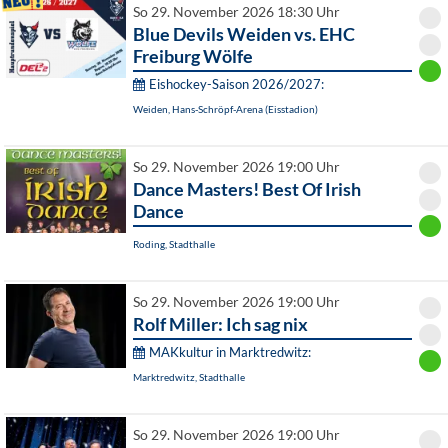
So 29. November 2026 18:30 Uhr
Blue Devils Weiden vs. EHC
Freiburg Wölfe
Eishockey-Saison 2026/2027:
Weiden, Hans-Schröpf-Arena (Eisstadion)
So 29. November 2026 19:00 Uhr
Dance Masters! Best Of Irish
Dance
Roding, Stadthalle
So 29. November 2026 19:00 Uhr
Rolf Miller: Ich sag nix
MAKkultur in Marktredwitz:
Marktredwitz, Stadthalle
So 29. November 2026 19:00 Uhr