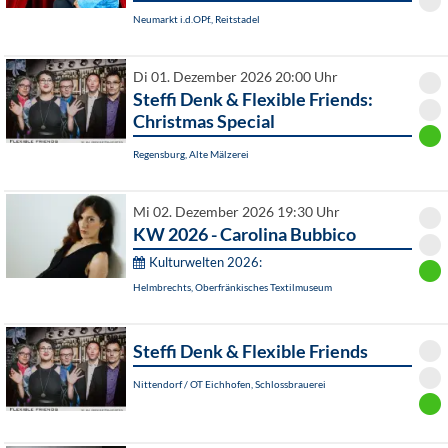
Neumarkt i.d.OPf., Reitstadel
Di 01. Dezember 2026 20:00 Uhr
Steffi Denk & Flexible Friends:
Christmas Special
Regensburg, Alte Mälzerei
Mi 02. Dezember 2026 19:30 Uhr
KW 2026 - Carolina Bubbico
Kulturwelten 2026:
Helmbrechts, Oberfränkisches Textilmuseum
Steffi Denk & Flexible Friends
Nittendorf / OT Eichhofen, Schlossbrauerei