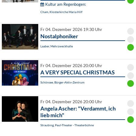
Kultur am Regenbogen:
Cham, Klosterkirche Maria Hilf
Fr 04. Dezember 2026 19:30 Uhr
Nostalphoniker
Laaber, Mehrzweckhalle
Fr 04. Dezember 2026 20:00 Uhr
A VERY SPECIAL CHRISTMAS
Schönsee, Bürger-Aktiv-Zentrum
Fr 04. Dezember 2026 20:00 Uhr
Angela Ascher: "Verdammt, ich
lieb mich"
Straubing, Paul-Theater - Theaterbühne