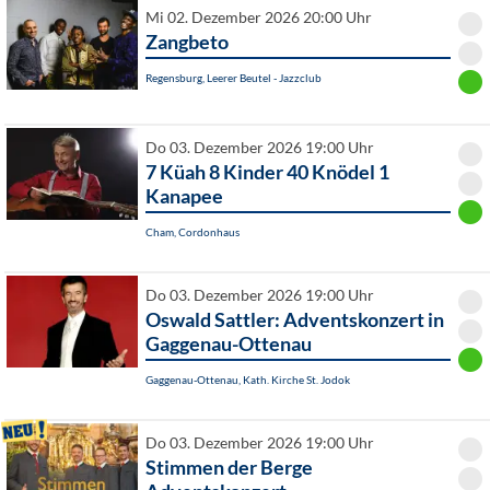
Mi 02. Dezember 2026 20:00 Uhr
Zangbeto
Regensburg, Leerer Beutel - Jazzclub
Do 03. Dezember 2026 19:00 Uhr
7 Küah 8 Kinder 40 Knödel 1
Kanapee
Cham, Cordonhaus
Do 03. Dezember 2026 19:00 Uhr
Oswald Sattler: Adventskonzert in
Gaggenau-Ottenau
Gaggenau-Ottenau, Kath. Kirche St. Jodok
Do 03. Dezember 2026 19:00 Uhr
Stimmen der Berge