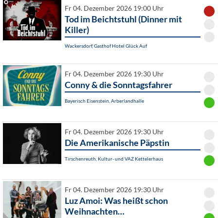
Fr 04. Dezember 2026 19:00 Uhr
Tod im Beichtstuhl (Dinner mit
Killer)
Wackersdorf, Gasthof Hotel Glück Auf
Fr 04. Dezember 2026 19:30 Uhr
Conny & die Sonntagsfahrer
Bayerisch Eisenstein, Arberlandhalle
Fr 04. Dezember 2026 19:30 Uhr
Die Amerikanische Päpstin
Tirschenreuth, Kultur- und VAZ Kettelerhaus
Fr 04. Dezember 2026 19:30 Uhr
Luz Amoi: Was heißt schon
Weihnachten…