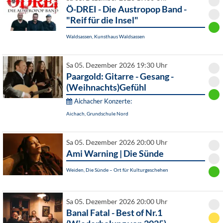
Ö-DREI - Die Austropop Band -
"Reif für die Insel"
Waldsassen, Kunsthaus Waldsassen
Sa 05. Dezember 2026 19:30 Uhr
Paargold: Gitarre - Gesang -
(Weihnachts)Gefühl
Aichacher Konzerte:
Aichach, Grundschule Nord
Sa 05. Dezember 2026 20:00 Uhr
Ami Warning | Die Sünde
Weiden, Die Sünde – Ort für Kulturgeschehen
Sa 05. Dezember 2026 20:00 Uhr
Banal Fatal - Best of Nr.1