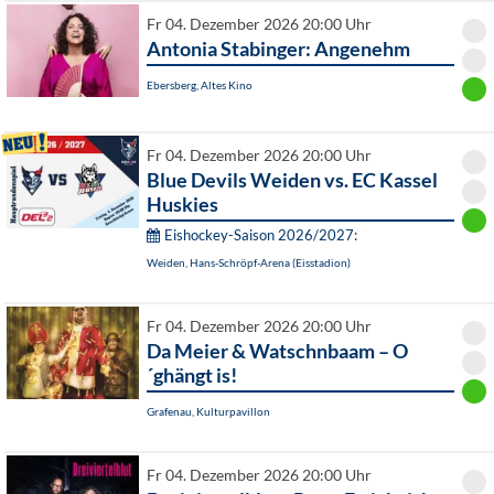
Fr 04. Dezember 2026 20:00 Uhr
Antonia Stabinger: Angenehm
Ebersberg, Altes Kino
Fr 04. Dezember 2026 20:00 Uhr
Blue Devils Weiden vs. EC Kassel
Huskies
Eishockey-Saison 2026/2027:
Weiden, Hans-Schröpf-Arena (Eisstadion)
Fr 04. Dezember 2026 20:00 Uhr
Da Meier & Watschnbaam – O
´ghängt is!
Grafenau, Kulturpavillon
Fr 04. Dezember 2026 20:00 Uhr