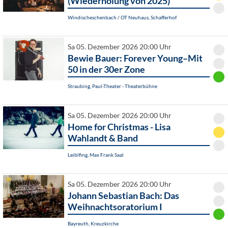
(Wiederholung von 2025)
Windischeschenbach / OT Neuhaus, Schafferhof
Sa 05. Dezember 2026 20:00 Uhr
Bewie Bauer: Forever Young–Mit
50 in der 30er Zone
Straubing, Paul-Theater - Theaterbühne
Sa 05. Dezember 2026 20:00 Uhr
Home for Christmas - Lisa
Wahlandt & Band
Leiblfing, Max Frank Saal
Sa 05. Dezember 2026 20:00 Uhr
Johann Sebastian Bach: Das
Weihnachtsoratorium I
Bayreuth, Kreuzkirche