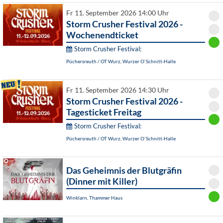
Fr 11. September 2026 14:00 Uhr
Storm Crusher Festival 2026 -
Wochenendticket
Storm Crusher Festival:
Püchersreuth / OT Wurz, Wurzer O`Schnitt-Halle
Fr 11. September 2026 14:30 Uhr
Storm Crusher Festival 2026 -
Tagesticket Freitag
Storm Crusher Festival:
Püchersreuth / OT Wurz, Wurzer O`Schnitt-Halle
Das Geheimnis der Blutgräfin
(Dinner mit Killer)
Winklarn, Thammer Haus