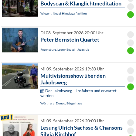
Bodyscan & Klanglichtmeditation
Wiesent, Nepal-Himalaya-Pavillon
Di 08. September 2026 20:00 Uhr
Peter Bernstein Quartet
Regensburg, Leerer Beutel - Jazzclub
Mi 09. September 2026 19:30 Uhr
Multivisionsshow über den
Jakobsweg
Der Jakobsweg - Losfahren und erwartet
werden:
Wörth a. d. Donau, Bürgerhaus
Mi 09. September 2026 20:00 Uhr
Lesung Ulrich Sachsse & Chansons
Silvia Kirchhof