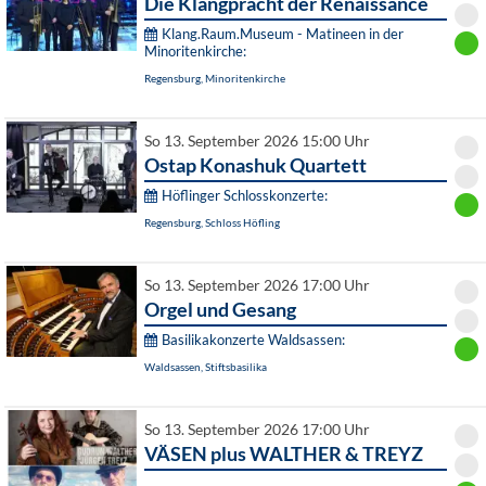
Die Klangpracht der Renaissance
Klang.Raum.Museum - Matineen in der
Minoritenkirche:
Regensburg, Minoritenkirche
So 13. September 2026 15:00 Uhr
Ostap Konashuk Quartett
Höflinger Schlosskonzerte:
Regensburg, Schloss Höfling
So 13. September 2026 17:00 Uhr
Orgel und Gesang
Basilikakonzerte Waldsassen:
Waldsassen, Stiftsbasilika
So 13. September 2026 17:00 Uhr
VÄSEN plus WALTHER & TREYZ