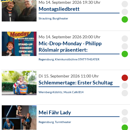
Mo 14. September 2026 19:30 Uhr
Montagsliedbrett
Straubing, Burgtheater
Mo 14. September 2026 20:00 Uhr
Mic-Drop-Monday - Philipp
Röslmair präsentiert:
Regensburg, Kleinkunstbühne STATT-THEATER
Di 15. September 2026 11:00 Uhr
Schlemmertage: Erster Schultag
Wernberg-Köblitz, Musik Cafè B14
Mei Fähr Lady
Regensburg, Turmtheater