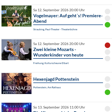
Sa 12. September 2026 20:00 Uhr
Vogelmayer: Auf geht´s! Premiere-
Abend
Straubing, Paul-Theater - Theaterbühne
Sa 12. September 2026 20:00 Uhr
Zwei kleine Mozarts -
Wunderkinder von heute
Freihung, Kulturscheune Elbart
Hexenjagd Pottenstein
Pottenstein, Am Rathaus
So 13. September 2026 11:00 Uhr