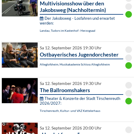
Multivisionsshow über den
Jakobsweg (Nachholtermin)
Der Jakobsweg - Losfahren und erwartet
werden:
Landau, Tudors im Kastenhof - Herzogsaal
Sa 12. September 2026 19:30 Uhr
Ostbayerisches Jugendorchester
Alteglofsheim, Musikakademie Schloss Alteglofsheim
Sa 12. September 2026 19:30 Uhr
The Ballroomshakers
Theater & Konzerte der Stadt Tirschenreuth
2026/2027:
Tirschenreuth, Kultur- und VAZ Kettelerhaus
Sa 12. September 2026 20:00 Uhr