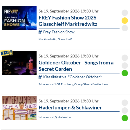
Sa 19. September 2026 19:30 Uhr
FREY Fashion Show 2026 -
Glasschleif Marktredwitz
Frey Fashion Show:
Marktredwitz, Glasschleif
Sa 19. September 2026 19:30 Uhr
Goldener Oktober - Songs from a
Secret Garden
Klassikfestival "Goldener Oktober":
Schwandorf / OT Fronberg, Oberpfälzer Künstlerhaus
Sa 19. September 2026 19:30 Uhr
Haderlumpen & Schlawiner
Schwandorf, Spitalkirche