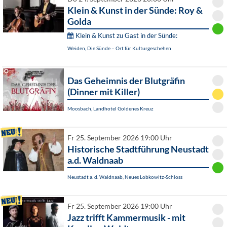
Klein & Kunst in der Sünde: Roy &
Golda
Klein & Kunst zu Gast in der Sünde:
Weiden, Die Sünde – Ort für Kulturgeschehen
Das Geheimnis der Blutgräfin
(Dinner mit Killer)
Moosbach, Landhotel Goldenes Kreuz
Fr 25. September 2026 19:00 Uhr
Historische Stadtführung Neustadt
a.d. Waldnaab
Neustadt a. d. Waldnaab, Neues Lobkowitz-Schloss
Fr 25. September 2026 19:00 Uhr
Jazz trifft Kammermusik - mit