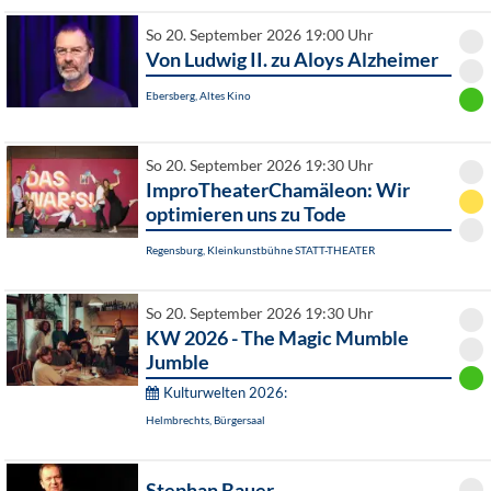
So 20. September 2026 19:00 Uhr
Von Ludwig II. zu Aloys Alzheimer
Ebersberg, Altes Kino
So 20. September 2026 19:30 Uhr
ImproTheaterChamäleon: Wir
optimieren uns zu Tode
Regensburg, Kleinkunstbühne STATT-THEATER
So 20. September 2026 19:30 Uhr
KW 2026 - The Magic Mumble
Jumble
Kulturwelten 2026:
Helmbrechts, Bürgersaal
Stephan Bauer