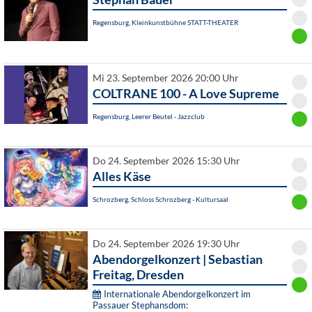
Regensburg, Kleinkunstbühne STATT-THEATER
Mi 23. September 2026 20:00 Uhr
COLTRANE 100 - A Love Supreme
Regensburg, Leerer Beutel - Jazzclub
Do 24. September 2026 15:30 Uhr
Alles Käse
Schrozberg, Schloss Schrozberg - Kultursaal
Do 24. September 2026 19:30 Uhr
Abendorgelkonzert | Sebastian
Freitag, Dresden
Internationale Abendorgelkonzert im
Passauer Stephansdom: