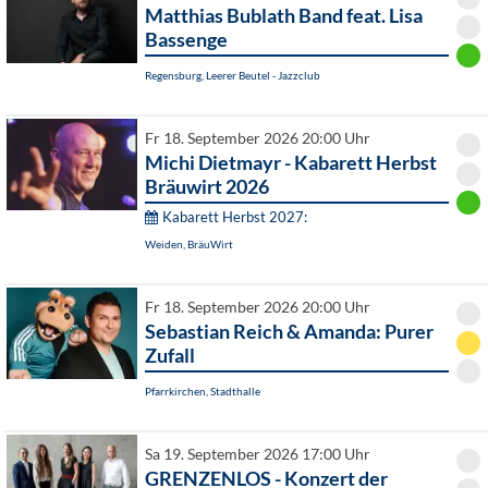
Matthias Bublath Band feat. Lisa
Bassenge
Regensburg, Leerer Beutel - Jazzclub
Fr 18. September 2026 20:00 Uhr
Michi Dietmayr - Kabarett Herbst
Bräuwirt 2026
Kabarett Herbst 2027:
Weiden, BräuWirt
Fr 18. September 2026 20:00 Uhr
Sebastian Reich & Amanda: Purer
Zufall
Pfarrkirchen, Stadthalle
Sa 19. September 2026 17:00 Uhr
GRENZENLOS - Konzert der