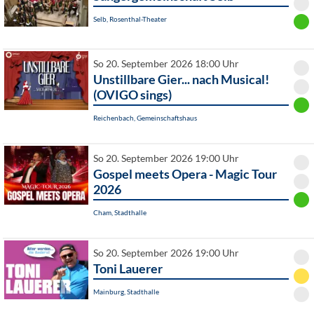
Selb, Rosenthal-Theater
So 20. September 2026 18:00 Uhr
Unstillbare Gier... nach Musical!
(OVIGO sings)
Reichenbach, Gemeinschaftshaus
So 20. September 2026 19:00 Uhr
Gospel meets Opera - Magic Tour
2026
Cham, Stadthalle
So 20. September 2026 19:00 Uhr
Toni Lauerer
Mainburg, Stadthalle