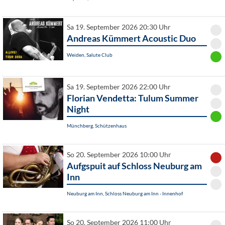
Sa 19. September 2026 20:30 Uhr
Andreas Kümmert Acoustic Duo
Weiden, Salute Club
Sa 19. September 2026 22:00 Uhr
Florian Vendetta: Tulum Summer
Night
Münchberg, Schützenhaus
So 20. September 2026 10:00 Uhr
Aufgspuit auf Schloss Neuburg am
Inn
Neuburg am Inn, Schloss Neuburg am Inn - Innenhof
So 20. September 2026 11:00 Uhr