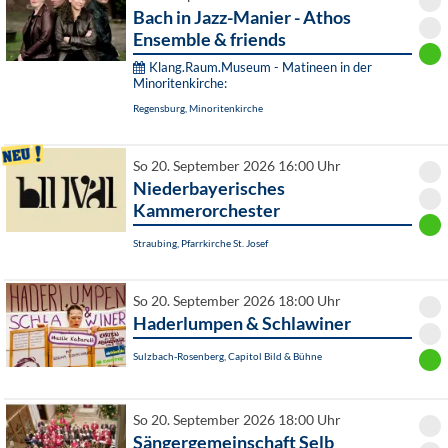
Bach in Jazz-Manier - Athos
Ensemble & friends
Klang.Raum.Museum - Matineen in der
Minoritenkirche:
Regensburg, Minoritenkirche
So 20. September 2026 16:00 Uhr
Niederbayerisches
Kammerorchester
Straubing, Pfarrkirche St. Josef
So 20. September 2026 18:00 Uhr
Haderlumpen & Schlawiner
Sulzbach-Rosenberg, Capitol Bild & Bühne
So 20. September 2026 18:00 Uhr
Sängergemeinschaft Selb