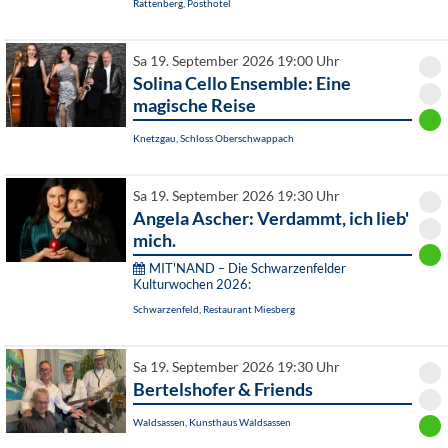
Rattenberg, Posthotel
Sa 19. September 2026 19:00 Uhr
Solina Cello Ensemble: Eine
magische Reise
Knetzgau, Schloss Oberschwappach
Sa 19. September 2026 19:30 Uhr
Angela Ascher: Verdammt, ich lieb'
mich.
MIT'NAND – Die Schwarzenfelder
Kulturwochen 2026:
Schwarzenfeld, Restaurant Miesberg
Sa 19. September 2026 19:30 Uhr
Bertelshofer & Friends
Waldsassen, Kunsthaus Waldsassen