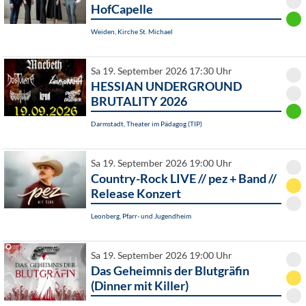
HofCapelle
Weiden, Kirche St. Michael
Sa 19. September 2026 17:30 Uhr
HESSIAN UNDERGROUND
BRUTALITY 2026
Darmstadt, Theater im Pädagog (TIP)
Sa 19. September 2026 19:00 Uhr
Country-Rock LIVE // pez + Band //
Release Konzert
Leonberg, Pfarr- und Jugendheim
Sa 19. September 2026 19:00 Uhr
Das Geheimnis der Blutgräfin
(Dinner mit Killer)