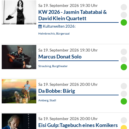
Sa 19. September 2026 19:30 Uhr
KW 2026 - Jasmin Tabatabai &
David Klein Quartett
Kulturwelten 2026:
Helmbrechts, Bürgersaal
Sa 19. September 2026 19:30 Uhr
Marcus Donat Solo
Straubing, Burgtheater
Sa 19. September 2026 20:00 Uhr
Da Bobbe: Bärig
Amberg, Stadl
Sa 19. September 2026 20:00 Uhr
Eisi Gulp:Tagebuch eines Komikers