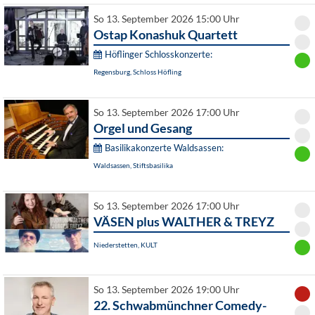
So 13. September 2026 15:00 Uhr
Ostap Konashuk Quartett
Höflinger Schlosskonzerte:
Regensburg, Schloss Höfling
So 13. September 2026 17:00 Uhr
Orgel und Gesang
Basilikakonzerte Waldsassen:
Waldsassen, Stiftsbasilika
So 13. September 2026 17:00 Uhr
VÄSEN plus WALTHER & TREYZ
Niederstetten, KULT
So 13. September 2026 19:00 Uhr
22. Schwabmünchner Comedy-