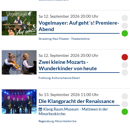
Sa 12. September 2026 20:00 Uhr
Vogelmayer: Auf geht´s! Premiere-
Abend
Straubing, Paul-Theater - Theaterbühne
Sa 12. September 2026 20:00 Uhr
Zwei kleine Mozarts -
Wunderkinder von heute
Freihung, Kulturscheune Elbart
So 13. September 2026 11:00 Uhr
Die Klangpracht der Renaissance
Klang.Raum.Museum - Matineen in der
Minoritenkirche:
Regensburg, Minoritenkirche