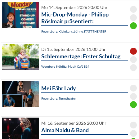
Mo 14. September 2026 20:00 Uhr
Mic-Drop-Monday - Philipp
Röslmair präsentiert:
Regensburg, Kleinkunstbühne STATT-THEATER
Di 15. September 2026 11:00 Uhr
Schlemmertage: Erster Schultag
Wernberg-Köblitz, Musik Cafè B14
Mei Fähr Lady
Regensburg, Turmtheater
Mi 16. September 2026 20:00 Uhr
Alma Naidu & Band