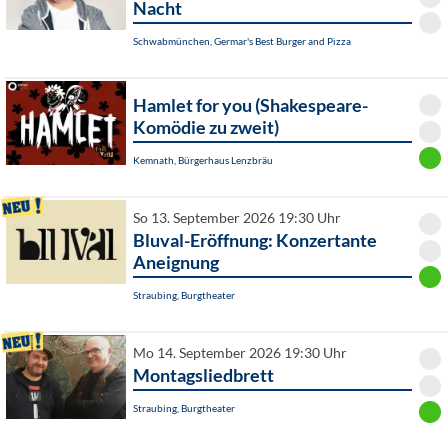
Nacht
Schwabmünchen, Germar's Best Burger and Pizza
Hamlet for you (Shakespeare-
Komödie zu zweit)
Kemnath, Bürgerhaus Lenzbräu
So 13. September 2026 19:30 Uhr
Bluval-Eröffnung: Konzertante
Aneignung
Straubing, Burgtheater
Mo 14. September 2026 19:30 Uhr
Montagsliedbrett
Straubing, Burgtheater