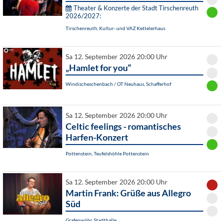
Theater & Konzerte der Stadt Tirschenreuth
2026/2027:
Tirschenreuth, Kultur- und VAZ Kettelerhaus
Sa 12. September 2026 20:00 Uhr
„Hamlet for you“
Windischeschenbach / OT Neuhaus, Schafferhof
Sa 12. September 2026 20:00 Uhr
Celtic feelings - romantisches
Harfen-Konzert
Pottenstein, Teufelshöhle Pottenstein
Sa 12. September 2026 20:00 Uhr
Martin Frank: Grüße aus Allegro
Süd
Grafenwöhr, Stadthalle