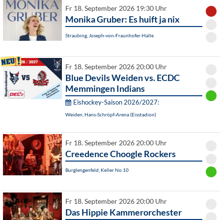
Fr 18. September 2026 19:30 Uhr
Monika Gruber: Es huift ja nix
Straubing, Joseph-von-Fraunhofer-Halle
Fr 18. September 2026 20:00 Uhr
Blue Devils Weiden vs. ECDC
Memmingen Indians
Eishockey-Saison 2026/2027:
Weiden, Hans-Schröpf-Arena (Eisstadion)
Fr 18. September 2026 20:00 Uhr
Creedence Choogle Rockers
Burglengenfeld, Keller No.10
Fr 18. September 2026 20:00 Uhr
Das Hippie Kammerorchester