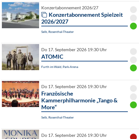
Konzertabonnement 2026/27
Konzertabonnement Spielzeit
2026/2027
Selb, Rosenthal-Theater
Do 17. September 2026 19:30 Uhr
ATOMIC
Furth im Wald, Park-Arena
Do 17. September 2026 19:30 Uhr
Französische
Kammerphilharmonie „Tango &
More“
Selb, Rosenthal-Theater
Do 17. September 2026 19:30 Uhr