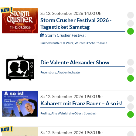
Sa 12. September 2026 14:00 Uhr
Storm Crusher Festival 2026 -
Tagesticket Samstag
Storm Crusher Festival:
Püchersreuth / OT Wurz, Wurzer O`Schnitt-Halle
Die Valente Alexander Show
Regensburg, Akademietheater
Sa 12. September 2026 19:00 Uhr
Kabarett mit Franz Bauer – A so is!
Roding, Alte Wehrkirche Obertrübenbach
Sa 12. September 2026 19:30 Uhr