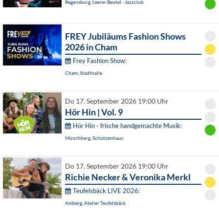
Regensburg, Leerer Beutel - Jazzclub
FREY Jubiläums Fashion Shows
2026 in Cham
Frey Fashion Show:
Cham, Stadthalle
Do 17. September 2026 19:00 Uhr
Hör Hin | Vol. 9
Hör Hin - frische handgemachte Musik:
Münchberg, Schützenhaus
Do 17. September 2026 19:00 Uhr
Richie Necker & Veronika Merkl
Teufelsbäck LIVE 2026:
Amberg, Atelier Teufelsbäck