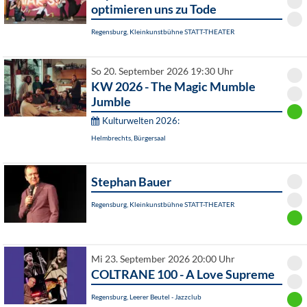
optimieren uns zu Tode
Regensburg, Kleinkunstbühne STATT-THEATER
So 20. September 2026 19:30 Uhr
KW 2026 - The Magic Mumble
Jumble
Kulturwelten 2026:
Helmbrechts, Bürgersaal
Stephan Bauer
Regensburg, Kleinkunstbühne STATT-THEATER
Mi 23. September 2026 20:00 Uhr
COLTRANE 100 - A Love Supreme
Regensburg, Leerer Beutel - Jazzclub