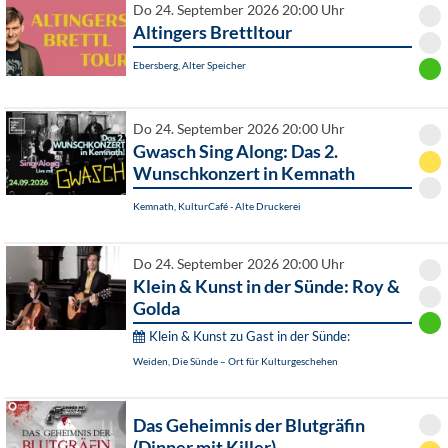
Do 24. September 2026 20:00 Uhr
Altingers Brettltour
Ebersberg, Alter Speicher
Do 24. September 2026 20:00 Uhr
Gwasch Sing Along: Das 2.
Wunschkonzert in Kemnath
Kemnath, KulturCafé - Alte Druckerei
Do 24. September 2026 20:00 Uhr
Klein & Kunst in der Sünde: Roy &
Golda
Klein & Kunst zu Gast in der Sünde:
Weiden, Die Sünde – Ort für Kulturgeschehen
Das Geheimnis der Blutgräfin
(Dinner mit Killer)