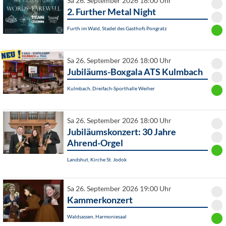
Sa 26. September 2026 18:00 Uhr
2. Further Metal Night
Furth im Wald, Stadel des Gasthofs Pongratz
Sa 26. September 2026 18:00 Uhr
Jubiläums-Boxgala ATS Kulmbach
Kulmbach, Dreifach-Sporthalle Weiher
Sa 26. September 2026 18:00 Uhr
Jubiläumskonzert: 30 Jahre
Ahrend-Orgel
Landshut, Kirche St. Jodok
Sa 26. September 2026 19:00 Uhr
Kammerkonzert
Waldsassen, Harmoniesaal