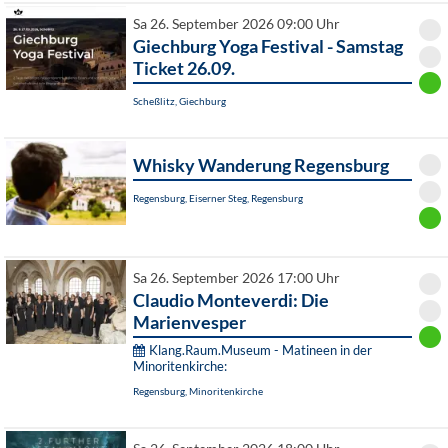
Sa 26. September 2026 09:00 Uhr
Giechburg Yoga Festival - Samstag
Ticket 26.09.
Scheßlitz, Giechburg
Whisky Wanderung Regensburg
Regensburg, Eiserner Steg, Regensburg
Sa 26. September 2026 17:00 Uhr
Claudio Monteverdi: Die
Marienvesper
Klang.Raum.Museum - Matineen in der
Minoritenkirche:
Regensburg, Minoritenkirche