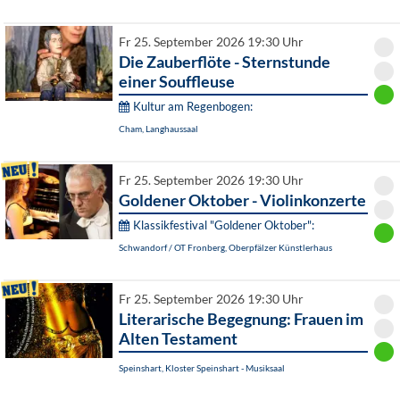
Fr 25. September 2026 19:30 Uhr
Die Zauberflöte - Sternstunde
einer Souffleuse
Kultur am Regenbogen:
Cham, Langhaussaal
Fr 25. September 2026 19:30 Uhr
Goldener Oktober - Violinkonzerte
Klassikfestival "Goldener Oktober":
Schwandorf / OT Fronberg, Oberpfälzer Künstlerhaus
Fr 25. September 2026 19:30 Uhr
Literarische Begegnung: Frauen im
Alten Testament
Speinshart, Kloster Speinshart - Musiksaal