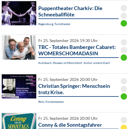
Puppentheater Charkiv: Die
Schneeballflöte
Regensburg, Turmtheater
Fr 25. September 2026 19:30 Uhr
TBC - Totales Bamberger Cabaret:
WOMERSCHOMADASIN
Kulmbach, Museen im Mönchshof - Kultur unterm Dach
Fr 25. September 2026 20:00 Uhr
Christian Springer: Menschsein
trotz Krise.
Rötz, Fürstenkasten
Fr 25. September 2026 20:00 Uhr
Conny & die Sonntagsfahrer