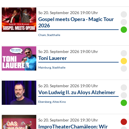
So 20. September 2026 19:00 Uhr
Gospel meets Opera - Magic Tour
2026
Cham, Stadthalle
So 20. September 2026 19:00 Uhr
Toni Lauerer
Mainburg, Stadthalle
So 20. September 2026 19:00 Uhr
Von Ludwig II. zu Aloys Alzheimer
Ebersberg, Altes Kino
So 20. September 2026 19:30 Uhr
ImproTheaterChamäleon: Wir