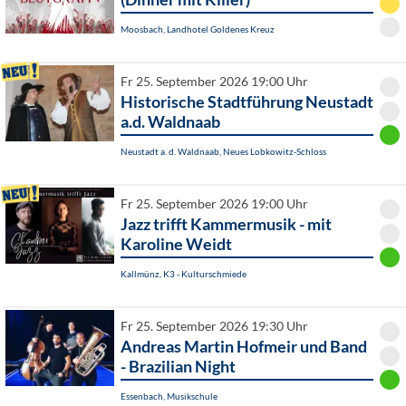
Moosbach, Landhotel Goldenes Kreuz
Fr 25. September 2026 19:00 Uhr
Historische Stadtführung Neustadt
a.d. Waldnaab
Neustadt a. d. Waldnaab, Neues Lobkowitz-Schloss
Fr 25. September 2026 19:00 Uhr
Jazz trifft Kammermusik - mit
Karoline Weidt
Kallmünz, K3 - Kulturschmiede
Fr 25. September 2026 19:30 Uhr
Andreas Martin Hofmeir und Band
- Brazilian Night
Essenbach, Musikschule