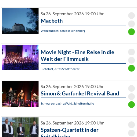
Sa 26. September 2026 19:00 Uhr
Macbeth
Wenzenbach, Schloss Schönberg
Movie Night - Eine Reise in die
Welt der Filmmusik
Eichstätt, Altes Stadttheater
Sa 26. September 2026 19:00 Uhr
Simon & Garfunkel Revival Band
Schwarzenbach a.Wald, Schulturnhalle
Sa 26. September 2026 19:00 Uhr
Spatzen-Quartett in der
Spitalkirche