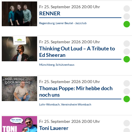
Fr 25. September 2026 20:00 Uhr
RENNER
Regensburg, Leerer Beutel - Jazzclub
Fr 25. September 2026 20:00 Uhr
Thinking Out Loud – A Tribute to
Ed Sheeran
Münchberg, Schützenhaus
Fr 25. September 2026 20:00 Uhr
Thomas Poppe: Mir hebbe doch
noch uns
Lohr-Wombach, Vereinsheim Wombach
Fr 25. September 2026 20:00 Uhr
Toni Lauerer