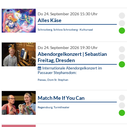
Do 24. September 2026 15:30 Uhr
Alles Käse
Schrozberg, Schloss Schrozberg - Kultursaal
Do 24. September 2026 19:30 Uhr
Abendorgelkonzert | Sebastian
Freitag, Dresden
Internationale Abendorgelkonzert im
Passauer Stephansdom:
Passau, Dom St. Stephan
Match Me If You Can
Regensburg, Turmtheater