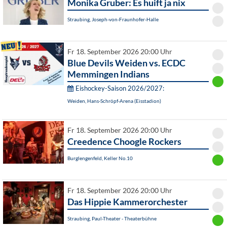
Monika Gruber: Es huift ja nix
Straubing, Joseph-von-Fraunhofer-Halle
Fr 18. September 2026 20:00 Uhr
Blue Devils Weiden vs. ECDC
Memmingen Indians
Eishockey-Saison 2026/2027:
Weiden, Hans-Schröpf-Arena (Eisstadion)
Fr 18. September 2026 20:00 Uhr
Creedence Choogle Rockers
Burglengenfeld, Keller No.10
Fr 18. September 2026 20:00 Uhr
Das Hippie Kammerorchester
Straubing, Paul-Theater - Theaterbühne