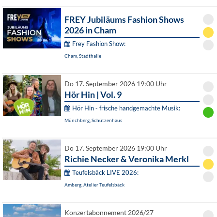
FREY Jubiläums Fashion Shows
2026 in Cham
Frey Fashion Show:
Cham, Stadthalle
Do 17. September 2026 19:00 Uhr
Hör Hin | Vol. 9
Hör Hin - frische handgemachte Musik:
Münchberg, Schützenhaus
Do 17. September 2026 19:00 Uhr
Richie Necker & Veronika Merkl
Teufelsbäck LIVE 2026:
Amberg, Atelier Teufelsbäck
Konzertabonnement 2026/27