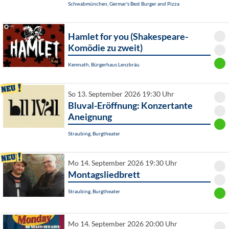
Schwabmünchen, Germar's Best Burger and Pizza
Hamlet for you (Shakespeare-
Komödie zu zweit)
Kemnath, Bürgerhaus Lenzbräu
So 13. September 2026 19:30 Uhr
Bluval-Eröffnung: Konzertante
Aneignung
Straubing, Burgtheater
Mo 14. September 2026 19:30 Uhr
Montagsliedbrett
Straubing, Burgtheater
Mo 14. September 2026 20:00 Uhr