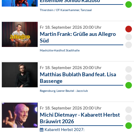
Ensemble Sonido Raizoso
Thierstein / OT Kaiserhammer, Tanzsaal
Fr 18. September 2026 20:00 Uhr
Martin Frank: Grüße aus Allegro
Süd
Maxhütte-Haidhof, Stadthalle
Fr 18. September 2026 20:00 Uhr
Matthias Bublath Band feat. Lisa
Bassenge
Regensburg, Leerer Beutel - Jazzclub
Fr 18. September 2026 20:00 Uhr
Michi Dietmayr - Kabarett Herbst
Bräuwirt 2026
Kabarett Herbst 2027: