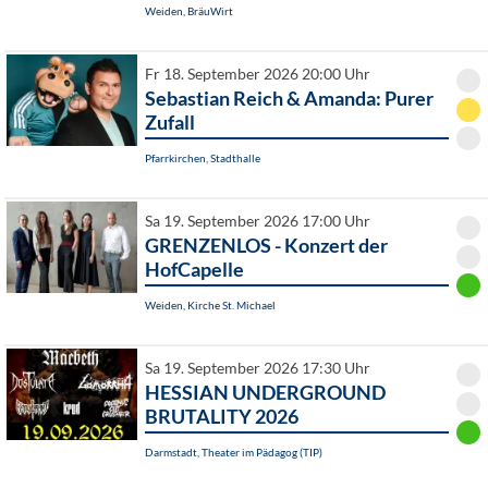
Weiden, BräuWirt
Fr 18. September 2026 20:00 Uhr
Sebastian Reich & Amanda: Purer
Zufall
Pfarrkirchen, Stadthalle
Sa 19. September 2026 17:00 Uhr
GRENZENLOS - Konzert der
HofCapelle
Weiden, Kirche St. Michael
Sa 19. September 2026 17:30 Uhr
HESSIAN UNDERGROUND
BRUTALITY 2026
Darmstadt, Theater im Pädagog (TIP)