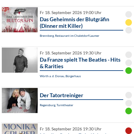
Fr 18. September 2026 19:00 Uhr
Das Geheimnis der Blutgräfin
(Dinner mit Killer)
Brennberg, Restaurant im Chaletdorf Laumer
Fr 18. September 2026 19:30 Uhr
Da Franze spielt The Beatles - Hits
& Rarities
Wörth a. d. Donau, Bürgerhaus
Der Tatortreiniger
Regensburg, Turmtheater
Fr 18. September 2026 19:30 Uhr