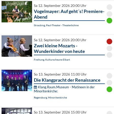
Sa 12. September 2026 20:00 Uhr
Vogelmayer: Auf geht´s! Premiere-
Abend
Straubing, Paul-Theater - Theaterbühne
Sa 12. September 2026 20:00 Uhr
Zwei kleine Mozarts -
Wunderkinder von heute
Freihung, Kulturscheune Elbart
So 13. September 2026 11:00 Uhr
Die Klangpracht der Renaissance
Klang.Raum.Museum - Matineen in der
Minoritenkirche:
Regensburg, Minoritenkirche
So 13. September 2026 15:00 Uhr