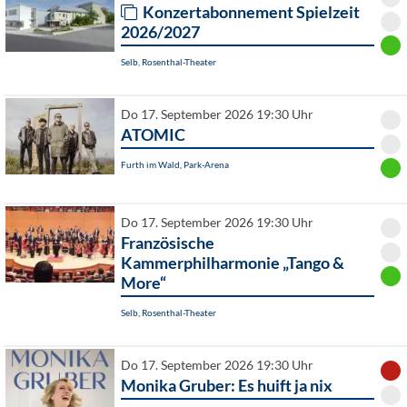
Konzertabonnement Spielzeit
2026/2027
Selb, Rosenthal-Theater
Do 17. September 2026 19:30 Uhr
ATOMIC
Furth im Wald, Park-Arena
Do 17. September 2026 19:30 Uhr
Französische
Kammerphilharmonie „Tango &
More“
Selb, Rosenthal-Theater
Do 17. September 2026 19:30 Uhr
Monika Gruber: Es huift ja nix