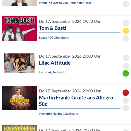
Straubing, Joseph-von-Fraunhofer-Halle
Do 17. September 2026 19:30 Uhr
Tom & Basti
Bogen / OT Oberalteich
Do 17. September 2026 20:00 Uhr
Lilac Attitude
Landshut, Rocketclub
Do 17. September 2026 20:00 Uhr
Martin Frank: Grüße aus Allegro
Süd
Maxhütte-Haidhof, Stadthalle
Do 17. September 2026 20:00 Uhr