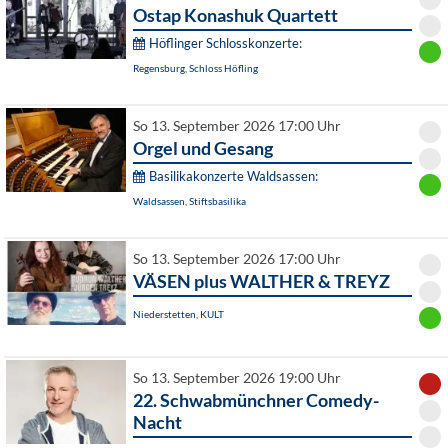
Ostap Konashuk Quartett
Höflinger Schlosskonzerte:
Regensburg, Schloss Höfling
So 13. September 2026 17:00 Uhr
Orgel und Gesang
Basilikakonzerte Waldsassen:
Waldsassen, Stiftsbasilika
So 13. September 2026 17:00 Uhr
VÄSEN plus WALTHER & TREYZ
Niederstetten, KULT
So 13. September 2026 19:00 Uhr
22. Schwabmünchner Comedy-
Nacht