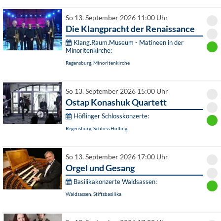
So 13. September 2026 11:00 Uhr
Die Klangpracht der Renaissance
Klang.Raum.Museum - Matineen in der
Minoritenkirche:
Regensburg, Minoritenkirche
So 13. September 2026 15:00 Uhr
Ostap Konashuk Quartett
Höflinger Schlosskonzerte:
Regensburg, Schloss Höfling
So 13. September 2026 17:00 Uhr
Orgel und Gesang
Basilikakonzerte Waldsassen:
Waldsassen, Stiftsbasilika