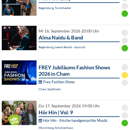
Regensburg, Turmtheater
Mi 16. September 2026 20:00 Uhr
Alma Naidu & Band
Regensburg, Leerer Beutel - Jazzclub
FREY Jubiläums Fashion Shows
2026 in Cham
Frey Fashion Show:
Cham, Stadthalle
Do 17. September 2026 19:00 Uhr
Hör Hin | Vol. 9
Hör Hin - frische handgemachte Musik:
Münchberg, Schützenhaus