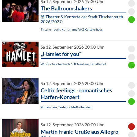
Sa 12. September 2026 19:30 Uhr
The Ballroomshakers
Theater & Konzerte der Stadt Tirschenreuth
2026/2027:
Tirschenreuth, Kultur- und VAZ Kettelerhaus
Sa 12. September 2026 20:00 Uhr
„Hamlet for you“
Windischeschenbach / OT Neuhaus, Schafferhof
Sa 12. September 2026 20:00 Uhr
Celtic feelings - romantisches
Harfen-Konzert
Pottenstein, Teufelshöhle Pottenstein
Sa 12. September 2026 20:00 Uhr
Martin Frank: Grüße aus Allegro