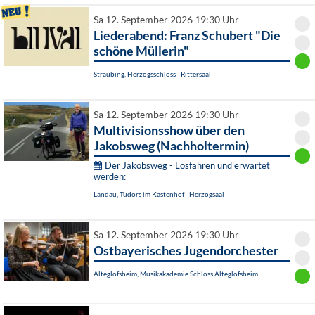
Sa 12. September 2026 19:30 Uhr
Liederabend: Franz Schubert "Die
schöne Müllerin"
Straubing, Herzogsschloss - Rittersaal
Sa 12. September 2026 19:30 Uhr
Multivisionsshow über den
Jakobsweg (Nachholtermin)
Der Jakobsweg - Losfahren und erwartet
werden:
Landau, Tudors im Kastenhof - Herzogsaal
Sa 12. September 2026 19:30 Uhr
Ostbayerisches Jugendorchester
Alteglofsheim, Musikakademie Schloss Alteglofsheim