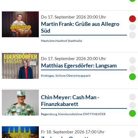
Do 17. September 2026 20:00 Uhr
Martin Frank: Grüße aus Allegro
Süd
Maxhütte-Haidhof, Stadthalle
Do 17. September 2026 20:00 Uhr
Matthias Egersdörfer: Langsam
Knetzgau, Schloss Oberschwappach
Chin Meyer: Cash Man -
Finanzkabarett
Regensburg, Kleinkunstbühne STATT-THEATER
Fr 18. September 2026 17:00 Uhr