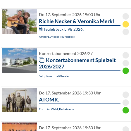
Do 17. September 2026 19:00 Uhr
Richie Necker & Veronika Merkl
Teufelsbäck LIVE 2026:
Amberg, Atelier Teufelsbäck
Konzertabonnement 2026/27
Konzertabonnement Spielzeit
2026/2027
Selb, Rosenthal-Theater
Do 17. September 2026 19:30 Uhr
ATOMIC
Furth im Wald, Park-Arena
Do 17. September 2026 19:30 Uhr