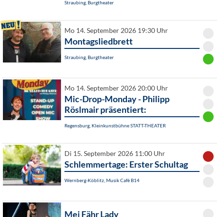
Straubing, Burgtheater
Mo 14. September 2026 19:30 Uhr
Montagsliedbrett
Straubing, Burgtheater
Mo 14. September 2026 20:00 Uhr
Mic-Drop-Monday - Philipp
Röslmair präsentiert:
Regensburg, Kleinkunstbühne STATT-THEATER
Di 15. September 2026 11:00 Uhr
Schlemmertage: Erster Schultag
Wernberg-Köblitz, Musik Cafè B14
Mei Fähr Lady