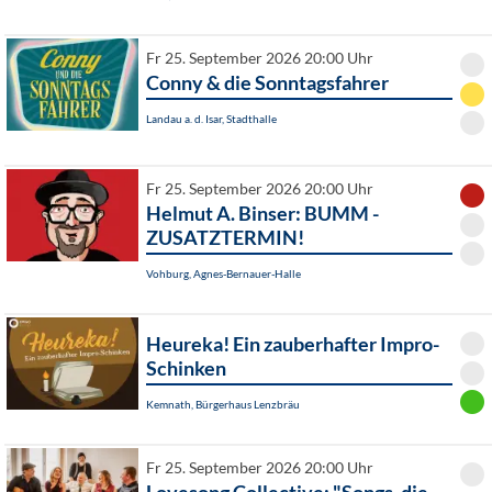
Fr 25. September 2026 20:00 Uhr
Conny & die Sonntagsfahrer
Landau a. d. Isar, Stadthalle
Fr 25. September 2026 20:00 Uhr
Helmut A. Binser: BUMM -
ZUSATZTERMIN!
Vohburg, Agnes-Bernauer-Halle
Heureka! Ein zauberhafter Impro-
Schinken
Kemnath, Bürgerhaus Lenzbräu
Fr 25. September 2026 20:00 Uhr