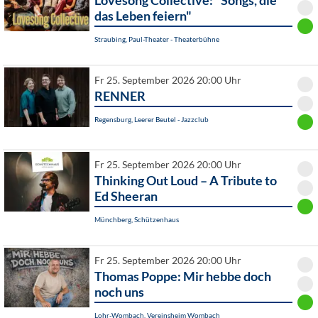
Lovesong Collective: "Songs, die
das Leben feiern"
Straubing, Paul-Theater - Theaterbühne
Fr 25. September 2026 20:00 Uhr
RENNER
Regensburg, Leerer Beutel - Jazzclub
Fr 25. September 2026 20:00 Uhr
Thinking Out Loud – A Tribute to
Ed Sheeran
Münchberg, Schützenhaus
Fr 25. September 2026 20:00 Uhr
Thomas Poppe: Mir hebbe doch
noch uns
Lohr-Wombach, Vereinsheim Wombach