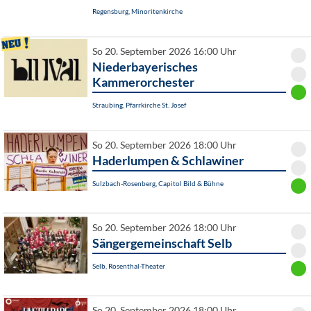
Regensburg, Minoritenkirche
So 20. September 2026 16:00 Uhr
Niederbayerisches
Kammerorchester
Straubing, Pfarrkirche St. Josef
So 20. September 2026 18:00 Uhr
Haderlumpen & Schlawiner
Sulzbach-Rosenberg, Capitol Bild & Bühne
So 20. September 2026 18:00 Uhr
Sängergemeinschaft Selb
Selb, Rosenthal-Theater
So 20. September 2026 18:00 Uhr