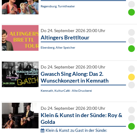
Regensburg, Turmtheater
Do 24. September 2026 20:00 Uhr
Altingers Brettltour
Ebersberg, Alter Speicher
Do 24. September 2026 20:00 Uhr
Gwasch Sing Along: Das 2.
Wunschkonzert in Kemnath
Kemnath, KulturCafé - Alte Druckerei
Do 24. September 2026 20:00 Uhr
Klein & Kunst in der Sünde: Roy &
Golda
Klein & Kunst zu Gast in der Sünde: