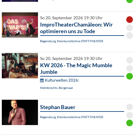
So 20. September 2026 19:30 Uhr
ImproTheaterChamäleon: Wir
optimieren uns zu Tode
Regensburg, Kleinkunstbühne STATT-THEATER
So 20. September 2026 19:30 Uhr
KW 2026 - The Magic Mumble
Jumble
Kulturwelten 2026:
Helmbrechts, Bürgersaal
Stephan Bauer
Regensburg, Kleinkunstbühne STATT-THEATER