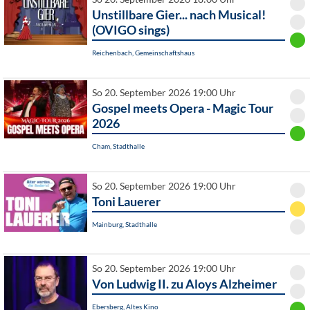
Unstillbare Gier... nach Musical!
(OVIGO sings)
Reichenbach, Gemeinschaftshaus
So 20. September 2026 19:00 Uhr
Gospel meets Opera - Magic Tour
2026
Cham, Stadthalle
So 20. September 2026 19:00 Uhr
Toni Lauerer
Mainburg, Stadthalle
So 20. September 2026 19:00 Uhr
Von Ludwig II. zu Aloys Alzheimer
Ebersberg, Altes Kino