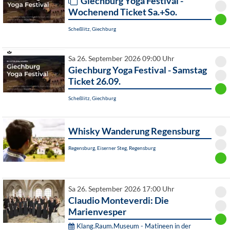
Giechburg Yoga Festival -
Wochenend Ticket Sa.+So.
Scheßlitz, Giechburg
Sa 26. September 2026 09:00 Uhr
Giechburg Yoga Festival - Samstag
Ticket 26.09.
Scheßlitz, Giechburg
Whisky Wanderung Regensburg
Regensburg, Eiserner Steg, Regensburg
Sa 26. September 2026 17:00 Uhr
Claudio Monteverdi: Die
Marienvesper
Klang.Raum.Museum - Matineen in der