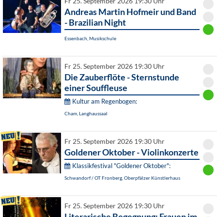
Fr 25. September 2026 19:30 Uhr
Andreas Martin Hofmeir und Band
- Brazilian Night
Essenbach, Musikschule
Fr 25. September 2026 19:30 Uhr
Die Zauberflöte - Sternstunde
einer Souffleuse
Kultur am Regenbogen:
Cham, Langhaussaal
Fr 25. September 2026 19:30 Uhr
Goldener Oktober - Violinkonzerte
Klassikfestival "Goldener Oktober":
Schwandorf / OT Fronberg, Oberpfälzer Künstlerhaus
Fr 25. September 2026 19:30 Uhr
Literarische Begegnung: Frauen im