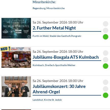
Minoritenkirche:
Regensburg, Minoritenkirche
Sa 26. September 2026 18:00 Uhr
2. Further Metal Night
Furth im Wald, Stadel des Gasthofs Pongratz
Sa 26. September 2026 18:00 Uhr
Jubiläums-Boxgala ATS Kulmbach
Kulmbach, Dreifach-Sporthalle Weiher
Sa 26. September 2026 18:00 Uhr
Jubiläumskonzert: 30 Jahre
Ahrend-Orgel
Landshut, Kirche St. Jodok