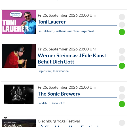
Fr 25. September 2026 20:00 Uhr
Toni Lauerer
Beutelsbach, Gasthaus Zum Straubinger Wirt
Fr 25. September 2026 20:00 Uhr
Werner Steinmassl Edle Kunst
Behüt Dich Gott
Regenstauf, Tom`s Bühne
Fr 25. September 2026 21:00 Uhr
The Sonic Brewery
Landshut, Rocketclub
Giechburg Yoga Festival