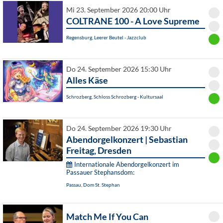
Mi 23. September 2026 20:00 Uhr
COLTRANE 100 - A Love Supreme
Regensburg, Leerer Beutel - Jazzclub
Do 24. September 2026 15:30 Uhr
Alles Käse
Schrozberg, Schloss Schrozberg - Kultursaal
Do 24. September 2026 19:30 Uhr
Abendorgelkonzert | Sebastian
Freitag, Dresden
Internationale Abendorgelkonzert im
Passauer Stephansdom:
Passau, Dom St. Stephan
Match Me If You Can