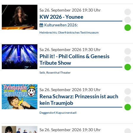
Sa 26. September 2026 19:30 Uhr
KW 2026 - Younee
Kulturwelten 2026:
Helmbrechts, Oberfränkisches Textilmuseum
Sa 26. September 2026 19:30 Uhr
Phil it! - Phil Collins & Genesis
Tribute Show
Selb, Rosenthal-Theater
Sa 26. September 2026 19:30 Uhr
Rena Schwarz: Prinzessin ist auch
kein Traumjob
Deggendorf, Kapuzinerstadl
Sa 26. September 2026 19:30 Uhr