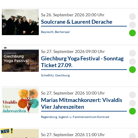
Sa 26. September 2026 20:00 Uhr
Soulcrane & Laurent Derache
Bayreuth, Bechersaal
So 27. September 2026 09:00 Uhr
Giechburg Yoga Festival - Sonntag
Ticket 27.09.
Scheßlitz, Giechburg
So 27. September 2026 10:00 Uhr
Marias Mitmachkonzert: Vivaldis
Vier Jahreszeiten
Regensburg, Jugend- u. Familienzentrum Kontrast
So 27. September 2026 11:00 Uhr