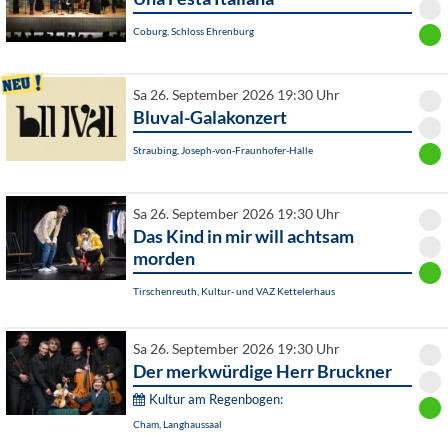
Coburg, Schloss Ehrenburg
Sa 26. September 2026 19:30 Uhr
Bluval-Galakonzert
Straubing, Joseph-von-Fraunhofer-Halle
Sa 26. September 2026 19:30 Uhr
Das Kind in mir will achtsam
morden
Tirschenreuth, Kultur- und VAZ Kettelerhaus
Sa 26. September 2026 19:30 Uhr
Der merkwürdige Herr Bruckner
Kultur am Regenbogen:
Cham, Langhaussaal