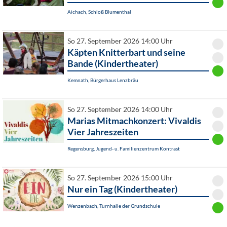
Aichach, Schloß Blumenthal
So 27. September 2026 14:00 Uhr
Käpten Knitterbart und seine
Bande (Kindertheater)
Kemnath, Bürgerhaus Lenzbräu
So 27. September 2026 14:00 Uhr
Marias Mitmachkonzert: Vivaldis
Vier Jahreszeiten
Regensburg, Jugend- u. Familienzentrum Kontrast
So 27. September 2026 15:00 Uhr
Nur ein Tag (Kindertheater)
Wenzenbach, Turnhalle der Grundschule