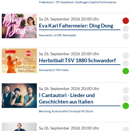
Tiefenbach / OT Haselbach, Gaißingers Gasthof Schlossbräu
Sa 26. September 2026 20:00 Uhr
Eva Karl Faltermeier: Ding Dong
Neumarkt i.d.OPf., Reitstadel
Sa 26. September 2026 20:00 Uhr
Herbstball TSV 1880 Schwandorf
Schwandorf, TSV Halle
Sa 26. September 2026 20:00 Uhr
I Cantautori - Lieder und
Geschichten aus Italien
Berching, Kulturhalle Christoph W. Gluck
Sa 26. September 2026 20:00 Uhr