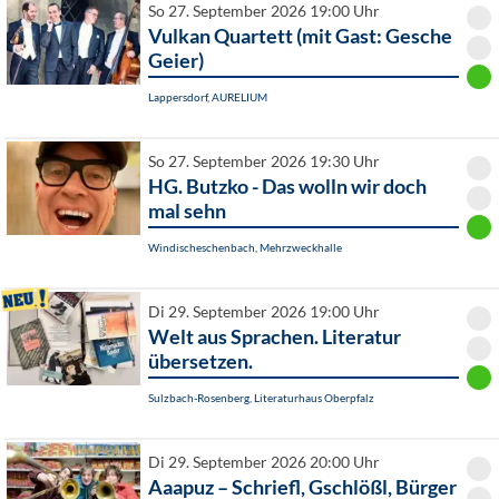
So 27. September 2026 19:00 Uhr
Vulkan Quartett (mit Gast: Gesche
Geier)
Lappersdorf, AURELIUM
So 27. September 2026 19:30 Uhr
HG. Butzko - Das wolln wir doch
mal sehn
Windischeschenbach, Mehrzweckhalle
Di 29. September 2026 19:00 Uhr
Welt aus Sprachen. Literatur
übersetzen.
Sulzbach-Rosenberg, Literaturhaus Oberpfalz
Di 29. September 2026 20:00 Uhr
Aaapuz – Schriefl, Gschlößl, Bürger