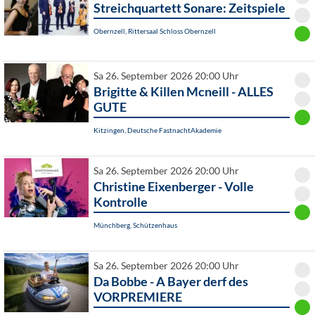
Streichquartett Sonare: Zeitspiele
Obernzell, Rittersaal Schloss Obernzell
Sa 26. September 2026 20:00 Uhr
Brigitte & Killen Mcneill - ALLES
GUTE
Kitzingen, Deutsche FastnachtAkademie
Sa 26. September 2026 20:00 Uhr
Christine Eixenberger - Volle
Kontrolle
Münchberg, Schützenhaus
Sa 26. September 2026 20:00 Uhr
Da Bobbe - A Bayer derf des
VORPREMIERE