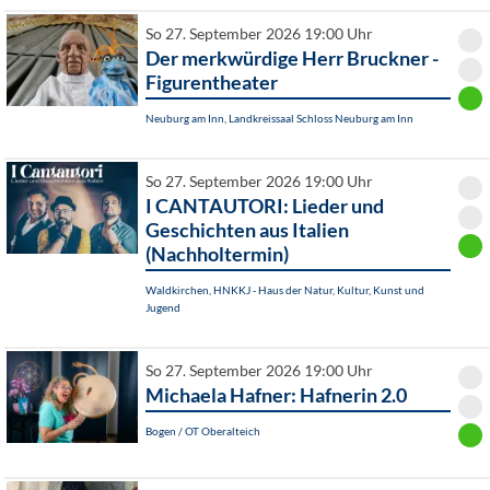
So 27. September 2026 19:00 Uhr
Der merkwürdige Herr Bruckner -
Figurentheater
Neuburg am Inn, Landkreissaal Schloss Neuburg am Inn
So 27. September 2026 19:00 Uhr
I CANTAUTORI: Lieder und
Geschichten aus Italien
(Nachholtermin)
Waldkirchen, HNKKJ - Haus der Natur, Kultur, Kunst und
Jugend
So 27. September 2026 19:00 Uhr
Michaela Hafner: Hafnerin 2.0
Bogen / OT Oberalteich