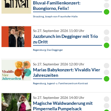
Bluval-Familienkonzert:
Buongiorno, Felix!
Straubing, Joseph-von-Fraunhofer-Halle
So 27. September 2026 11:00 Uhr
Jazzbrunch im Degginger mit Trio
zu Dritt
Regensburg, Das Degginger
So 27. September 2026 12:00 Uhr
Marias Babykonzert: Vivaldis Vier
Jahreszeiten
Regensburg, Jugend- u. Familienzentrum Kontrast
So 27. September 2026 14:00 Uhr
Magische Waldwanderung mit
Pimpernella Pumpelsack