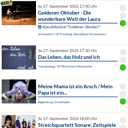
So 27. September 2026 17:00 Uhr
Goldener Oktober - Die
wunderbare Welt der Laura
Klassikfestival "Goldener Oktober":
Schwandorf / OT Fronberg, Oberpfälzer Künstlerhaus
So 27. September 2026 17:30 Uhr
Das Leben, das Holz und ich
Freudenberg / OT Wutschdorf, Molzmühle
Meine Mama ist ein Arsch / Mein
Papa ist ein...
Regensburg, Turmtheater
So 27. September 2026 18:00 Uhr
Streichquartett Sonare: Zeitspiele