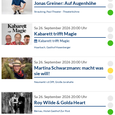
Jonas Greiner: Auf Augenhöhe
Straubing, Paul-Theater - Theaterbühne
Sa 26. September 2026 20:00 Uhr
Kabarett trifft Magie
Kabarett trifft Magie:
Haarbach, Gasthof Hasenberger
Sa 26. September 2026 20:00 Uhr
Martina Schwarzmann: macht was
sie will!
Neumarkt i.d.OPf., Große Jurahalle
Sa 26. September 2026 20:00 Uhr
Roy Wilde & Golda Heart
Bärnau, Hotel-Gasthof Zur Post