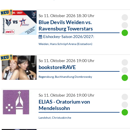
So 11. Oktober 2026 18:30 Uhr
Blue Devils Weiden vs.
Ravensburg Towerstars
Eishockey-Saison 2026/2027:
Weiden, Hans-Schröpf-Arena (Eisstadion)
So 11. Oktober 2026 19:00 Uhr
bookstoreRAVE
Regensburg, Buchhandlung Dombrowsky
So 11. Oktober 2026 19:00 Uhr
ELIAS - Oratorium von
Mendelssohn
Landshut, Christuskirche