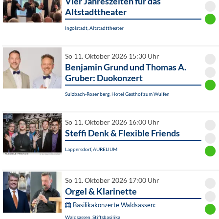
Vier Jahreszeiten für das
Altstadttheater
Ingolstadt, Altstadttheater
So 11. Oktober 2026 15:30 Uhr
Benjamin Grund und Thomas A.
Gruber: Duokonzert
Sulzbach-Rosenberg, Hotel Gasthof zum Wulfen
So 11. Oktober 2026 16:00 Uhr
Steffi Denk & Flexible Friends
Lappersdorf, AURELIUM
So 11. Oktober 2026 17:00 Uhr
Orgel & Klarinette
Basilikakonzerte Waldsassen:
Waldsassen, Stiftsbasilika