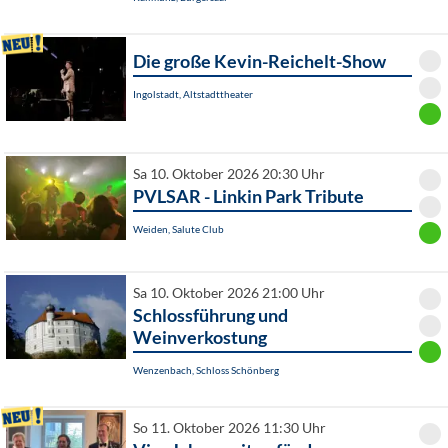
Die große Kevin-Reichelt-Show
Ingolstadt, Altstadttheater
Sa 10. Oktober 2026 20:30 Uhr
PVLSAR - Linkin Park Tribute
Weiden, Salute Club
Sa 10. Oktober 2026 21:00 Uhr
Schlossführung und
Weinverkostung
Wenzenbach, Schloss Schönberg
So 11. Oktober 2026 11:30 Uhr