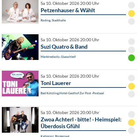
Sa 10. Oktober 2026 20:00 Uhr
Petzenhauser & Wählt
Roding, Stadthalle
Sa 10. Oktober 2026 20:00 Uhr
Suzi Quatro & Band
Marktredwitz, Glasschleif
Sa 10. Oktober 2026 20:00 Uhr
Toni Lauerer
Bad Kötzting,Hotel-Gasthof Zur Post -Postsaal
Sa 10. Oktober 2026 20:00 Uhr
Zwoa Achterl - bitte! - Heimspiel:
Überdosis Gfühl
Kallmünz, Bürgersaal