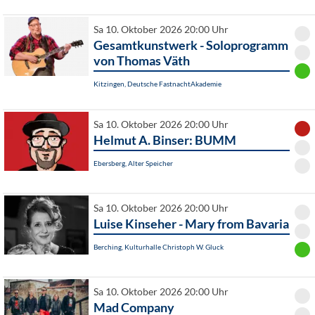
Sa 10. Oktober 2026 20:00 Uhr
Gesamtkunstwerk - Soloprogramm
von Thomas Väth
Kitzingen, Deutsche FastnachtAkademie
Sa 10. Oktober 2026 20:00 Uhr
Helmut A. Binser: BUMM
Ebersberg, Alter Speicher
Sa 10. Oktober 2026 20:00 Uhr
Luise Kinseher - Mary from Bavaria
Berching, Kulturhalle Christoph W. Gluck
Sa 10. Oktober 2026 20:00 Uhr
Mad Company