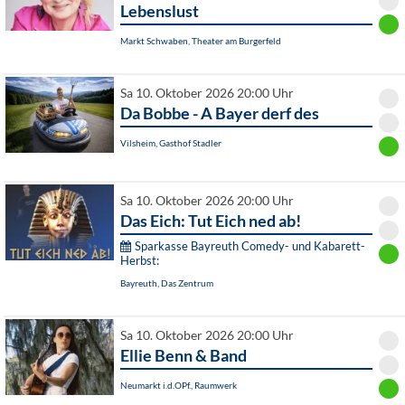
Lebenslust
Markt Schwaben, Theater am Burgerfeld
Sa 10. Oktober 2026 20:00 Uhr
Da Bobbe - A Bayer derf des
Vilsheim, Gasthof Stadler
Sa 10. Oktober 2026 20:00 Uhr
Das Eich: Tut Eich ned ab!
Sparkasse Bayreuth Comedy- und Kabarett-
Herbst:
Bayreuth, Das Zentrum
Sa 10. Oktober 2026 20:00 Uhr
Ellie Benn & Band
Neumarkt i.d.OPf., Raumwerk