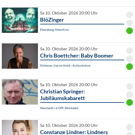
Sa 10. Oktober 2026 20:00 Uhr
BlöZinger
Ebersberg, Altes Kino
Sa 10. Oktober 2026 20:00 Uhr
Chris Boettcher: Baby Boomer
Nittenau, live im Antik - Kulturbühne
Sa 10. Oktober 2026 20:00 Uhr
Christian Springer:
Jubiläumskabarett
Neumarkt i.d.OPf., Reitstadel
Sa 10. Oktober 2026 20:00 Uhr
Constanze Lindner: Lindners