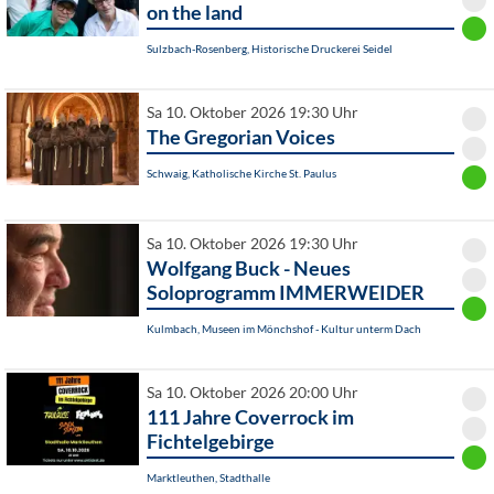
on the land
Sulzbach-Rosenberg, Historische Druckerei Seidel
Sa 10. Oktober 2026 19:30 Uhr
The Gregorian Voices
Schwaig, Katholische Kirche St. Paulus
Sa 10. Oktober 2026 19:30 Uhr
Wolfgang Buck - Neues
Soloprogramm IMMERWEIDER
Kulmbach, Museen im Mönchshof - Kultur unterm Dach
Sa 10. Oktober 2026 20:00 Uhr
111 Jahre Coverrock im
Fichtelgebirge
Marktleuthen, Stadthalle