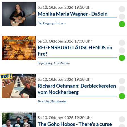
Sa 10. Oktober 2026 19:30 Uhr
Monika Maria Wagner - DaSein
Bad Gögging, Kurhaus
Sa 10. Oktober 2026 19:30 Uhr
REGENSBURG LÄDSCHENDS on
fire!
Regensburg, Alte Mälzerei
Sa 10. Oktober 2026 19:30 Uhr
Richard Oehmann: Derbleckereien
vom Nockherberg
Straubing, Burgtheater
Sa 10. Oktober 2026 19:30 Uhr
The Goho Hobos - There's a curse