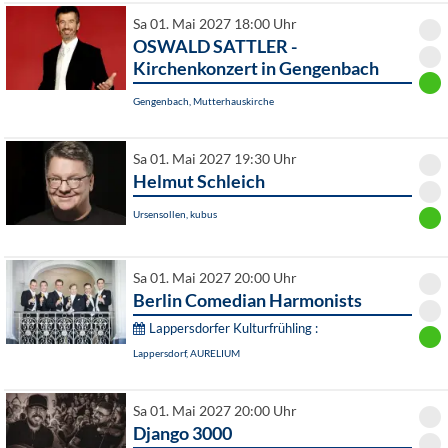
Sa 01. Mai 2027 18:00 Uhr
OSWALD SATTLER -
Kirchenkonzert in Gengenbach
Gengenbach, Mutterhauskirche
Sa 01. Mai 2027 19:30 Uhr
Helmut Schleich
Ursensollen, kubus
Sa 01. Mai 2027 20:00 Uhr
Berlin Comedian Harmonists
Lappersdorfer Kulturfrühling :
Lappersdorf, AURELIUM
Sa 01. Mai 2027 20:00 Uhr
Django 3000