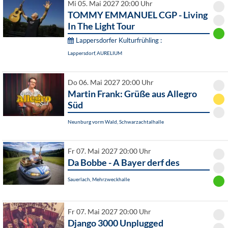
Mi 05. Mai 2027 20:00 Uhr
TOMMY EMMANUEL CGP - Living
In The Light Tour
Lappersdorfer Kulturfrühling :
Lappersdorf, AURELIUM
Do 06. Mai 2027 20:00 Uhr
Martin Frank: Grüße aus Allegro
Süd
Neunburg vorm Wald, Schwarzachtalhalle
Fr 07. Mai 2027 20:00 Uhr
Da Bobbe - A Bayer derf des
Sauerlach, Mehrzweckhalle
Fr 07. Mai 2027 20:00 Uhr
Django 3000 Unplugged