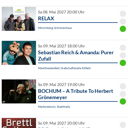
Sa 08. Mai 2027 20:00 Uhr
RELAX
Münchberg, Schützenhaus
So 09. Mai 2027 18:00 Uhr
Sebastian Reich & Amanda: Purer
Zufall
Marktheidenfeld, Grafschaftshalle Altfeld
So 09. Mai 2027 19:00 Uhr
BOCHUM – A Tribute To Herbert
Grönemeyer
Marktredwitz, Stadthalle
So 09. Mai 2027 20:00 Uhr