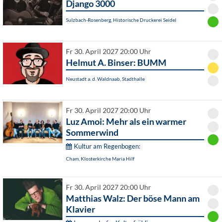
Django 3000
Sulzbach-Rosenberg, Historische Druckerei Seidel
Fr 30. April 2027 20:00 Uhr
Helmut A. Binser: BUMM
Neustadt a. d. Waldnaab, Stadthalle
Fr 30. April 2027 20:00 Uhr
Luz Amoi: Mehr als ein warmer
Sommerwind
Kultur am Regenbogen:
Cham, Klosterkirche Maria Hilf
Fr 30. April 2027 20:00 Uhr
Matthias Walz: Der böse Mann am
Klavier