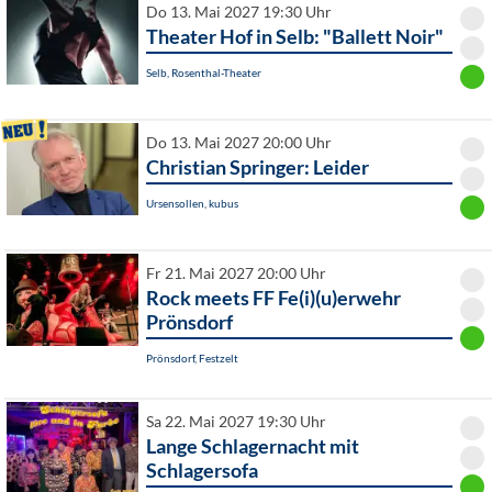
Do 13. Mai 2027 19:30 Uhr
Theater Hof in Selb: "Ballett Noir"
Selb, Rosenthal-Theater
Do 13. Mai 2027 20:00 Uhr
Christian Springer: Leider
Ursensollen, kubus
Fr 21. Mai 2027 20:00 Uhr
Rock meets FF Fe(i)(u)erwehr
Prönsdorf
Prönsdorf, Festzelt
Sa 22. Mai 2027 19:30 Uhr
Lange Schlagernacht mit
Schlagersofa