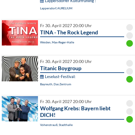
Lappersdorfer Kulturfrühling :
Lappersdorf, AURELIUM
Fr 30. April 2027 20:00 Uhr
TINA - The Rock Legend
Weiden, Max-Reger-Halle
Fr 30. April 2027 20:00 Uhr
Titanic Boygroup
Leselust-Festival:
Bayreuth, Das Zentrum
Fr 30. April 2027 20:00 Uhr
Wolfgang Krebs: Bayern liebt
DICH!
Vohenstrauß, Stadthalle