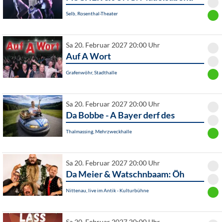
Selb, Rosenthal-Theater
Sa 20. Februar 2027 20:00 Uhr
Auf A Wort
Grafenwöhr, Stadthalle
Sa 20. Februar 2027 20:00 Uhr
Da Bobbe - A Bayer derf des
Thalmassing, Mehrzweckhalle
Sa 20. Februar 2027 20:00 Uhr
Da Meier & Watschnbaam: Öh
Nittenau, live im Antik - Kulturbühne