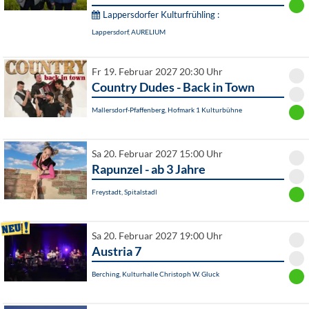
Lappersdorfer Kulturfrühling :
Lappersdorf, AURELIUM
Fr 19. Februar 2027 20:30 Uhr
Country Dudes - Back in Town
Mallersdorf-Pfaffenberg, Hofmark 1 Kulturbühne
Sa 20. Februar 2027 15:00 Uhr
Rapunzel - ab 3 Jahre
Freystadt, Spitalstadl
Sa 20. Februar 2027 19:00 Uhr
Austria 7
Berching, Kulturhalle Christoph W. Gluck