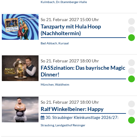
Kulmbach, Dr.-Stammberger-Halle
So 21. Februar 2027 15:00 Uhr
Tanzparty mit Hula Hoop
(Nachholtermin)
Bad Abbach, Kursaal
So 21. Februar 2027 18:00 Uhr
FASSzination: Das bayrische Magic
Dinner!
München, Waldheim
So 21. Februar 2027 18:00 Uhr
Ralf Winkelbeiner: Happy
30. Straubinger Kleinkunsttage 2026/27:
Straubing, Landgasthof Reisinger