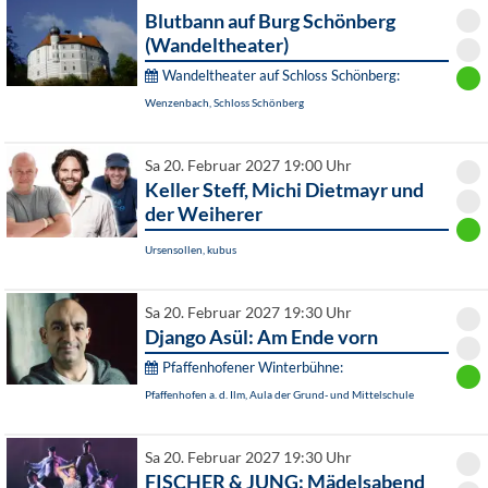
Blutbann auf Burg Schönberg
(Wandeltheater)
Wandeltheater auf Schloss Schönberg:
Wenzenbach, Schloss Schönberg
Sa 20. Februar 2027 19:00 Uhr
Keller Steff, Michi Dietmayr und
der Weiherer
Ursensollen, kubus
Sa 20. Februar 2027 19:30 Uhr
Django Asül: Am Ende vorn
Pfaffenhofener Winterbühne:
Pfaffenhofen a. d. Ilm, Aula der Grund- und Mittelschule
Sa 20. Februar 2027 19:30 Uhr
FISCHER & JUNG: Mädelsabend