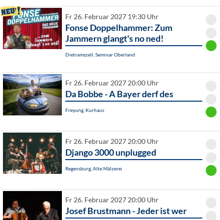
Fr 26. Februar 2027 19:30 Uhr
Fonse Doppelhammer: Zum
Jammern glangt's no ned!
Dietramszell, Seminar Oberland
Fr 26. Februar 2027 20:00 Uhr
Da Bobbe - A Bayer derf des
Freyung, Kurhaus
Fr 26. Februar 2027 20:00 Uhr
Django 3000 unplugged
Regensburg, Alte Mälzerei
Fr 26. Februar 2027 20:00 Uhr
Josef Brustmann - Jeder ist wer