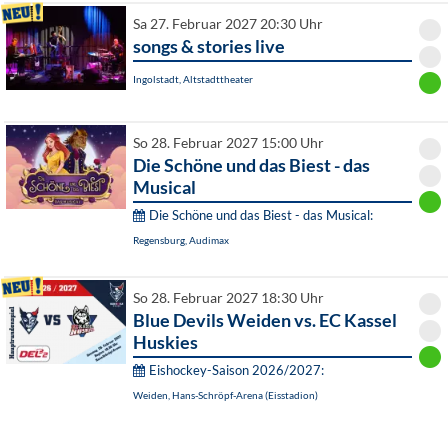
Sa 27. Februar 2027 20:30 Uhr
songs & stories live
Ingolstadt, Altstadttheater
So 28. Februar 2027 15:00 Uhr
Die Schöne und das Biest - das
Musical
Die Schöne und das Biest - das Musical:
Regensburg, Audimax
So 28. Februar 2027 18:30 Uhr
Blue Devils Weiden vs. EC Kassel
Huskies
Eishockey-Saison 2026/2027:
Weiden, Hans-Schröpf-Arena (Eisstadion)