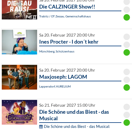
Sa 20. Februar 2027 20:00 Uhr
Die CALZINGER Show!!
Trabitz / OT Zessau, Gemeinschaftshaus
Sa 20. Februar 2027 20:00 Uhr
Ines Procter - I don´t kehr
Münchberg, Schützenhaus
Sa 20. Februar 2027 20:00 Uhr
Maxjoseph: LAGOM
Lappersdorf, AURELIUM
So 21. Februar 2027 15:00 Uhr
Die Schöne und das Biest - das
Musical
Die Schöne und das Biest - das Musical: