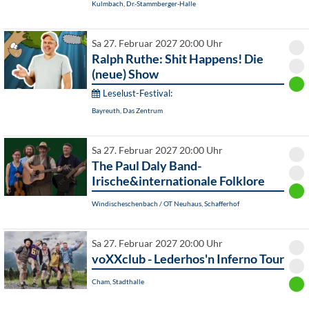
Kulmbach, Dr.-Stammberger-Halle
Sa 27. Februar 2027 20:00 Uhr
Ralph Ruthe: Shit Happens! Die
(neue) Show
Leselust-Festival:
Bayreuth, Das Zentrum
Sa 27. Februar 2027 20:00 Uhr
The Paul Daly Band-
Irische&internationale Folklore
Windischeschenbach / OT Neuhaus, Schafferhof
Sa 27. Februar 2027 20:00 Uhr
voXXclub - Lederhos'n Inferno Tour
Cham, Stadthalle