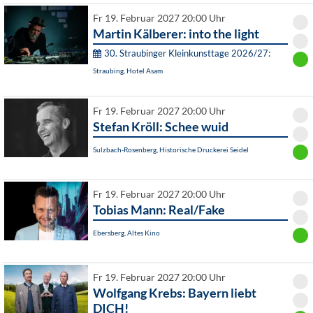
Fr 19. Februar 2027 20:00 Uhr
Martin Kälberer: into the light
30. Straubinger Kleinkunsttage 2026/27:
Straubing, Hotel Asam
Fr 19. Februar 2027 20:00 Uhr
Stefan Kröll: Schee wuid
Sulzbach-Rosenberg, Historische Druckerei Seidel
Fr 19. Februar 2027 20:00 Uhr
Tobias Mann: Real/Fake
Ebersberg, Altes Kino
Fr 19. Februar 2027 20:00 Uhr
Wolfgang Krebs: Bayern liebt
DICH!