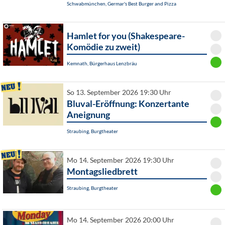
Schwabmünchen, Germar's Best Burger and Pizza
Hamlet for you (Shakespeare-
Komödie zu zweit)
Kemnath, Bürgerhaus Lenzbräu
So 13. September 2026 19:30 Uhr
Bluval-Eröffnung: Konzertante
Aneignung
Straubing, Burgtheater
Mo 14. September 2026 19:30 Uhr
Montagsliedbrett
Straubing, Burgtheater
Mo 14. September 2026 20:00 Uhr