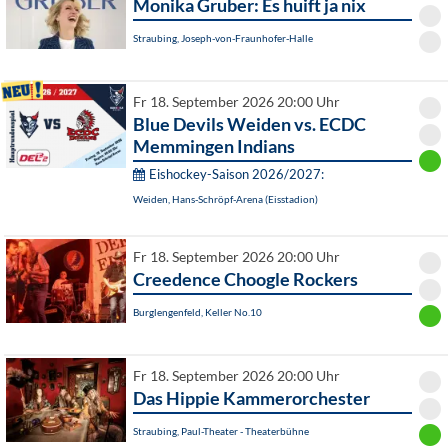
Monika Gruber: Es huift ja nix
Straubing, Joseph-von-Fraunhofer-Halle
Fr 18. September 2026 20:00 Uhr
Blue Devils Weiden vs. ECDC
Memmingen Indians
Eishockey-Saison 2026/2027:
Weiden, Hans-Schröpf-Arena (Eisstadion)
Fr 18. September 2026 20:00 Uhr
Creedence Choogle Rockers
Burglengenfeld, Keller No.10
Fr 18. September 2026 20:00 Uhr
Das Hippie Kammerorchester
Straubing, Paul-Theater - Theaterbühne