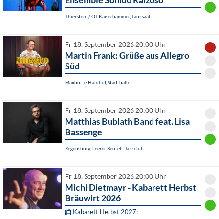
Ensemble Sonido Raizoso
Thierstein / OT Kaiserhammer, Tanzsaal
Fr 18. September 2026 20:00 Uhr
Martin Frank: Grüße aus Allegro
Süd
Maxhütte-Haidhof, Stadthalle
Fr 18. September 2026 20:00 Uhr
Matthias Bublath Band feat. Lisa
Bassenge
Regensburg, Leerer Beutel - Jazzclub
Fr 18. September 2026 20:00 Uhr
Michi Dietmayr - Kabarett Herbst
Bräuwirt 2026
Kabarett Herbst 2027: