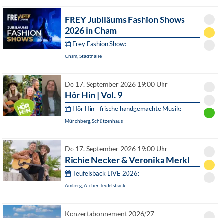
FREY Jubiläums Fashion Shows
2026 in Cham
Frey Fashion Show:
Cham, Stadthalle
Do 17. September 2026 19:00 Uhr
Hör Hin | Vol. 9
Hör Hin - frische handgemachte Musik:
Münchberg, Schützenhaus
Do 17. September 2026 19:00 Uhr
Richie Necker & Veronika Merkl
Teufelsbäck LIVE 2026:
Amberg, Atelier Teufelsbäck
Konzertabonnement 2026/27