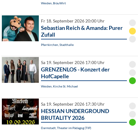
Weiden, BräuWirt
Fr 18. September 2026 20:00 Uhr
Sebastian Reich & Amanda: Purer
Zufall
Pfarrkirchen, Stadthalle
Sa 19. September 2026 17:00 Uhr
GRENZENLOS - Konzert der
HofCapelle
Weiden, Kirche St. Michael
Sa 19. September 2026 17:30 Uhr
HESSIAN UNDERGROUND
BRUTALITY 2026
Darmstadt, Theater im Pädagog (TIP)