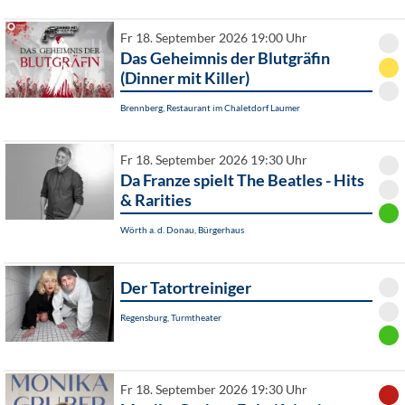
Fr 18. September 2026 19:00 Uhr
Das Geheimnis der Blutgräfin
(Dinner mit Killer)
Brennberg, Restaurant im Chaletdorf Laumer
Fr 18. September 2026 19:30 Uhr
Da Franze spielt The Beatles - Hits
& Rarities
Wörth a. d. Donau, Bürgerhaus
Der Tatortreiniger
Regensburg, Turmtheater
Fr 18. September 2026 19:30 Uhr