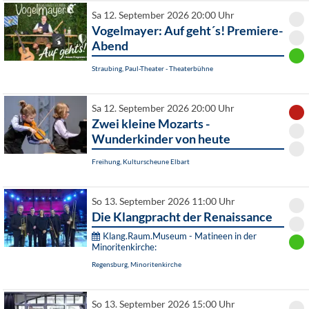
Sa 12. September 2026 20:00 Uhr
Vogelmayer: Auf geht´s! Premiere-
Abend
Straubing, Paul-Theater - Theaterbühne
Sa 12. September 2026 20:00 Uhr
Zwei kleine Mozarts -
Wunderkinder von heute
Freihung, Kulturscheune Elbart
So 13. September 2026 11:00 Uhr
Die Klangpracht der Renaissance
Klang.Raum.Museum - Matineen in der
Minoritenkirche:
Regensburg, Minoritenkirche
So 13. September 2026 15:00 Uhr