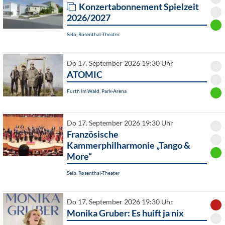
Konzertabonnement Spielzeit
2026/2027
Selb, Rosenthal-Theater
Do 17. September 2026 19:30 Uhr
ATOMIC
Furth im Wald, Park-Arena
Do 17. September 2026 19:30 Uhr
Französische
Kammerphilharmonie „Tango &
More“
Selb, Rosenthal-Theater
Do 17. September 2026 19:30 Uhr
Monika Gruber: Es huift ja nix