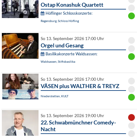
Ostap Konashuk Quartett
Höflinger Schlosskonzerte:
Regensburg, Schloss Höfling
So 13. September 2026 17:00 Uhr
Orgel und Gesang
Basilikakonzerte Waldsassen:
Waldsassen, Stiftsbasilika
So 13. September 2026 17:00 Uhr
VÄSEN plus WALTHER & TREYZ
Niederstetten, KULT
So 13. September 2026 19:00 Uhr
22. Schwabmünchner Comedy-
Nacht