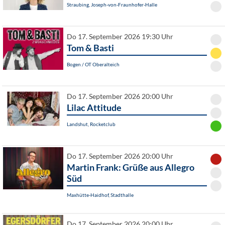
Straubing, Joseph-von-Fraunhofer-Halle
Do 17. September 2026 19:30 Uhr
Tom & Basti
Bogen / OT Oberalteich
Do 17. September 2026 20:00 Uhr
Lilac Attitude
Landshut, Rocketclub
Do 17. September 2026 20:00 Uhr
Martin Frank: Grüße aus Allegro
Süd
Maxhütte-Haidhof, Stadthalle
Do 17. September 2026 20:00 Uhr