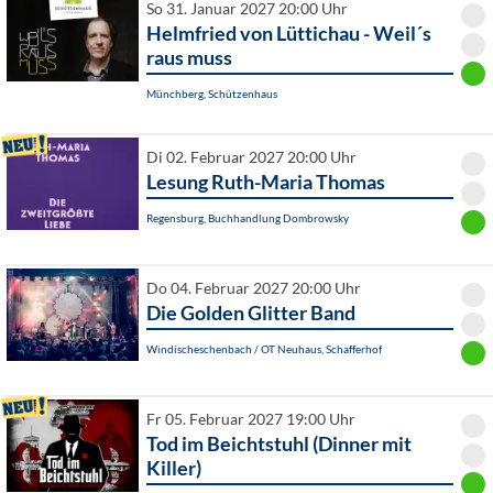
So 31. Januar 2027 20:00 Uhr
Helmfried von Lüttichau - Weil´s
raus muss
Münchberg, Schützenhaus
Di 02. Februar 2027 20:00 Uhr
Lesung Ruth-Maria Thomas
Regensburg, Buchhandlung Dombrowsky
Do 04. Februar 2027 20:00 Uhr
Die Golden Glitter Band
Windischeschenbach / OT Neuhaus, Schafferhof
Fr 05. Februar 2027 19:00 Uhr
Tod im Beichtstuhl (Dinner mit
Killer)