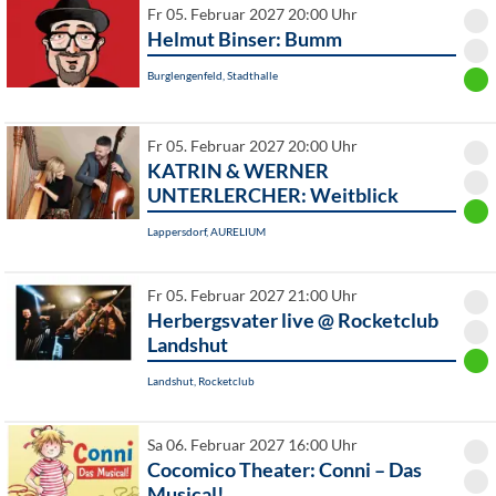
Fr 05. Februar 2027 20:00 Uhr
Helmut Binser: Bumm
Burglengenfeld, Stadthalle
Fr 05. Februar 2027 20:00 Uhr
KATRIN & WERNER
UNTERLERCHER: Weitblick
Lappersdorf, AURELIUM
Fr 05. Februar 2027 21:00 Uhr
Herbergsvater live @ Rocketclub
Landshut
Landshut, Rocketclub
Sa 06. Februar 2027 16:00 Uhr
Cocomico Theater: Conni – Das
Musical!