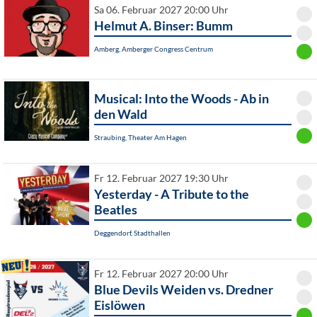
Sa 06. Februar 2027 20:00 Uhr
Helmut A. Binser: Bumm
Amberg, Amberger Congress Centrum
Musical: Into the Woods - Ab in
den Wald
Straubing, Theater Am Hagen
Fr 12. Februar 2027 19:30 Uhr
Yesterday - A Tribute to the
Beatles
Deggendorf, Stadthallen
Fr 12. Februar 2027 20:00 Uhr
Blue Devils Weiden vs. Dredner
Eislöwen