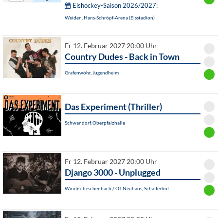
Eishockey-Saison 2026/2027:
Weiden, Hans-Schröpf-Arena (Eisstadion)
Fr 12. Februar 2027 20:00 Uhr
Country Dudes - Back in Town
Grafenwöhr, Jugendheim
Das Experiment (Thriller)
Schwandorf, Oberpfalzhalle
Fr 12. Februar 2027 20:00 Uhr
Django 3000 - Unplugged
Windischeschenbach / OT Neuhaus, Schafferhof