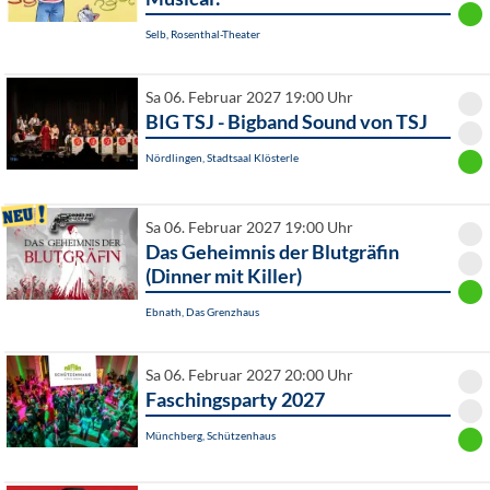
Selb, Rosenthal-Theater
Sa 06. Februar 2027 19:00 Uhr
BIG TSJ - Bigband Sound von TSJ
Nördlingen, Stadtsaal Klösterle
Sa 06. Februar 2027 19:00 Uhr
Das Geheimnis der Blutgräfin
(Dinner mit Killer)
Ebnath, Das Grenzhaus
Sa 06. Februar 2027 20:00 Uhr
Faschingsparty 2027
Münchberg, Schützenhaus