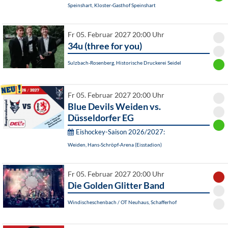
Speinshart, Kloster-Gasthof Speinshart
Fr 05. Februar 2027 20:00 Uhr
34u (three for you)
Sulzbach-Rosenberg, Historische Druckerei Seidel
Fr 05. Februar 2027 20:00 Uhr
Blue Devils Weiden vs.
Düsseldorfer EG
Eishockey-Saison 2026/2027:
Weiden, Hans-Schröpf-Arena (Eisstadion)
Fr 05. Februar 2027 20:00 Uhr
Die Golden Glitter Band
Windischeschenbach / OT Neuhaus, Schafferhof