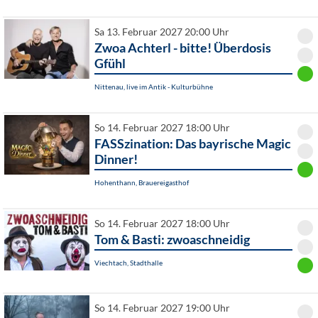
Sa 13. Februar 2027 20:00 Uhr
Zwoa Achterl - bitte! Überdosis
Gfühl
Nittenau, live im Antik - Kulturbühne
So 14. Februar 2027 18:00 Uhr
FASSzination: Das bayrische Magic
Dinner!
Hohenthann, Brauereigasthof
So 14. Februar 2027 18:00 Uhr
Tom & Basti: zwoaschneidig
Viechtach, Stadthalle
So 14. Februar 2027 19:00 Uhr