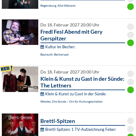
Regensburg, Alte Mälzerei
Do 18. Februar 2027 20:00 Uhr
Fredl Fesl Abend mit Gery
Gerspitzer
Kultur im Becher:
Bayreuth, Bechersaal
Do 18. Februar 2027 20:00 Uhr
Klein & Kunst zu Gast in der Sünde:
The Lettners
Klein & Kunst zu Gast in der Sünde:
Weiden, Die Sünde – Ort für Kulturgeschehen
Brettl-Spitzen
Brettl-Spitzen: 1 TV-Aufzeichnung Feber: