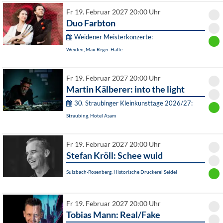
Fr 19. Februar 2027 20:00 Uhr
Duo Farbton
Weidener Meisterkonzerte:
Weiden, Max-Reger-Halle
Fr 19. Februar 2027 20:00 Uhr
Martin Kälberer: into the light
30. Straubinger Kleinkunsttage 2026/27:
Straubing, Hotel Asam
Fr 19. Februar 2027 20:00 Uhr
Stefan Kröll: Schee wuid
Sulzbach-Rosenberg, Historische Druckerei Seidel
Fr 19. Februar 2027 20:00 Uhr
Tobias Mann: Real/Fake