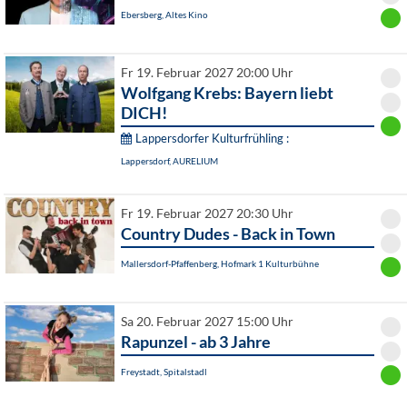
Ebersberg, Altes Kino
Fr 19. Februar 2027 20:00 Uhr
Wolfgang Krebs: Bayern liebt
DICH!
Lappersdorfer Kulturfrühling :
Lappersdorf, AURELIUM
Fr 19. Februar 2027 20:30 Uhr
Country Dudes - Back in Town
Mallersdorf-Pfaffenberg, Hofmark 1 Kulturbühne
Sa 20. Februar 2027 15:00 Uhr
Rapunzel - ab 3 Jahre
Freystadt, Spitalstadl