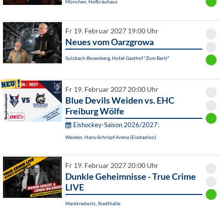
München, Hofbräuhaus
Fr 19. Februar 2027 19:00 Uhr
Neues vom Oarzgrowa
Sulzbach-Rosenberg, Hotel Gasthof "Zum Bartl"
Fr 19. Februar 2027 20:00 Uhr
Blue Devils Weiden vs. EHC
Freiburg Wölfe
Eishockey-Saison 2026/2027:
Weiden, Hans-Schröpf-Arena (Eisstadion)
Fr 19. Februar 2027 20:00 Uhr
Dunkle Geheimnisse - True Crime
LIVE
Marktredwitz, Stadthalle