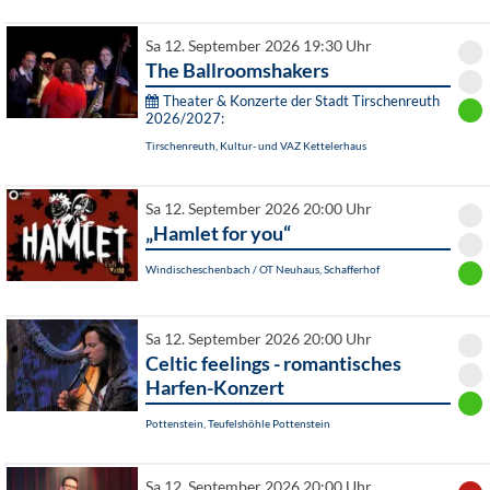
Sa 12. September 2026 19:30 Uhr
The Ballroomshakers
Theater & Konzerte der Stadt Tirschenreuth
2026/2027:
Tirschenreuth, Kultur- und VAZ Kettelerhaus
Sa 12. September 2026 20:00 Uhr
„Hamlet for you“
Windischeschenbach / OT Neuhaus, Schafferhof
Sa 12. September 2026 20:00 Uhr
Celtic feelings - romantisches
Harfen-Konzert
Pottenstein, Teufelshöhle Pottenstein
Sa 12. September 2026 20:00 Uhr