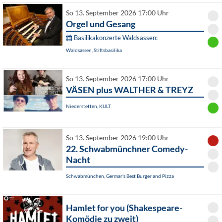
So 13. September 2026 17:00 Uhr
Orgel und Gesang
Basilikakonzerte Waldsassen:
Waldsassen, Stiftsbasilika
So 13. September 2026 17:00 Uhr
VÄSEN plus WALTHER & TREYZ
Niederstetten, KULT
So 13. September 2026 19:00 Uhr
22. Schwabmünchner Comedy-
Nacht
Schwabmünchen, Germar's Best Burger and Pizza
Hamlet for you (Shakespeare-
Komödie zu zweit)