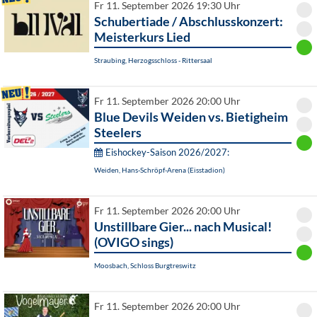
Fr 11. September 2026 19:30 Uhr
Schubertiade / Abschlusskonzert:
Meisterkurs Lied
Straubing, Herzogsschloss - Rittersaal
Fr 11. September 2026 20:00 Uhr
Blue Devils Weiden vs. Bietigheim
Steelers
Eishockey-Saison 2026/2027:
Weiden, Hans-Schröpf-Arena (Eisstadion)
Fr 11. September 2026 20:00 Uhr
Unstillbare Gier... nach Musical!
(OVIGO sings)
Moosbach, Schloss Burgtreswitz
Fr 11. September 2026 20:00 Uhr