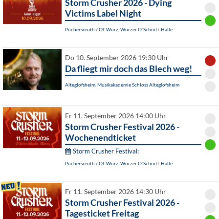
Storm Crusher 2026 - Dying
Victims Label Night
Püchersreuth / OT Wurz, Wurzer O`Schnitt-Halle
Do 10. September 2026 19:30 Uhr
Da fliegt mir doch das Blech weg!
Alteglofsheim, Musikakademie Schloss Alteglofsheim
Fr 11. September 2026 14:00 Uhr
Storm Crusher Festival 2026 -
Wochenendticket
Storm Crusher Festival:
Püchersreuth / OT Wurz, Wurzer O`Schnitt-Halle
Fr 11. September 2026 14:30 Uhr
Storm Crusher Festival 2026 -
Tagesticket Freitag