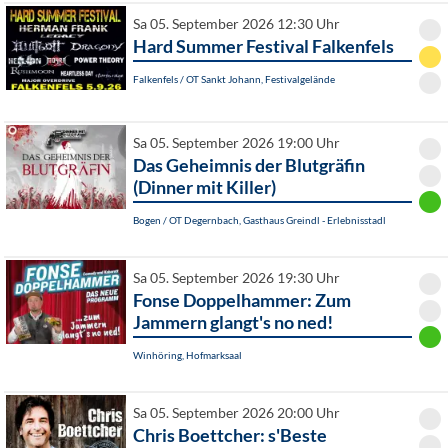
Sa 05. September 2026 12:30 Uhr
Hard Summer Festival Falkenfels
Falkenfels / OT Sankt Johann, Festivalgelände
Sa 05. September 2026 19:00 Uhr
Das Geheimnis der Blutgräfin
(Dinner mit Killer)
Bogen / OT Degernbach, Gasthaus Greindl - Erlebnisstadl
Sa 05. September 2026 19:30 Uhr
Fonse Doppelhammer: Zum
Jammern glangt's no ned!
Winhöring, Hofmarksaal
Sa 05. September 2026 20:00 Uhr
Chris Boettcher: s'Beste