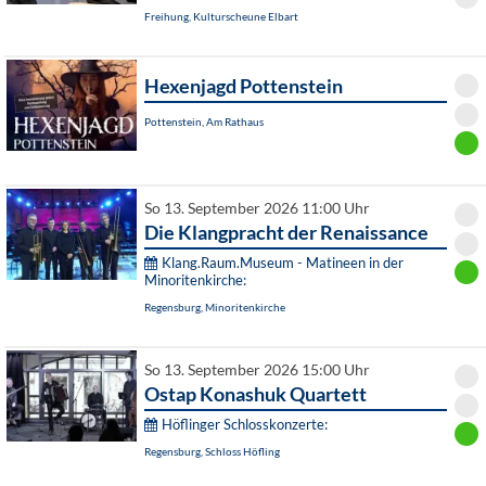
Freihung, Kulturscheune Elbart
Hexenjagd Pottenstein
Pottenstein, Am Rathaus
So 13. September 2026 11:00 Uhr
Die Klangpracht der Renaissance
Klang.Raum.Museum - Matineen in der
Minoritenkirche:
Regensburg, Minoritenkirche
So 13. September 2026 15:00 Uhr
Ostap Konashuk Quartett
Höflinger Schlosskonzerte:
Regensburg, Schloss Höfling