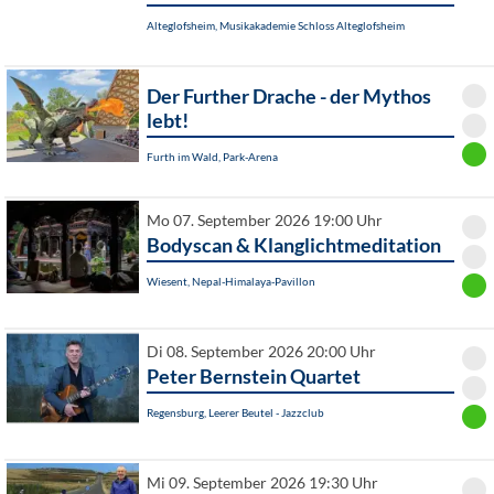
Alteglofsheim, Musikakademie Schloss Alteglofsheim
Der Further Drache - der Mythos
lebt!
Furth im Wald, Park-Arena
Mo 07. September 2026 19:00 Uhr
Bodyscan & Klanglichtmeditation
Wiesent, Nepal-Himalaya-Pavillon
Di 08. September 2026 20:00 Uhr
Peter Bernstein Quartet
Regensburg, Leerer Beutel - Jazzclub
Mi 09. September 2026 19:30 Uhr