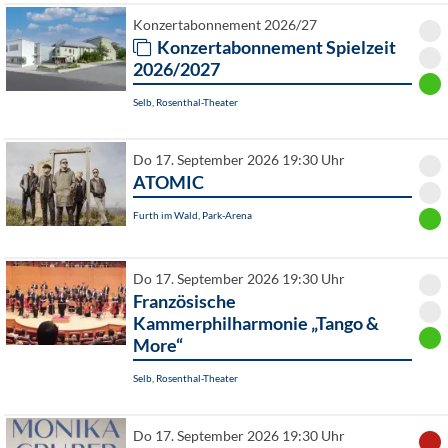
Konzertabonnement 2026/27
Konzertabonnement Spielzeit
2026/2027
Selb, Rosenthal-Theater
Do 17. September 2026 19:30 Uhr
ATOMIC
Furth im Wald, Park-Arena
Do 17. September 2026 19:30 Uhr
Französische
Kammerphilharmonie „Tango &
More“
Selb, Rosenthal-Theater
Do 17. September 2026 19:30 Uhr