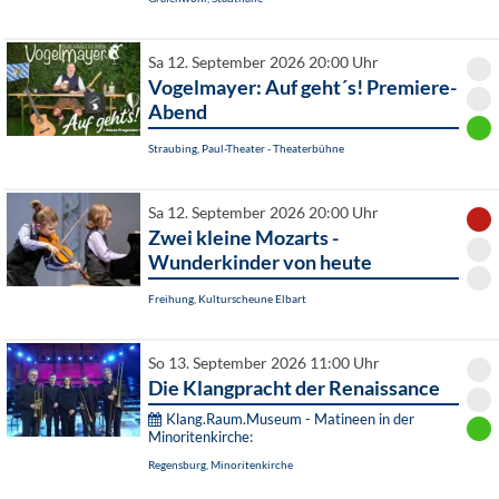
Sa 12. September 2026 20:00 Uhr
Vogelmayer: Auf geht´s! Premiere-
Abend
Straubing, Paul-Theater - Theaterbühne
Sa 12. September 2026 20:00 Uhr
Zwei kleine Mozarts -
Wunderkinder von heute
Freihung, Kulturscheune Elbart
So 13. September 2026 11:00 Uhr
Die Klangpracht der Renaissance
Klang.Raum.Museum - Matineen in der
Minoritenkirche:
Regensburg, Minoritenkirche