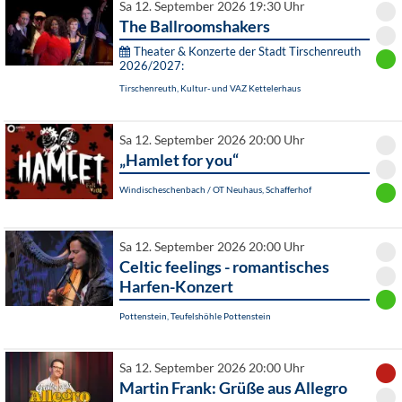
Sa 12. September 2026 19:30 Uhr
The Ballroomshakers
Theater & Konzerte der Stadt Tirschenreuth
2026/2027:
Tirschenreuth, Kultur- und VAZ Kettelerhaus
Sa 12. September 2026 20:00 Uhr
„Hamlet for you“
Windischeschenbach / OT Neuhaus, Schafferhof
Sa 12. September 2026 20:00 Uhr
Celtic feelings - romantisches
Harfen-Konzert
Pottenstein, Teufelshöhle Pottenstein
Sa 12. September 2026 20:00 Uhr
Martin Frank: Grüße aus Allegro