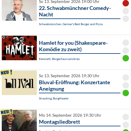
So 13. September 2026 19:00 Uhr
22. Schwabmünchner Comedy-
Nacht
Schwabmünchen, Germar's Best Burger and Pizza
Hamlet for you (Shakespeare-
Komödie zu zweit)
Kemnath, Bürgerhaus Lenzbräu
So 13. September 2026 19:30 Uhr
Bluval-Eröffnung: Konzertante
Aneignung
Straubing, Burgtheater
Mo 14. September 2026 19:30 Uhr
Montagsliedbrett