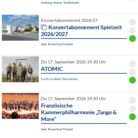
Amberg, Atelier Teufelsbäck
Konzertabonnement 2026/27
Konzertabonnement Spielzeit
2026/2027
Selb, Rosenthal-Theater
Do 17. September 2026 19:30 Uhr
ATOMIC
Furth im Wald, Park-Arena
Do 17. September 2026 19:30 Uhr
Französische
Kammerphilharmonie „Tango &
More“
Selb, Rosenthal-Theater