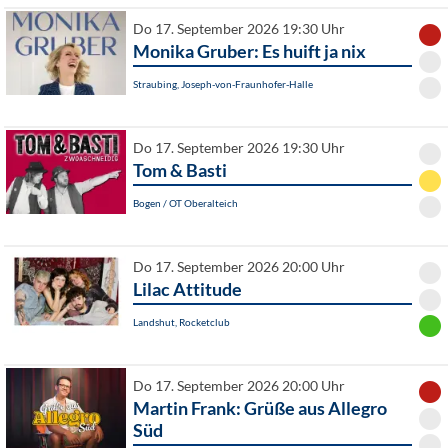
Do 17. September 2026 19:30 Uhr
Monika Gruber: Es huift ja nix
Straubing, Joseph-von-Fraunhofer-Halle
Do 17. September 2026 19:30 Uhr
Tom & Basti
Bogen / OT Oberalteich
Do 17. September 2026 20:00 Uhr
Lilac Attitude
Landshut, Rocketclub
Do 17. September 2026 20:00 Uhr
Martin Frank: Grüße aus Allegro
Süd