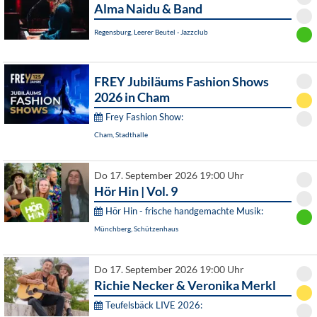
Alma Naidu & Band
Regensburg, Leerer Beutel - Jazzclub
FREY Jubiläums Fashion Shows
2026 in Cham
Frey Fashion Show:
Cham, Stadthalle
Do 17. September 2026 19:00 Uhr
Hör Hin | Vol. 9
Hör Hin - frische handgemachte Musik:
Münchberg, Schützenhaus
Do 17. September 2026 19:00 Uhr
Richie Necker & Veronika Merkl
Teufelsbäck LIVE 2026: