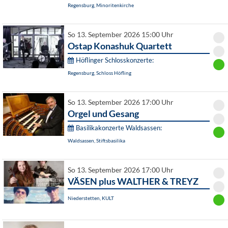
Regensburg, Minoritenkirche
So 13. September 2026 15:00 Uhr
Ostap Konashuk Quartett
Höflinger Schlosskonzerte:
Regensburg, Schloss Höfling
So 13. September 2026 17:00 Uhr
Orgel und Gesang
Basilikakonzerte Waldsassen:
Waldsassen, Stiftsbasilika
So 13. September 2026 17:00 Uhr
VÄSEN plus WALTHER & TREYZ
Niederstetten, KULT