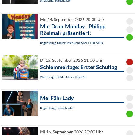
Straubing, Burgtheater
Mo 14. September 2026 20:00 Uhr
Mic-Drop-Monday - Philipp
Röslmair präsentiert:
Regensburg, Kleinkunstbühne STATT-THEATER
Di 15. September 2026 11:00 Uhr
Schlemmertage: Erster Schultag
Wernberg-Köblitz, Musik Cafè B14
Mei Fähr Lady
Regensburg, Turmtheater
Mi 16. September 2026 20:00 Uhr