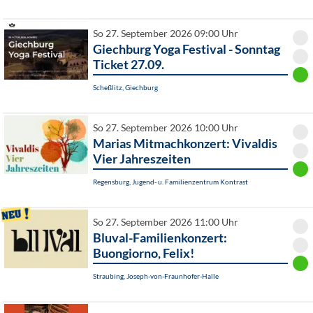
So 27. September 2026 09:00 Uhr
Giechburg Yoga Festival - Sonntag
Ticket 27.09.
Scheßlitz, Giechburg
So 27. September 2026 10:00 Uhr
Marias Mitmachkonzert: Vivaldis
Vier Jahreszeiten
Regensburg, Jugend- u. Familienzentrum Kontrast
So 27. September 2026 11:00 Uhr
Bluval-Familienkonzert:
Buongiorno, Felix!
Straubing, Joseph-von-Fraunhofer-Halle