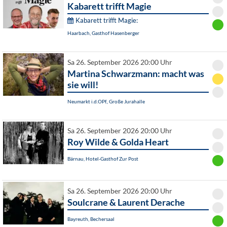
Kabarett trifft Magie
Kabarett trifft Magie:
Haarbach, Gasthof Hasenberger
Sa 26. September 2026 20:00 Uhr
Martina Schwarzmann: macht was
sie will!
Neumarkt i.d.OPf., Große Jurahalle
Sa 26. September 2026 20:00 Uhr
Roy Wilde & Golda Heart
Bärnau, Hotel-Gasthof Zur Post
Sa 26. September 2026 20:00 Uhr
Soulcrane & Laurent Derache
Bayreuth, Bechersaal