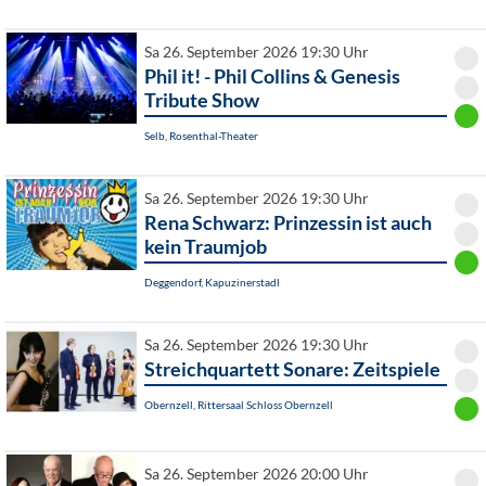
Sa 26. September 2026 19:30 Uhr
Phil it! - Phil Collins & Genesis
Tribute Show
Selb, Rosenthal-Theater
Sa 26. September 2026 19:30 Uhr
Rena Schwarz: Prinzessin ist auch
kein Traumjob
Deggendorf, Kapuzinerstadl
Sa 26. September 2026 19:30 Uhr
Streichquartett Sonare: Zeitspiele
Obernzell, Rittersaal Schloss Obernzell
Sa 26. September 2026 20:00 Uhr