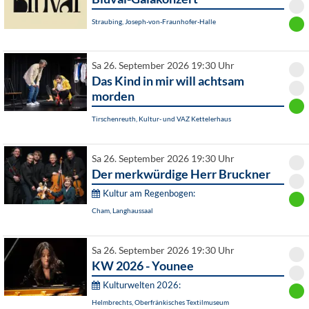
Straubing, Joseph-von-Fraunhofer-Halle
Sa 26. September 2026 19:30 Uhr
Das Kind in mir will achtsam
morden
Tirschenreuth, Kultur- und VAZ Kettelerhaus
Sa 26. September 2026 19:30 Uhr
Der merkwürdige Herr Bruckner
Kultur am Regenbogen:
Cham, Langhaussaal
Sa 26. September 2026 19:30 Uhr
KW 2026 - Younee
Kulturwelten 2026:
Helmbrechts, Oberfränkisches Textilmuseum