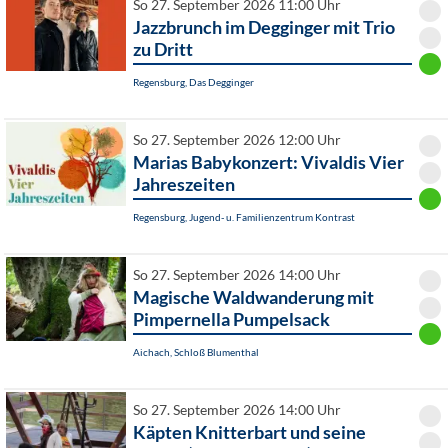
So 27. September 2026 11:00 Uhr
Jazzbrunch im Degginger mit Trio
zu Dritt
Regensburg, Das Degginger
So 27. September 2026 12:00 Uhr
Marias Babykonzert: Vivaldis Vier
Jahreszeiten
Regensburg, Jugend- u. Familienzentrum Kontrast
So 27. September 2026 14:00 Uhr
Magische Waldwanderung mit
Pimpernella Pumpelsack
Aichach, Schloß Blumenthal
So 27. September 2026 14:00 Uhr
Käpten Knitterbart und seine