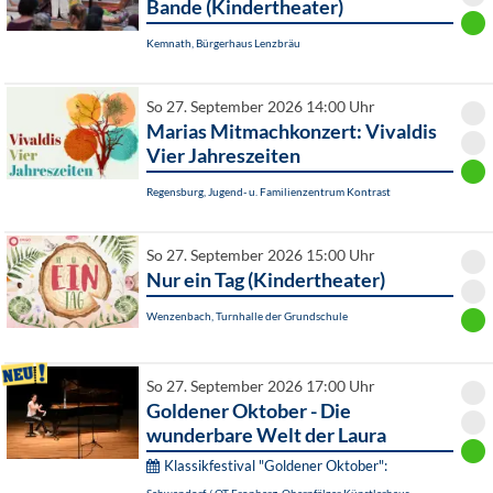
Bande (Kindertheater)
Kemnath, Bürgerhaus Lenzbräu
So 27. September 2026 14:00 Uhr
Marias Mitmachkonzert: Vivaldis
Vier Jahreszeiten
Regensburg, Jugend- u. Familienzentrum Kontrast
So 27. September 2026 15:00 Uhr
Nur ein Tag (Kindertheater)
Wenzenbach, Turnhalle der Grundschule
So 27. September 2026 17:00 Uhr
Goldener Oktober - Die
wunderbare Welt der Laura
Klassikfestival "Goldener Oktober":