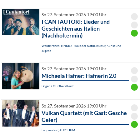
So 27. September 2026 19:00 Uhr
I CANTAUTORI: Lieder und
Geschichten aus Italien
(Nachholtermin)
Waldkirchen, HNKKJ - Haus der Natur, Kultur, Kunst und
Jugend
So 27. September 2026 19:00 Uhr
Michaela Hafner: Hafnerin 2.0
Bogen / OT Oberalteich
So 27. September 2026 19:00 Uhr
Vulkan Quartett (mit Gast: Gesche
Geier)
Lappersdorf, AURELIUM