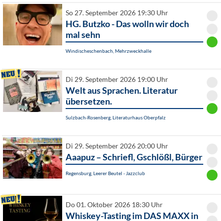
So 27. September 2026 19:30 Uhr
HG. Butzko - Das wolln wir doch
mal sehn
Windischeschenbach, Mehrzweckhalle
Di 29. September 2026 19:00 Uhr
Welt aus Sprachen. Literatur
übersetzen.
Sulzbach-Rosenberg, Literaturhaus Oberpfalz
Di 29. September 2026 20:00 Uhr
Aaapuz – Schriefl, Gschlößl, Bürger
Regensburg, Leerer Beutel - Jazzclub
Do 01. Oktober 2026 18:30 Uhr
Whiskey-Tasting im DAS MAXX in