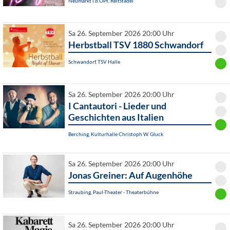
Neumarkt i.d.OPf., Reitstadel
Sa 26. September 2026 20:00 Uhr
Herbstball TSV 1880 Schwandorf
Schwandorf, TSV Halle
Sa 26. September 2026 20:00 Uhr
I Cantautori - Lieder und
Geschichten aus Italien
Berching, Kulturhalle Christoph W. Gluck
Sa 26. September 2026 20:00 Uhr
Jonas Greiner: Auf Augenhöhe
Straubing, Paul-Theater - Theaterbühne
Sa 26. September 2026 20:00 Uhr