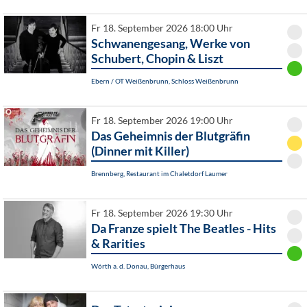
Fr 18. September 2026 18:00 Uhr
Schwanengesang, Werke von
Schubert, Chopin & Liszt
Ebern / OT Weißenbrunn, Schloss Weißenbrunn
Fr 18. September 2026 19:00 Uhr
Das Geheimnis der Blutgräfin
(Dinner mit Killer)
Brennberg, Restaurant im Chaletdorf Laumer
Fr 18. September 2026 19:30 Uhr
Da Franze spielt The Beatles - Hits
& Rarities
Wörth a. d. Donau, Bürgerhaus