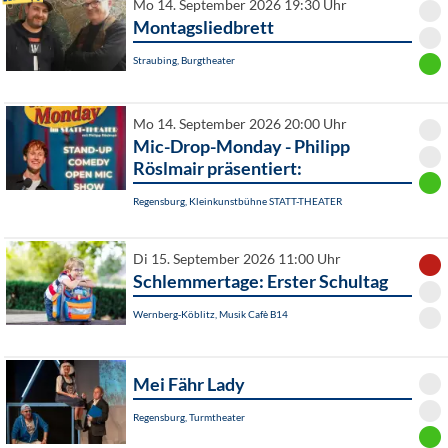
Mo 14. September 2026 19:30 Uhr
Montagsliedbrett
Straubing, Burgtheater
Mo 14. September 2026 20:00 Uhr
Mic-Drop-Monday - Philipp
Röslmair präsentiert:
Regensburg, Kleinkunstbühne STATT-THEATER
Di 15. September 2026 11:00 Uhr
Schlemmertage: Erster Schultag
Wernberg-Köblitz, Musik Cafè B14
Mei Fähr Lady
Regensburg, Turmtheater