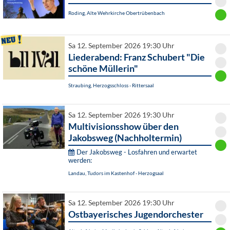
Roding, Alte Wehrkirche Obertrübenbach
Sa 12. September 2026 19:30 Uhr
Liederabend: Franz Schubert "Die
schöne Müllerin"
Straubing, Herzogsschloss - Rittersaal
Sa 12. September 2026 19:30 Uhr
Multivisionsshow über den
Jakobsweg (Nachholtermin)
Der Jakobsweg - Losfahren und erwartet
werden:
Landau, Tudors im Kastenhof - Herzogsaal
Sa 12. September 2026 19:30 Uhr
Ostbayerisches Jugendorchester