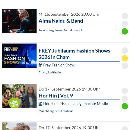
Mi 16. September 2026 20:00 Uhr
Alma Naidu & Band
Regensburg, Leerer Beutel - Jazzclub
FREY Jubiläums Fashion Shows
2026 in Cham
Frey Fashion Show:
Cham, Stadthalle
Do 17. September 2026 19:00 Uhr
Hör Hin | Vol. 9
Hör Hin - frische handgemachte Musik:
Münchberg, Schützenhaus
Do 17. September 2026 19:00 Uhr