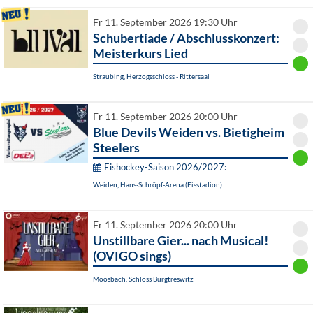
Fr 11. September 2026 19:30 Uhr
Schubertiade / Abschlusskonzert:
Meisterkurs Lied
Straubing, Herzogsschloss - Rittersaal
Fr 11. September 2026 20:00 Uhr
Blue Devils Weiden vs. Bietigheim
Steelers
Eishockey-Saison 2026/2027:
Weiden, Hans-Schröpf-Arena (Eisstadion)
Fr 11. September 2026 20:00 Uhr
Unstillbare Gier... nach Musical!
(OVIGO sings)
Moosbach, Schloss Burgtreswitz