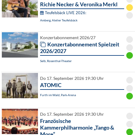
Richie Necker & Veronika Merkl
Teufelsbäck LIVE 2026:
Amberg, Atelier Teufelsbäck
Konzertabonnement 2026/27
Konzertabonnement Spielzeit
2026/2027
Selb, Rosenthal-Theater
Do 17. September 2026 19:30 Uhr
ATOMIC
Furth im Wald, Park-Arena
Do 17. September 2026 19:30 Uhr
Französische
Kammerphilharmonie „Tango &
More“