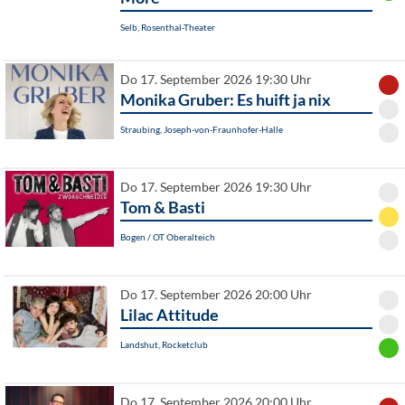
Selb, Rosenthal-Theater
Do 17. September 2026 19:30 Uhr
Monika Gruber: Es huift ja nix
Straubing, Joseph-von-Fraunhofer-Halle
Do 17. September 2026 19:30 Uhr
Tom & Basti
Bogen / OT Oberalteich
Do 17. September 2026 20:00 Uhr
Lilac Attitude
Landshut, Rocketclub
Do 17. September 2026 20:00 Uhr