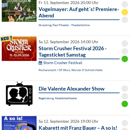
Fr 11. September 2026 20:00 Uhr
Vogelmayer: Auf geht´s! Premiere-
Abend
Straubing, Paul-Theater - Theaterbühne
Sa 12. September 2026 14:00 Uhr
Storm Crusher Festival 2026 -
Tagesticket Samstag
Storm Crusher Festival:
Püchersreuth / OT Wurz, Wurzer O`Schnitt-Halle
Die Valente Alexander Show
Regensburg, Akademietheater
Sa 12. September 2026 19:00 Uhr
Kabarett mit Franz Bauer – A so is!