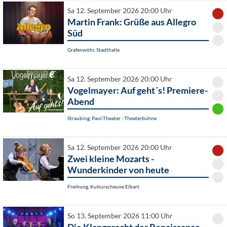
Sa 12. September 2026 20:00 Uhr
Martin Frank: Grüße aus Allegro
Süd
Grafenwöhr, Stadthalle
Sa 12. September 2026 20:00 Uhr
Vogelmayer: Auf geht´s! Premiere-
Abend
Straubing, Paul-Theater - Theaterbühne
Sa 12. September 2026 20:00 Uhr
Zwei kleine Mozarts -
Wunderkinder von heute
Freihung, Kulturscheune Elbart
So 13. September 2026 11:00 Uhr