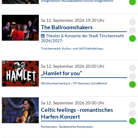
Alteglofsheim, Musikakademie Schloss Alteglofsheim
Sa 12. September 2026 19:30 Uhr
The Ballroomshakers
Theater & Konzerte der Stadt Tirschenreuth
2026/2027:
Tirschenreuth, Kultur- und VAZ Kettelerhaus
Sa 12. September 2026 20:00 Uhr
„Hamlet for you“
Windischeschenbach / OT Neuhaus, Schafferhof
Sa 12. September 2026 20:00 Uhr
Celtic feelings - romantisches
Harfen-Konzert
Pottenstein, Teufelshöhle Pottenstein