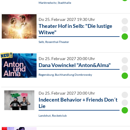
Marktredwitz, Stadthalle
Do 25. Februar 2027 19:30 Uhr
Theater Hof in Selb: "Die lustige
Witwe"
Selb, Rosenthal-Theater
Do 25. Februar 2027 20:00 Uhr
Dana Vowinckel "Anton&Alma"
Regensburg, Buchhandlung Dombrowsky
Do 25. Februar 2027 20:00 Uhr
Indecent Behavior + Friends Don´t
Lie
Landshut, Rocketclub