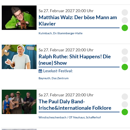
Sa 27. Februar 2027 20:00 Uhr
Matthias Walz: Der böse Mann am
Klavier
Kulmbach, Dr.-Stammberger-Halle
Sa 27. Februar 2027 20:00 Uhr
Ralph Ruthe: Shit Happens! Die
(neue) Show
Leselust-Festival:
Bayreuth, Das Zentrum
Sa 27. Februar 2027 20:00 Uhr
The Paul Daly Band-
Irische&internationale Folklore
Windischeschenbach / OT Neuhaus, Schafferhof