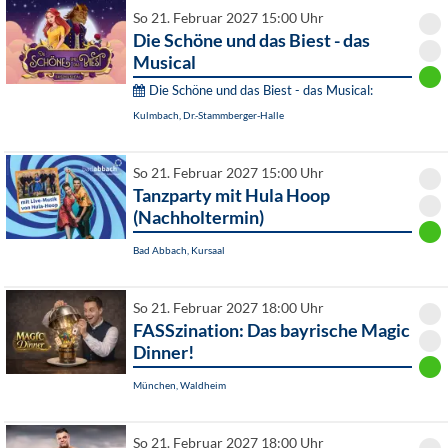
So 21. Februar 2027 15:00 Uhr
Die Schöne und das Biest - das
Musical
Die Schöne und das Biest - das Musical:
Kulmbach, Dr.-Stammberger-Halle
So 21. Februar 2027 15:00 Uhr
Tanzparty mit Hula Hoop
(Nachholtermin)
Bad Abbach, Kursaal
So 21. Februar 2027 18:00 Uhr
FASSzination: Das bayrische Magic
Dinner!
München, Waldheim
So 21. Februar 2027 18:00 Uhr