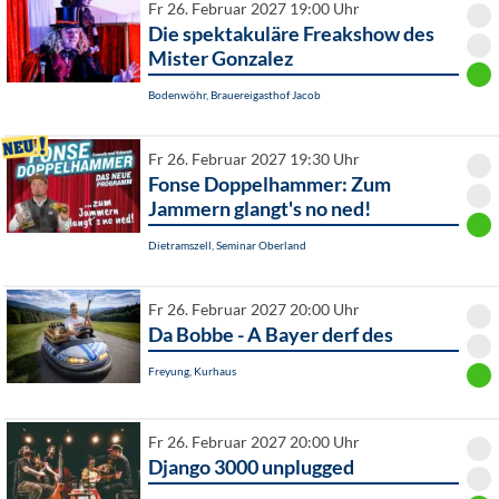
Fr 26. Februar 2027 19:00 Uhr
Die spektakuläre Freakshow des
Mister Gonzalez
Bodenwöhr, Brauereigasthof Jacob
Fr 26. Februar 2027 19:30 Uhr
Fonse Doppelhammer: Zum
Jammern glangt's no ned!
Dietramszell, Seminar Oberland
Fr 26. Februar 2027 20:00 Uhr
Da Bobbe - A Bayer derf des
Freyung, Kurhaus
Fr 26. Februar 2027 20:00 Uhr
Django 3000 unplugged