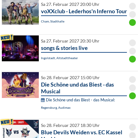
Sa 27. Februar 2027 20:00 Uhr
voXXclub - Lederhos'n Inferno Tour
Cham, Stadthalle
Sa 27. Februar 2027 20:30 Uhr
songs & stories live
Ingolstadt, Altstadttheater
So 28. Februar 2027 15:00 Uhr
Die Schöne und das Biest - das
Musical
Die Schöne und das Biest - das Musical:
Regensburg, Audimax
So 28. Februar 2027 18:30 Uhr
Blue Devils Weiden vs. EC Kassel