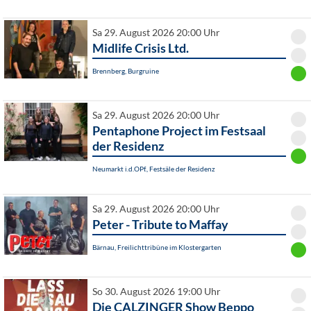
Sa 29. August 2026 20:00 Uhr
Midlife Crisis Ltd.
Brennberg, Burgruine
Sa 29. August 2026 20:00 Uhr
Pentaphone Project im Festsaal
der Residenz
Neumarkt i.d.OPf., Festsäle der Residenz
Sa 29. August 2026 20:00 Uhr
Peter - Tribute to Maffay
Bärnau, Freilichttribüne im Klostergarten
So 30. August 2026 19:00 Uhr
Die CALZINGER Show Beppo