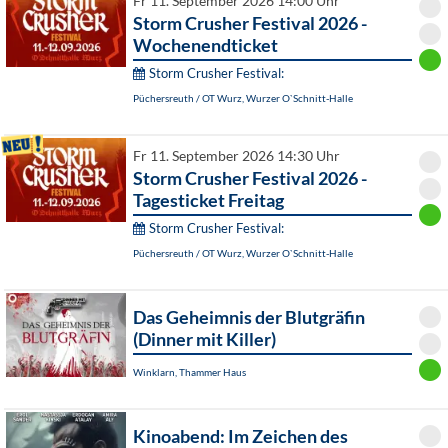
Fr 11. September 2026 14:00 Uhr
Storm Crusher Festival 2026 -
Wochenendticket
Storm Crusher Festival:
Püchersreuth / OT Wurz, Wurzer O`Schnitt-Halle
Fr 11. September 2026 14:30 Uhr
Storm Crusher Festival 2026 -
Tagesticket Freitag
Storm Crusher Festival:
Püchersreuth / OT Wurz, Wurzer O`Schnitt-Halle
Das Geheimnis der Blutgräfin
(Dinner mit Killer)
Winklarn, Thammer Haus
Kinoabend: Im Zeichen des