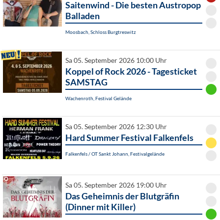
Saitenwind - Die besten Austropop
Balladen
Moosbach, Schloss Burgtreswitz
Sa 05. September 2026 10:00 Uhr
Koppel of Rock 2026 - Tagesticket
SAMSTAG
Wachenroth, Festival Gelände
Sa 05. September 2026 12:30 Uhr
Hard Summer Festival Falkenfels
Falkenfels / OT Sankt Johann, Festivalgelände
Sa 05. September 2026 19:00 Uhr
Das Geheimnis der Blutgräfin
(Dinner mit Killer)