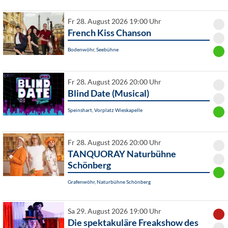
Fr 28. August 2026 19:00 Uhr
French Kiss Chanson
Bodenwöhr, Seebühne
Fr 28. August 2026 20:00 Uhr
Blind Date (Musical)
Speinshart, Vorplatz Wieskapelle
Fr 28. August 2026 20:00 Uhr
TANQUORAY Naturbühne
Schönberg
Grafenwöhr, Naturbühne Schönberg
Sa 29. August 2026 19:00 Uhr
Die spektakuläre Freakshow des