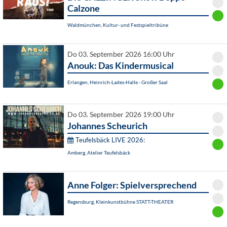
Calzone
Waldmünchen, Kultur- und Festspieltribüne
Do 03. September 2026 16:00 Uhr
Anouk: Das Kindermusical
Erlangen, Heinrich-Lades-Halle - Großer Saal
Do 03. September 2026 19:00 Uhr
Johannes Scheurich
Teufelsbäck LIVE 2026:
Amberg, Atelier Teufelsbäck
Anne Folger: Spielversprechend
Regensburg, Kleinkunstbühne STATT-THEATER