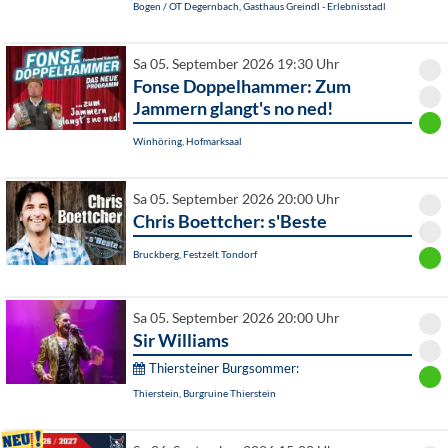
Bogen / OT Degernbach, Gasthaus Greindl - Erlebnisstadl
Sa 05. September 2026 19:30 Uhr
Fonse Doppelhammer: Zum
Jammern glangt's no ned!
Winhöring, Hofmarksaal
Sa 05. September 2026 20:00 Uhr
Chris Boettcher: s'Beste
Bruckberg, Festzelt Tondorf
Sa 05. September 2026 20:00 Uhr
Sir Williams
Thiersteiner Burgsommer:
Thierstein, Burgruine Thierstein