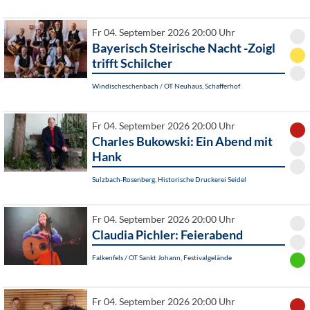
Fr 04. September 2026 20:00 Uhr
Bayerisch Steirische Nacht -Zoigl
trifft Schilcher
Windischeschenbach / OT Neuhaus, Schafferhof
Fr 04. September 2026 20:00 Uhr
Charles Bukowski: Ein Abend mit
Hank
Sulzbach-Rosenberg, Historische Druckerei Seidel
Fr 04. September 2026 20:00 Uhr
Claudia Pichler: Feierabend
Falkenfels / OT Sankt Johann, Festivalgelände
Fr 04. September 2026 20:00 Uhr