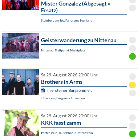
Mister Gonzalez (Abgesagt »
Ersatz)
Steinberg am See, Panorama Seenland
Geisterwanderung zu Nittenau
Nittenau, Treffpunkt Marktplatz
Sa 29. August 2026 20:00 Uhr
Brothers in Arms
Thiersteiner Burgsommer:
Thierstein, Burgruine Thierstein
Sa 29. August 2026 20:00 Uhr
KKK fasst zamm
Pottenstein, Teufelshöhle Pottenstein