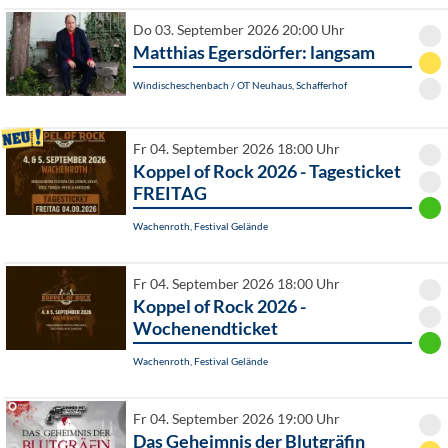
Do 03. September 2026 20:00 Uhr
Matthias Egersdörfer: langsam
Windischeschenbach / OT Neuhaus, Schafferhof
Fr 04. September 2026 18:00 Uhr
Koppel of Rock 2026 - Tagesticket
FREITAG
Wachenroth, Festival Gelände
Fr 04. September 2026 18:00 Uhr
Koppel of Rock 2026 -
Wochenendticket
Wachenroth, Festival Gelände
Fr 04. September 2026 19:00 Uhr
Das Geheimnis der Blutgräfin