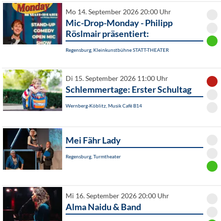
Mo 14. September 2026 20:00 Uhr
Mic-Drop-Monday - Philipp
Röslmair präsentiert:
Regensburg, Kleinkunstbühne STATT-THEATER
Di 15. September 2026 11:00 Uhr
Schlemmertage: Erster Schultag
Wernberg-Köblitz, Musik Cafè B14
Mei Fähr Lady
Regensburg, Turmtheater
Mi 16. September 2026 20:00 Uhr
Alma Naidu & Band