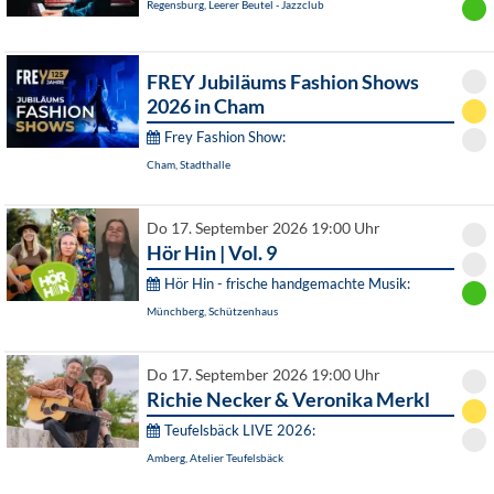
Regensburg, Leerer Beutel - Jazzclub
FREY Jubiläums Fashion Shows
2026 in Cham
Frey Fashion Show:
Cham, Stadthalle
Do 17. September 2026 19:00 Uhr
Hör Hin | Vol. 9
Hör Hin - frische handgemachte Musik:
Münchberg, Schützenhaus
Do 17. September 2026 19:00 Uhr
Richie Necker & Veronika Merkl
Teufelsbäck LIVE 2026:
Amberg, Atelier Teufelsbäck