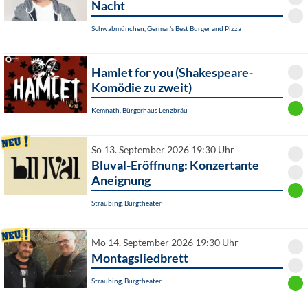
Nacht
Schwabmünchen, Germar's Best Burger and Pizza
Hamlet for you (Shakespeare-
Komödie zu zweit)
Kemnath, Bürgerhaus Lenzbräu
So 13. September 2026 19:30 Uhr
Bluval-Eröffnung: Konzertante
Aneignung
Straubing, Burgtheater
Mo 14. September 2026 19:30 Uhr
Montagsliedbrett
Straubing, Burgtheater