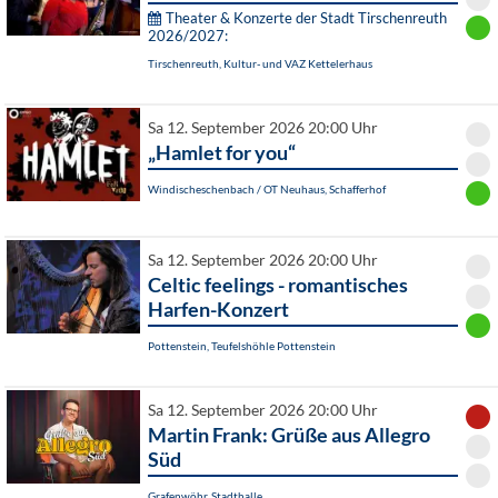
Theater & Konzerte der Stadt Tirschenreuth
2026/2027:
Tirschenreuth, Kultur- und VAZ Kettelerhaus
Sa 12. September 2026 20:00 Uhr
„Hamlet for you“
Windischeschenbach / OT Neuhaus, Schafferhof
Sa 12. September 2026 20:00 Uhr
Celtic feelings - romantisches
Harfen-Konzert
Pottenstein, Teufelshöhle Pottenstein
Sa 12. September 2026 20:00 Uhr
Martin Frank: Grüße aus Allegro
Süd
Grafenwöhr, Stadthalle