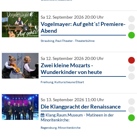
Sa 12. September 2026 20:00 Uhr
Vogelmayer: Auf geht´s! Premiere-
Abend
Straubing, Paul-Theater - Theaterbühne
Sa 12. September 2026 20:00 Uhr
Zwei kleine Mozarts -
Wunderkinder von heute
Freihung, Kulturscheune Elbart
So 13. September 2026 11:00 Uhr
Die Klangpracht der Renaissance
Klang.Raum.Museum - Matineen in der
Minoritenkirche:
Regensburg, Minoritenkirche