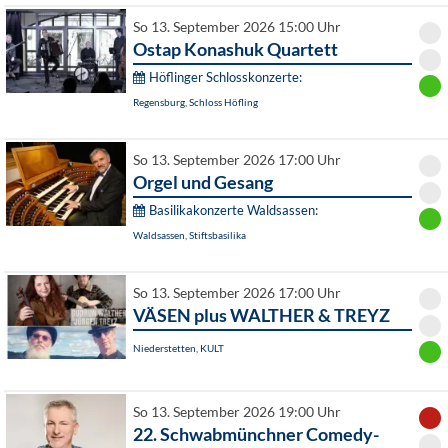
So 13. September 2026 15:00 Uhr
Ostap Konashuk Quartett
Höflinger Schlosskonzerte:
Regensburg, Schloss Höfling
So 13. September 2026 17:00 Uhr
Orgel und Gesang
Basilikakonzerte Waldsassen:
Waldsassen, Stiftsbasilika
So 13. September 2026 17:00 Uhr
VÄSEN plus WALTHER & TREYZ
Niederstetten, KULT
So 13. September 2026 19:00 Uhr
22. Schwabmünchner Comedy-