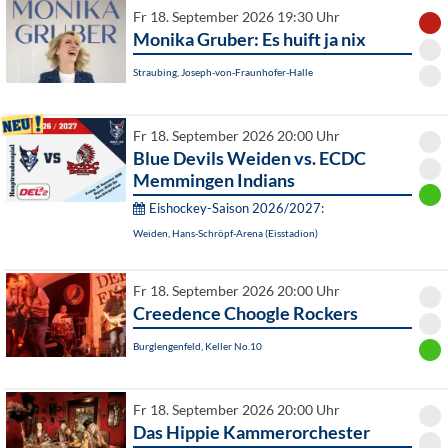
Fr 18. September 2026 19:30 Uhr
Monika Gruber: Es huift ja nix
Straubing, Joseph-von-Fraunhofer-Halle
Fr 18. September 2026 20:00 Uhr
Blue Devils Weiden vs. ECDC
Memmingen Indians
Eishockey-Saison 2026/2027:
Weiden, Hans-Schröpf-Arena (Eisstadion)
Fr 18. September 2026 20:00 Uhr
Creedence Choogle Rockers
Burglengenfeld, Keller No.10
Fr 18. September 2026 20:00 Uhr
Das Hippie Kammerorchester