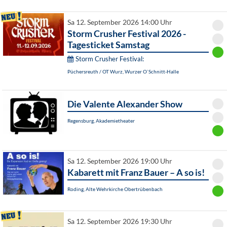
Sa 12. September 2026 14:00 Uhr
Storm Crusher Festival 2026 -
Tagesticket Samstag
Storm Crusher Festival:
Püchersreuth / OT Wurz, Wurzer O`Schnitt-Halle
Die Valente Alexander Show
Regensburg, Akademietheater
Sa 12. September 2026 19:00 Uhr
Kabarett mit Franz Bauer – A so is!
Roding, Alte Wehrkirche Obertrübenbach
Sa 12. September 2026 19:30 Uhr