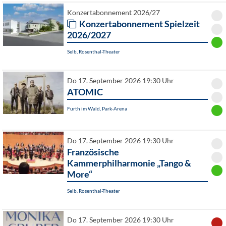
Konzertabonnement 2026/27
Konzertabonnement Spielzeit
2026/2027
Selb, Rosenthal-Theater
Do 17. September 2026 19:30 Uhr
ATOMIC
Furth im Wald, Park-Arena
Do 17. September 2026 19:30 Uhr
Französische
Kammerphilharmonie „Tango &
More“
Selb, Rosenthal-Theater
Do 17. September 2026 19:30 Uhr