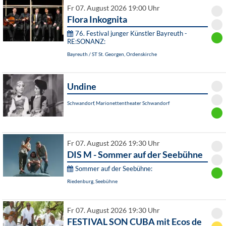
Fr 07. August 2026 19:00 Uhr
Flora Inkognita
76. Festival junger Künstler Bayreuth -
RE:SONANZ:
Bayreuth / ST St. Georgen, Ordenskirche
Undine
Schwandorf, Marionettentheater Schwandorf
Fr 07. August 2026 19:30 Uhr
DIS M - Sommer auf der Seebühne
Sommer auf der Seebühne:
Riedenburg, Seebühne
Fr 07. August 2026 19:30 Uhr
FESTIVAL SON CUBA mit Ecos de