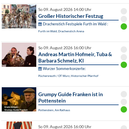
So 09. August 2026 14:00 Uhr
Großer Historischer Festzug
Drachenstich Festspiele Furth im Wald :
Furth im Wald, Drachenstich Arena
So 09. August 2026 16:00 Uhr
Andreas Martin Hofmeir, Tuba &
Barbara Schmelz, Kl
Wurzer Sommerkonzerte:
Püchersreuth / OT Wurz, Historischer Pfarrhof
Grumpy Guide Franken ist in
Pottenstein
Pottenstein, Am Rathaus
So 09. August 2026 16:00 Uhr