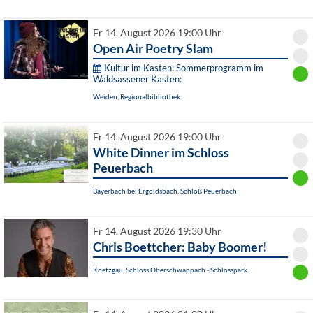
Fr 14. August 2026 19:00 Uhr
Open Air Poetry Slam
Kultur im Kasten: Sommerprogramm im
Waldsassener Kasten:
Weiden, Regionalbibliothek
Fr 14. August 2026 19:00 Uhr
White Dinner im Schloss
Peuerbach
Bayerbach bei Ergoldsbach, Schloß Peuerbach
Fr 14. August 2026 19:30 Uhr
Chris Boettcher: Baby Boomer!
Knetzgau, Schloss Oberschwappach - Schlosspark