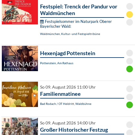
Festspiel: Trenck der Pandur vor
Waldmünchen
Festspielsommer im Naturpark Oberer
Bayerischer Wald:
Waldmünchen, Kultur- und Festspieltribüne
Hexenjagd Pottenstein
Pottenstein, Am Rathaus
So 09. August 2026 11:00 Uhr
Familienmatinee
Bad Rodach / OT Heldritt, Waldbühne
So 09. August 2026 14:00 Uhr
Großer Historischer Festzug