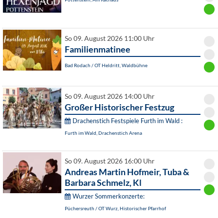
So 09. August 2026 11:00 Uhr
Familienmatinee
Bad Rodach / OT Heldritt, Waldbühne
So 09. August 2026 14:00 Uhr
Großer Historischer Festzug
Drachenstich Festspiele Furth im Wald :
Furth im Wald, Drachenstich Arena
So 09. August 2026 16:00 Uhr
Andreas Martin Hofmeir, Tuba &
Barbara Schmelz, Kl
Wurzer Sommerkonzerte:
Püchersreuth / OT Wurz, Historischer Pfarrhof