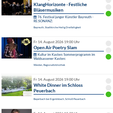
KlangHorizonte - Festliche
Bläsermusiken
76. Festival junger Künstler Bayreuth -
RE:SONANZ:
Bayreuth, Stadtkirche Heilig Dreifaltigkeit
Fr 14. August 2026 19:00 Uhr
Open Air Poetry Slam
Kultur im Kasten: Sommerprogramm im
Waldsassener Kasten:
Weiden, Regionalbibliothek
Fr 14. August 2026 19:00 Uhr
White Dinner im Schloss
Peuerbach
Bayerbach bei Ergoldsbach, Schloß Peuerbach