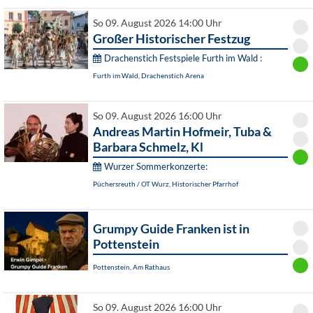
So 09. August 2026 14:00 Uhr
Großer Historischer Festzug
Drachenstich Festspiele Furth im Wald :
Furth im Wald, Drachenstich Arena
So 09. August 2026 16:00 Uhr
Andreas Martin Hofmeir, Tuba &
Barbara Schmelz, Kl
Wurzer Sommerkonzerte:
Püchersreuth / OT Wurz, Historischer Pfarrhof
Grumpy Guide Franken ist in
Pottenstein
Pottenstein, Am Rathaus
So 09. August 2026 16:00 Uhr