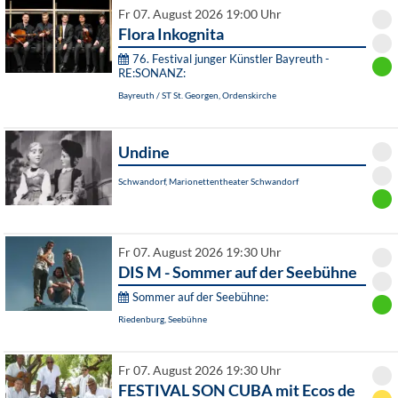
Fr 07. August 2026 19:00 Uhr
Flora Inkognita
76. Festival junger Künstler Bayreuth -
RE:SONANZ:
Bayreuth / ST St. Georgen, Ordenskirche
Undine
Schwandorf, Marionettentheater Schwandorf
Fr 07. August 2026 19:30 Uhr
DIS M - Sommer auf der Seebühne
Sommer auf der Seebühne:
Riedenburg, Seebühne
Fr 07. August 2026 19:30 Uhr
FESTIVAL SON CUBA mit Ecos de