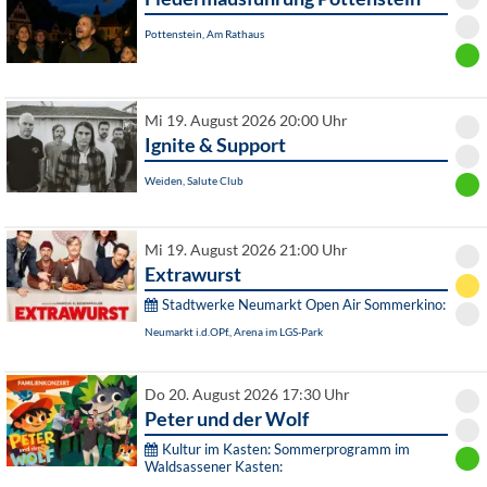
Pottenstein, Am Rathaus
Mi 19. August 2026 20:00 Uhr
Ignite & Support
Weiden, Salute Club
Mi 19. August 2026 21:00 Uhr
Extrawurst
Stadtwerke Neumarkt Open Air Sommerkino:
Neumarkt i.d.OPf., Arena im LGS-Park
Do 20. August 2026 17:30 Uhr
Peter und der Wolf
Kultur im Kasten: Sommerprogramm im
Waldsassener Kasten: