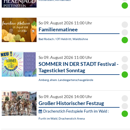
So 09. August 2026 11:00 Uhr
Familienmatinee
Bad Rodach / OT Heldritt, Waldbühne
So 09. August 2026 11:00 Uhr
SOMMER IN DER STADT Festival -
Tagesticket Sonntag
Amberg, ehem. Landesgartenschaugelände
So 09. August 2026 14:00 Uhr
Großer Historischer Festzug
Drachenstich Festspiele Furth im Wald :
Furth im Wald, Drachenstich Arena