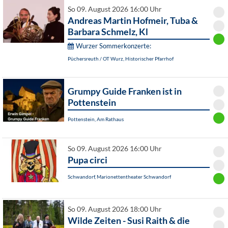
So 09. August 2026 16:00 Uhr
Andreas Martin Hofmeir, Tuba &
Barbara Schmelz, Kl
Wurzer Sommerkonzerte:
Püchersreuth / OT Wurz, Historischer Pfarrhof
Grumpy Guide Franken ist in
Pottenstein
Pottenstein, Am Rathaus
So 09. August 2026 16:00 Uhr
Pupa circi
Schwandorf, Marionettentheater Schwandorf
So 09. August 2026 18:00 Uhr
Wilde Zeiten - Susi Raith & die