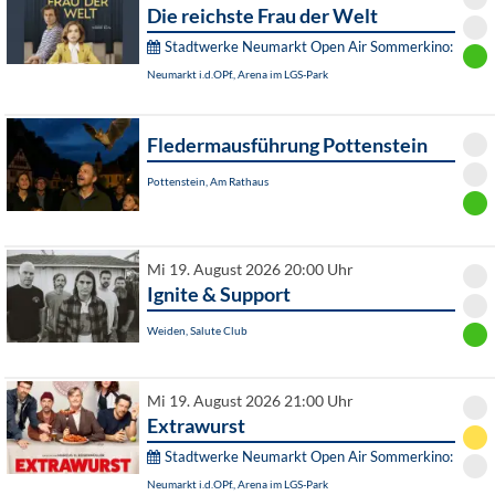
Die reichste Frau der Welt
Stadtwerke Neumarkt Open Air Sommerkino:
Neumarkt i.d.OPf., Arena im LGS-Park
Fledermausführung Pottenstein
Pottenstein, Am Rathaus
Mi 19. August 2026 20:00 Uhr
Ignite & Support
Weiden, Salute Club
Mi 19. August 2026 21:00 Uhr
Extrawurst
Stadtwerke Neumarkt Open Air Sommerkino:
Neumarkt i.d.OPf., Arena im LGS-Park