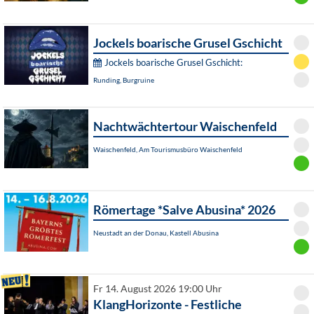
Jockels boarische Grusel Gschicht
Jockels boarische Grusel Gschicht:
Runding, Burgruine
Nachtwächtertour Waischenfeld
Waischenfeld, Am Tourismusbüro Waischenfeld
Römertage *Salve Abusina* 2026
Neustadt an der Donau, Kastell Abusina
Fr 14. August 2026 19:00 Uhr
KlangHorizonte - Festliche