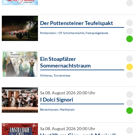
Der Pottensteiner Teufelspakt
Pottenstein / OT Schüttersmühle, Festspielgelände
Ein Stoapfälzer
Sommernachtstraum
Nittenau, Turnerwiese
Sa 08. August 2026 20:00 Uhr
I Dolci Signori
Beratzhausen, Marktplatz
Sa 08. August 2026 20:00 Uhr