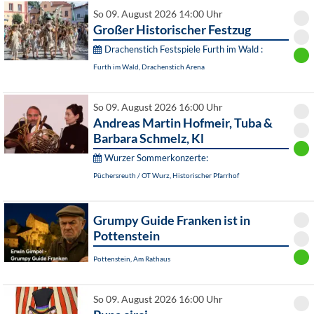
So 09. August 2026 14:00 Uhr
Großer Historischer Festzug
Drachenstich Festspiele Furth im Wald :
Furth im Wald, Drachenstich Arena
So 09. August 2026 16:00 Uhr
Andreas Martin Hofmeir, Tuba &
Barbara Schmelz, Kl
Wurzer Sommerkonzerte:
Püchersreuth / OT Wurz, Historischer Pfarrhof
Grumpy Guide Franken ist in
Pottenstein
Pottenstein, Am Rathaus
So 09. August 2026 16:00 Uhr