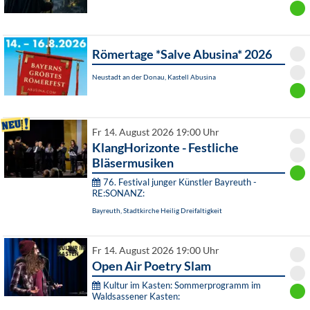
Römertage *Salve Abusina* 2026
Neustadt an der Donau, Kastell Abusina
Fr 14. August 2026 19:00 Uhr
KlangHorizonte - Festliche
Bläsermusiken
76. Festival junger Künstler Bayreuth -
RE:SONANZ:
Bayreuth, Stadtkirche Heilig Dreifaltigkeit
Fr 14. August 2026 19:00 Uhr
Open Air Poetry Slam
Kultur im Kasten: Sommerprogramm im
Waldsassener Kasten: