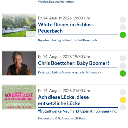
Weiden, Regionalbibliothek
Fr 14. August 2026 19:00 Uhr
White Dinner im Schloss
Peuerbach
Bayerbach bei Ergoldsbach, Schloß Peuerbach
Fr 14. August 2026 19:30 Uhr
Chris Boettcher: Baby Boomer!
Knetzgau, Schloss Oberschwappach - Schlosspark
Fr 14. August 2026 21:00 Uhr
Ach diese Lücke, diese
entsetzliche Lücke
Stadtwerke Neumarkt Open Air Sommerkino:
Neumarkt i.d.OPf., Arena im LGS-Park