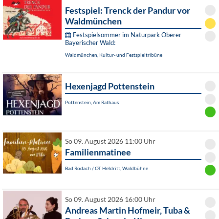
Festspiel: Trenck der Pandur vor
Waldmünchen
Festspielsommer im Naturpark Oberer
Bayerischer Wald:
Waldmünchen, Kultur- und Festspieltribüne
Hexenjagd Pottenstein
Pottenstein, Am Rathaus
So 09. August 2026 11:00 Uhr
Familienmatinee
Bad Rodach / OT Heldritt, Waldbühne
So 09. August 2026 16:00 Uhr
Andreas Martin Hofmeir, Tuba &