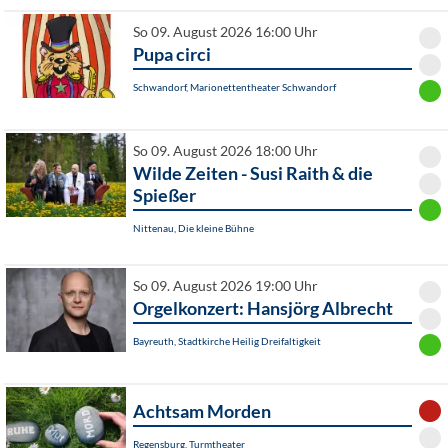
So 09. August 2026 16:00 Uhr
Pupa circi
Schwandorf, Marionettentheater Schwandorf
So 09. August 2026 18:00 Uhr
Wilde Zeiten - Susi Raith & die
Spießer
Nittenau, Die kleine Bühne
So 09. August 2026 19:00 Uhr
Orgelkonzert: Hansjörg Albrecht
Bayreuth, Stadtkirche Heilig Dreifaltigkeit
Achtsam Morden
Regensburg, Turmtheater