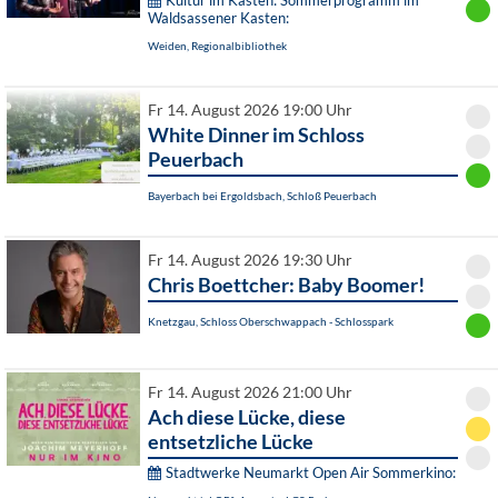
Kultur im Kasten: Sommerprogramm im
Waldsassener Kasten:
Weiden, Regionalbibliothek
Fr 14. August 2026 19:00 Uhr
White Dinner im Schloss
Peuerbach
Bayerbach bei Ergoldsbach, Schloß Peuerbach
Fr 14. August 2026 19:30 Uhr
Chris Boettcher: Baby Boomer!
Knetzgau, Schloss Oberschwappach - Schlosspark
Fr 14. August 2026 21:00 Uhr
Ach diese Lücke, diese
entsetzliche Lücke
Stadtwerke Neumarkt Open Air Sommerkino: