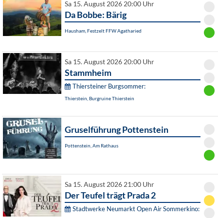
Sa 15. August 2026 20:00 Uhr
Da Bobbe: Bärig
Hausham, Festzelt FFW Agatharied
Sa 15. August 2026 20:00 Uhr
Stammheim
Thiersteiner Burgsommer:
Thierstein, Burgruine Thierstein
Gruselführung Pottenstein
Pottenstein, Am Rathaus
Sa 15. August 2026 21:00 Uhr
Der Teufel trägt Prada 2
Stadtwerke Neumarkt Open Air Sommerkino: