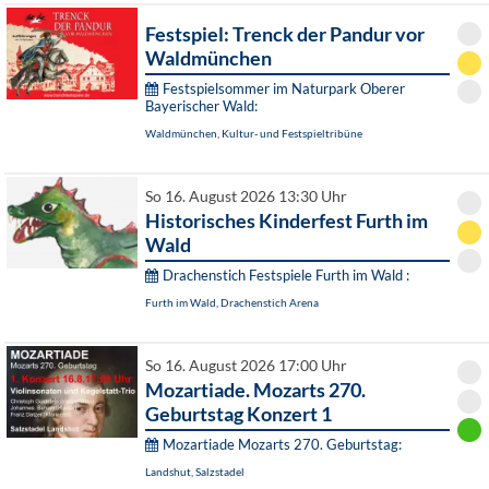
Festspiel: Trenck der Pandur vor
Waldmünchen
Festspielsommer im Naturpark Oberer
Bayerischer Wald:
Waldmünchen, Kultur- und Festspieltribüne
So 16. August 2026 13:30 Uhr
Historisches Kinderfest Furth im
Wald
Drachenstich Festspiele Furth im Wald :
Furth im Wald, Drachenstich Arena
So 16. August 2026 17:00 Uhr
Mozartiade. Mozarts 270.
Geburtstag Konzert 1
Mozartiade Mozarts 270. Geburtstag:
Landshut, Salzstadel