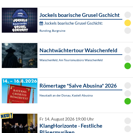
Jockels boarische Grusel Gschicht
Jockels boarische Grusel Gschicht:
Runding, Burgruine
Nachtwächtertour Waischenfeld
Waischenfeld, Am Tourismusbüro Waischenfeld
Römertage *Salve Abusina* 2026
Neustadt an der Donau, Kastell Abusina
Fr 14. August 2026 19:00 Uhr
KlangHorizonte - Festliche
Bläsermusiken