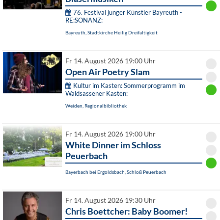
76. Festival junger Künstler Bayreuth -
RE:SONANZ:
Bayreuth, Stadtkirche Heilig Dreifaltigkeit
Fr 14. August 2026 19:00 Uhr
Open Air Poetry Slam
Kultur im Kasten: Sommerprogramm im
Waldsassener Kasten:
Weiden, Regionalbibliothek
Fr 14. August 2026 19:00 Uhr
White Dinner im Schloss
Peuerbach
Bayerbach bei Ergoldsbach, Schloß Peuerbach
Fr 14. August 2026 19:30 Uhr
Chris Boettcher: Baby Boomer!