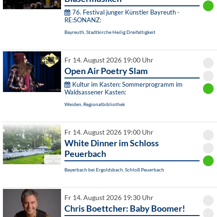
76. Festival junger Künstler Bayreuth -
RE:SONANZ:
Bayreuth, Stadtkirche Heilig Dreifaltigkeit
Fr 14. August 2026 19:00 Uhr
Open Air Poetry Slam
Kultur im Kasten: Sommerprogramm im
Waldsassener Kasten:
Weiden, Regionalbibliothek
Fr 14. August 2026 19:00 Uhr
White Dinner im Schloss
Peuerbach
Bayerbach bei Ergoldsbach, Schloß Peuerbach
Fr 14. August 2026 19:30 Uhr
Chris Boettcher: Baby Boomer!