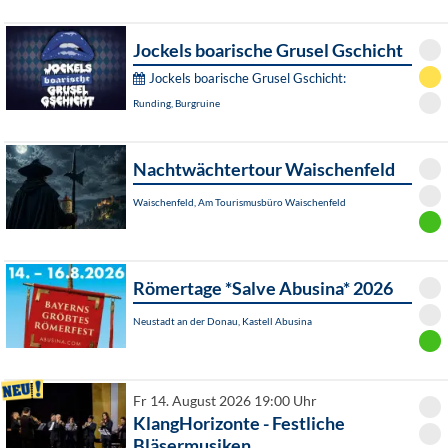
Jockels boarische Grusel Gschicht
Jockels boarische Grusel Gschicht:
Runding, Burgruine
Nachtwächtertour Waischenfeld
Waischenfeld, Am Tourismusbüro Waischenfeld
Römertage *Salve Abusina* 2026
Neustadt an der Donau, Kastell Abusina
Fr 14. August 2026 19:00 Uhr
KlangHorizonte - Festliche
Bläsermusiken