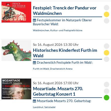
Festspiel: Trenck der Pandur vor
Waldmünchen
Festspielsommer im Naturpark Oberer
Bayerischer Wald:
Waldmünchen, Kultur- und Festspieltribüne
So 16. August 2026 13:30 Uhr
Historisches Kinderfest Furth im
Wald
Drachenstich Festspiele Furth im Wald :
Furth im Wald, Drachenstich Arena
So 16. August 2026 17:00 Uhr
Mozartiade. Mozarts 270.
Geburtstag Konzert 1
Mozartiade Mozarts 270. Geburtstag:
Landshut, Salzstadel