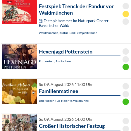
Festspiel: Trenck der Pandur vor
Waldmünchen
Festspielsommer im Naturpark Oberer
Bayerischer Wald:
Waldmünchen, Kultur- und Festspieltribüne
Hexenjagd Pottenstein
Pottenstein, Am Rathaus
So 09. August 2026 11:00 Uhr
Familienmatinee
Bad Rodach / OT Heldritt, Waldbühne
So 09. August 2026 14:00 Uhr
Großer Historischer Festzug