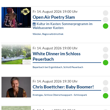
Fr 14. August 2026 19:00 Uhr
Open Air Poetry Slam
Kultur im Kasten: Sommerprogramm im
Waldsassener Kasten:
Weiden, Regionalbibliothek
Fr 14. August 2026 19:00 Uhr
White Dinner im Schloss
Peuerbach
Bayerbach bei Ergoldsbach, Schloß Peuerbach
Fr 14. August 2026 19:30 Uhr
Chris Boettcher: Baby Boomer!
Knetzgau, Schloss Oberschwappach - Schlosspark